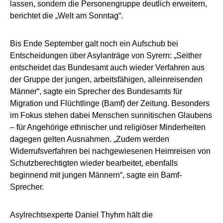
lassen, sondern die Personengruppe deutlich erweitern,
berichtet die „Welt am Sonntag“.
Bis Ende September galt noch ein Aufschub bei
Entscheidungen über Asylanträge von Syrern: „Seither
entscheidet das Bundesamt auch wieder Verfahren aus
der Gruppe der jungen, arbeitsfähigen, alleinreisenden
Männer“, sagte ein Sprecher des Bundesamts für
Migration und Flüchtlinge (Bamf) der Zeitung. Besonders
im Fokus stehen dabei Menschen sunnitischen Glaubens
– für Angehörige ethnischer und religiöser Minderheiten
dagegen gelten Ausnahmen. „Zudem werden
Widerrufsverfahren bei nachgewiesenen Heimreisen von
Schutzberechtigten wieder bearbeitet, ebenfalls
beginnend mit jungen Männern“, sagte ein Bamf-
Sprecher.
Asylrechtsexperte Daniel Thyhm hält die