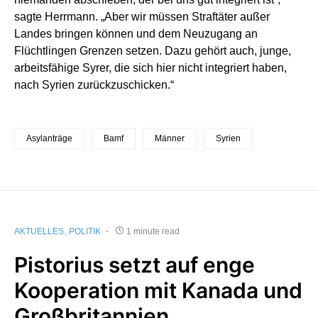
sagte Herrmann. „Aber wir müssen Straftäter außer
Landes bringen können und dem Neuzugang an
Flüchtlingen Grenzen setzen. Dazu gehört auch, junge,
arbeitsfähige Syrer, die sich hier nicht integriert haben,
nach Syrien zurückzuschicken.“
Asylanträge
Bamf
Männer
Syrien
AKTUELLES
POLITIK
1 minute read
Pistorius setzt auf enge
Kooperation mit Kanada und
Großbritannien