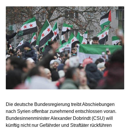
Die deutsche Bundesregierung treibt Abschiebungen
nach Syrien offenbar zunehmend entschlossen voran.
Bundesinnenminister Alexander Dobrindt (CSU) will
künftig nicht nur Gefährder und Straftäter rückführen