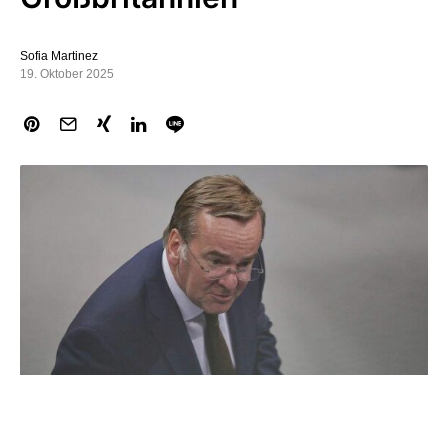
Sofia Martinez
19. Oktober 2025