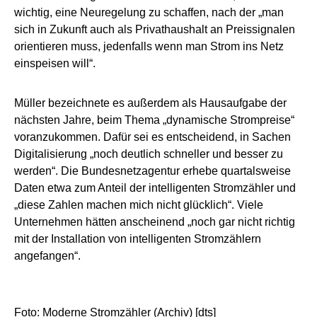
wichtig, eine Neuregelung zu schaffen, nach der „man
sich in Zukunft auch als Privathaushalt an Preissignalen
orientieren muss, jedenfalls wenn man Strom ins Netz
einspeisen will“.
Müller bezeichnete es außerdem als Hausaufgabe der
nächsten Jahre, beim Thema „dynamische Strompreise“
voranzukommen. Dafür sei es entscheidend, in Sachen
Digitalisierung „noch deutlich schneller und besser zu
werden“. Die Bundesnetzagentur erhebe quartalsweise
Daten etwa zum Anteil der intelligenten Stromzähler und
„diese Zahlen machen mich nicht glücklich“. Viele
Unternehmen hätten anscheinend „noch gar nicht richtig
mit der Installation von intelligenten Stromzählern
angefangen“.
Foto: Moderne Stromzähler (Archiv) [dts]