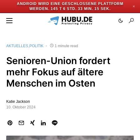
ANDROID WIRD EINE GESCHLOSSENE PLATTFORM
✕
WERDEN.
145 T 6 STD. 33 MIN. 14 SEK.
AKTUELLES
POLITIK
1 minute read
Senioren-Union fordert
mehr Fokus auf ältere
Menschen im Osten
Katie Jackson
10. Oktober 2024