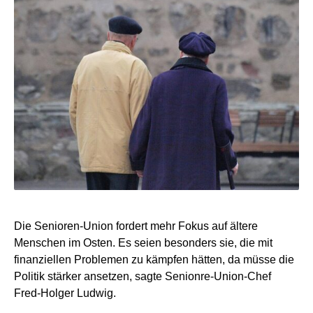
Die Senioren-Union fordert mehr Fokus auf ältere
Menschen im Osten. Es seien besonders sie, die mit
finanziellen Problemen zu kämpfen hätten, da müsse die
Politik stärker ansetzen, sagte Senionre-Union-Chef
Fred-Holger Ludwig.