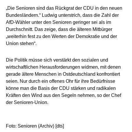
„Die Senioren sind das Rückgrat der CDU in den neuen
Bundesländern.“ Ludwig unterstrich, dass die Zahl der
AfD-Wähler unter den Senioren geringer sei als im
Durchschnitt. Das zeige, dass die älteren Mitbürger
„weiterhin fest zu den Werten der Demokratie und der
Union stehen“.
Die Politik müsse sich verstärkt den sozialen und
wirtschaftlichen Herausforderungen widmen, mit denen
gerade ältere Menschen in Ostdeutschland konfrontiert
seien. Nur durch ein offenes Ohr für ihre Bedürfnisse
könne man die Basis der CDU stärken und radikalen
Kräften den Wind aus den Segeln nehmen, so der Chef
der Senioren-Union.
Foto: Senioren (Archiv) [dts]