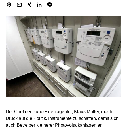
Der Chef der Bundesnetzagentur, Klaus Müller, macht
Druck auf die Politik, Instrumente zu schaffen, damit sich
auch Betreiber kleinerer Photovoltaikanlagen an