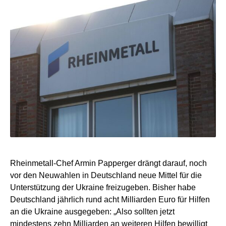
Rheinmetall-Chef Armin Papperger drängt darauf, noch
vor den Neuwahlen in Deutschland neue Mittel für die
Unterstützung der Ukraine freizugeben. Bisher habe
Deutschland jährlich rund acht Milliarden Euro für Hilfen
an die Ukraine ausgegeben: „Also sollten jetzt
mindestens zehn Milliarden an weiteren Hilfen bewilligt