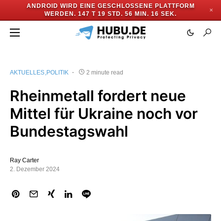
ANDROID WIRD EINE GESCHLOSSENE PLATTFORM
✕
WERDEN.
147 T 19 STD. 56 MIN. 15 SEK.
AKTUELLES
POLITIK
2 minute read
Rheinmetall fordert neue
Mittel für Ukraine noch vor
Bundestagswahl
Ray Carter
2. Dezember 2024