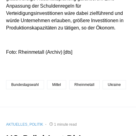
Anpassung der Schuldenregeln für
Verteidigungsinvestitionen wäre dabei zielführend und
würde Unternehmen erlauben, größere Investitionen in
Produktionskapazitäten zu tätigen, so der Ökonom.
Foto: Rheinmetall (Archiv) [dts]
Bundestagswahl
Mittel
Rheinmetall
Ukraine
AKTUELLES
POLITIK
1 minute read