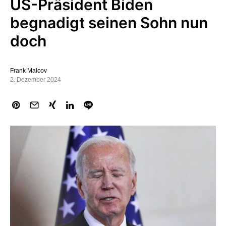
US-Präsident Biden
begnadigt seinen Sohn nun
doch
Frank Malcov
2. Dezember 2024