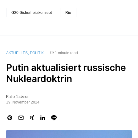
G20-Sicherheitskonzept
Rio
AKTUELLES
POLITIK
1 minute read
Putin aktualisiert russische
Nukleardoktrin
Katie Jackson
19. November 2024