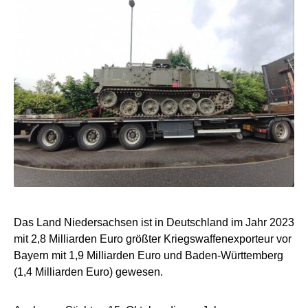
Das Land Niedersachsen ist in Deutschland im Jahr 2023
mit 2,8 Milliarden Euro größter Kriegswaffenexporteur vor
Bayern mit 1,9 Milliarden Euro und Baden-Württemberg
(1,4 Milliarden Euro) gewesen.