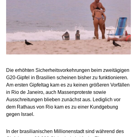
Die erhöhten Sicherheitsvorkehrungen beim zweitägigen
G20-Gipfel in Brasilien scheinen bisher zu funktionieren.
Am ersten Gipfeltag kam es zu keinen größeren Vorfällen
in Rio de Janeiro, auch Massenproteste sowie
Ausschreitungen blieben zunächst aus. Lediglich vor
dem Rathaus von Rio kam es zu einer Kundgebung
gegen Israel.
In der brasilianischen Millionenstadt sind während des