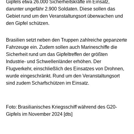
Gipfels etwa 26.000 Sicherheitskräfte im Einsatz,
darunter ungefähr 2.900 Soldaten. Diese sollen das
Gebiet rund um den Veranstaltungsort überwachen und
den Gipfel schützen.
Brasilien setzt neben den Truppen zahlreiche gepanzerte
Fahrzeuge ein. Zudem sollen auch Marineschiffe die
Sicherheit rund um das Gipfeltreffen der größten
Industrie- und Schwellenländer erhöhen. Der
Flugverkehr, einschließlich des Einsatzes von Drohnen,
wurde eingeschränkt. Rund um den Veranstaltungsort
sind zudem Scharfschützen im Einsatz.
Foto: Brasilianisches Kriegsschiff während des G20-
Gipfels im November 2024 [dts]