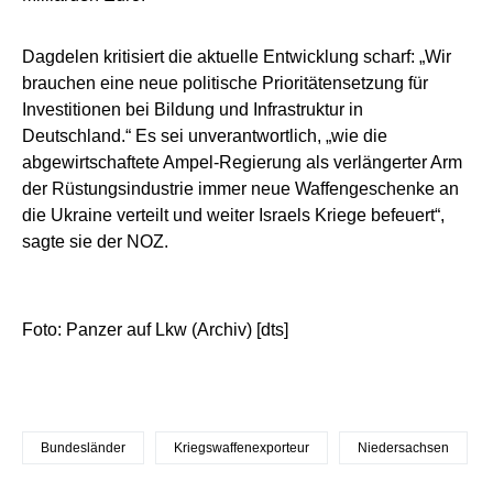
Dagdelen kritisiert die aktuelle Entwicklung scharf: „Wir
brauchen eine neue politische Prioritätensetzung für
Investitionen bei Bildung und Infrastruktur in
Deutschland.“ Es sei unverantwortlich, „wie die
abgewirtschaftete Ampel-Regierung als verlängerter Arm
der Rüstungsindustrie immer neue Waffengeschenke an
die Ukraine verteilt und weiter Israels Kriege befeuert“,
sagte sie der NOZ.
Foto: Panzer auf Lkw (Archiv) [dts]
Bundesländer
Kriegswaffenexporteur
Niedersachsen