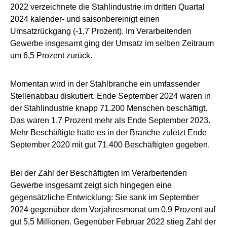
2022 verzeichnete die Stahlindustrie im dritten Quartal
2024 kalender- und saisonbereinigt einen
Umsatzrückgang (-1,7 Prozent). Im Verarbeitenden
Gewerbe insgesamt ging der Umsatz im selben Zeitraum
um 6,5 Prozent zurück.
Momentan wird in der Stahlbranche ein umfassender
Stellenabbau diskutiert. Ende September 2024 waren in
der Stahlindustrie knapp 71.200 Menschen beschäftigt.
Das waren 1,7 Prozent mehr als Ende September 2023.
Mehr Beschäftigte hatte es in der Branche zuletzt Ende
September 2020 mit gut 71.400 Beschäftigten gegeben.
Bei der Zahl der Beschäftigten im Verarbeitenden
Gewerbe insgesamt zeigt sich hingegen eine
gegensätzliche Entwicklung: Sie sank im September
2024 gegenüber dem Vorjahresmonat um 0,9 Prozent auf
gut 5,5 Millionen. Gegenüber Februar 2022 stieg Zahl der