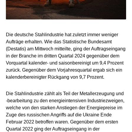
Die deutsche Stahlindustrie hat zuletzt immer weniger
Aufträge erhalten. Wie das Statistische Bundesamt
(Destatis) am Mittwoch mitteilte, ging der Auftragseingang
in der Branche im dritten Quartal 2024 gegenüber dem
Vorquartal kalender- und saisonbereinigt um 9,4 Prozent
zurück. Gegenüber dem Vorjahresquartal ergab sich ein
kalenderbereinigter Rückgang von 9,7 Prozent.
Die Stahlindustrie zählt als Teil der Metallerzeugung und
-bearbeitung zu den energieintensiven Industriezweigen,
welche von den starken Anstiegen der Energiepreise im
Zuge des russischen Angriffs auf die Ukraine Ende
Februar 2022 betroffen waren. Gegenüber dem ersten
Quartal 2022 ging der Auftragseingang in der