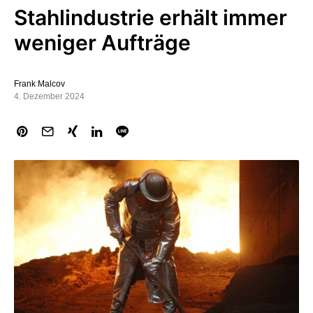
Stahlindustrie erhält immer
weniger Aufträge
Frank Malcov
4. Dezember 2024