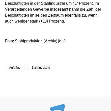
Beschäftigten in der Stahlindustrie um 4,7 Prozent. Im
Verarbeitenden Gewerbe insgesamt nahm die Zahl der
Beschäftigten im selben Zeitraum ebenfalls zu, wenn
auch weniger stark (+1,4 Prozent).
Foto: Stahlproduktion (Archiv) [dts]
Aufträge
Stahlindustrie