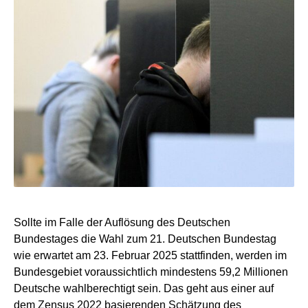
Sollte im Falle der Auflösung des Deutschen
Bundestages die Wahl zum 21. Deutschen Bundestag
wie erwartet am 23. Februar 2025 stattfinden, werden im
Bundesgebiet voraussichtlich mindestens 59,2 Millionen
Deutsche wahlberechtigt sein. Das geht aus einer auf
dem Zensus 2022 basierenden Schätzung des