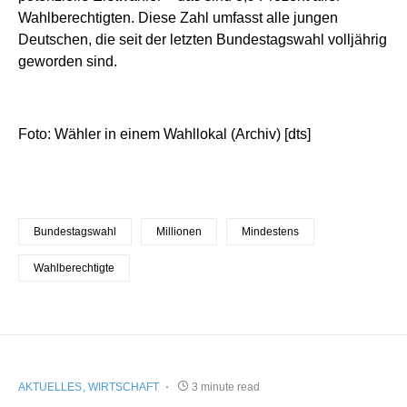
Wahlberechtigten. Diese Zahl umfasst alle jungen
Deutschen, die seit der letzten Bundestagswahl volljährig
geworden sind.
Foto: Wähler in einem Wahllokal (Archiv) [dts]
Bundestagswahl
Millionen
Mindestens
Wahlberechtigte
AKTUELLES
WIRTSCHAFT
3 minute read