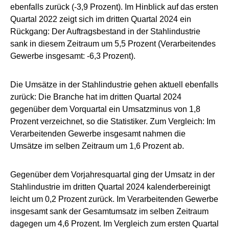
ebenfalls zurück (-3,9 Prozent). Im Hinblick auf das ersten
Quartal 2022 zeigt sich im dritten Quartal 2024 ein
Rückgang: Der Auftragsbestand in der Stahlindustrie
sank in diesem Zeitraum um 5,5 Prozent (Verarbeitendes
Gewerbe insgesamt: -6,3 Prozent).
Die Umsätze in der Stahlindustrie gehen aktuell ebenfalls
zurück: Die Branche hat im dritten Quartal 2024
gegenüber dem Vorquartal ein Umsatzminus von 1,8
Prozent verzeichnet, so die Statistiker. Zum Vergleich: Im
Verarbeitenden Gewerbe insgesamt nahmen die
Umsätze im selben Zeitraum um 1,6 Prozent ab.
Gegenüber dem Vorjahresquartal ging der Umsatz in der
Stahlindustrie im dritten Quartal 2024 kalenderbereinigt
leicht um 0,2 Prozent zurück. Im Verarbeitenden Gewerbe
insgesamt sank der Gesamtumsatz im selben Zeitraum
dagegen um 4,6 Prozent. Im Vergleich zum ersten Quartal