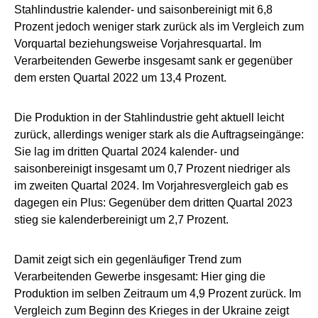
Stahlindustrie kalender- und saisonbereinigt mit 6,8
Prozent jedoch weniger stark zurück als im Vergleich zum
Vorquartal beziehungsweise Vorjahresquartal. Im
Verarbeitenden Gewerbe insgesamt sank er gegenüber
dem ersten Quartal 2022 um 13,4 Prozent.
Die Produktion in der Stahlindustrie geht aktuell leicht
zurück, allerdings weniger stark als die Auftragseingänge:
Sie lag im dritten Quartal 2024 kalender- und
saisonbereinigt insgesamt um 0,7 Prozent niedriger als
im zweiten Quartal 2024. Im Vorjahresvergleich gab es
dagegen ein Plus: Gegenüber dem dritten Quartal 2023
stieg sie kalenderbereinigt um 2,7 Prozent.
Damit zeigt sich ein gegenläufiger Trend zum
Verarbeitenden Gewerbe insgesamt: Hier ging die
Produktion im selben Zeitraum um 4,9 Prozent zurück. Im
Vergleich zum Beginn des Krieges in der Ukraine zeigt