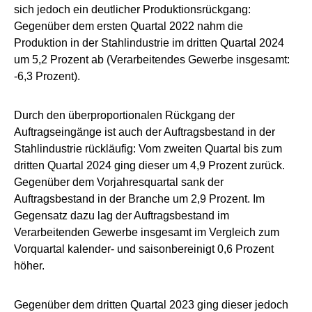
sich jedoch ein deutlicher Produktionsrückgang:
Gegenüber dem ersten Quartal 2022 nahm die
Produktion in der Stahlindustrie im dritten Quartal 2024
um 5,2 Prozent ab (Verarbeitendes Gewerbe insgesamt:
-6,3 Prozent).
Durch den überproportionalen Rückgang der
Auftragseingänge ist auch der Auftragsbestand in der
Stahlindustrie rückläufig: Vom zweiten Quartal bis zum
dritten Quartal 2024 ging dieser um 4,9 Prozent zurück.
Gegenüber dem Vorjahresquartal sank der
Auftragsbestand in der Branche um 2,9 Prozent. Im
Gegensatz dazu lag der Auftragsbestand im
Verarbeitenden Gewerbe insgesamt im Vergleich zum
Vorquartal kalender- und saisonbereinigt 0,6 Prozent
höher.
Gegenüber dem dritten Quartal 2023 ging dieser jedoch