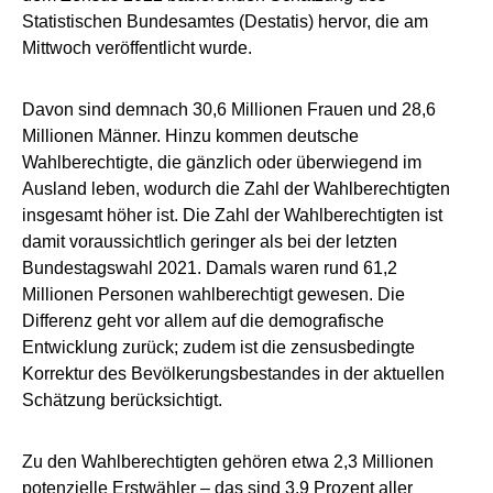
Statistischen Bundesamtes (Destatis) hervor, die am
Mittwoch veröffentlicht wurde.
Davon sind demnach 30,6 Millionen Frauen und 28,6
Millionen Männer. Hinzu kommen deutsche
Wahlberechtigte, die gänzlich oder überwiegend im
Ausland leben, wodurch die Zahl der Wahlberechtigten
insgesamt höher ist. Die Zahl der Wahlberechtigten ist
damit voraussichtlich geringer als bei der letzten
Bundestagswahl 2021. Damals waren rund 61,2
Millionen Personen wahlberechtigt gewesen. Die
Differenz geht vor allem auf die demografische
Entwicklung zurück; zudem ist die zensusbedingte
Korrektur des Bevölkerungsbestandes in der aktuellen
Schätzung berücksichtigt.
Zu den Wahlberechtigten gehören etwa 2,3 Millionen
potenzielle Erstwähler – das sind 3,9 Prozent aller