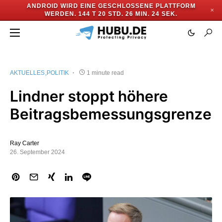
ANDROID WIRD EINE GESCHLOSSENE PLATTFORM
✕
WERDEN.
144 T 20 STD. 26 MIN. 24 SEK.
AKTUELLES
POLITIK
1 minute read
Lindner stoppt höhere
Beitragsbemessungsgrenze
Ray Carter
26. September 2024