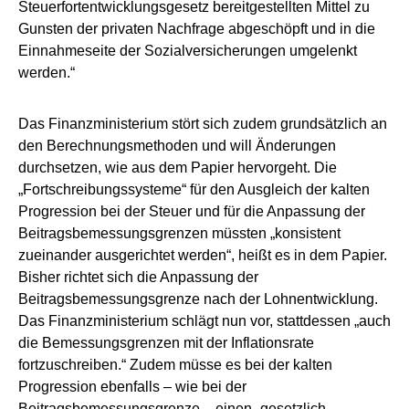
Steuerfortentwicklungsgesetz bereitgestellten Mittel zu
Gunsten der privaten Nachfrage abgeschöpft und in die
Einnahmeseite der Sozialversicherungen umgelenkt
werden.“
Das Finanzministerium stört sich zudem grundsätzlich an
den Berechnungsmethoden und will Änderungen
durchsetzen, wie aus dem Papier hervorgeht. Die
„Fortschreibungssysteme“ für den Ausgleich der kalten
Progression bei der Steuer und für die Anpassung der
Beitragsbemessungsgrenzen müssten „konsistent
zueinander ausgerichtet werden“, heißt es in dem Papier.
Bisher richtet sich die Anpassung der
Beitragsbemessungsgrenze nach der Lohnentwicklung.
Das Finanzministerium schlägt nun vor, stattdessen „auch
die Bemessungsgrenzen mit der Inflationsrate
fortzuschreiben.“ Zudem müsse es bei der kalten
Progression ebenfalls – wie bei der
Beitragsbemessungsgrenze – einen „gesetzlich