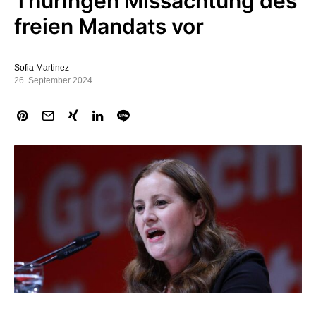
Thüringen Missachtung des
freien Mandats vor
Sofia Martinez
26. September 2024