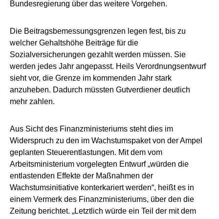
Bundesregierung über das weitere Vorgehen.
Die Beitragsbemessungsgrenzen legen fest, bis zu
welcher Gehaltshöhe Beiträge für die
Sozialversicherungen gezahlt werden müssen. Sie
werden jedes Jahr angepasst. Heils Verordnungsentwurf
sieht vor, die Grenze im kommenden Jahr stark
anzuheben. Dadurch müssten Gutverdiener deutlich
mehr zahlen.
Aus Sicht des Finanzministeriums steht dies im
Widerspruch zu den im Wachstumspaket von der Ampel
geplanten Steuerentlastungen. Mit dem vom
Arbeitsministerium vorgelegten Entwurf „würden die
entlastenden Effekte der Maßnahmen der
Wachstumsinitiative konterkariert werden“, heißt es in
einem Vermerk des Finanzministeriums, über den die
Zeitung berichtet. „Letztlich würde ein Teil der mit dem