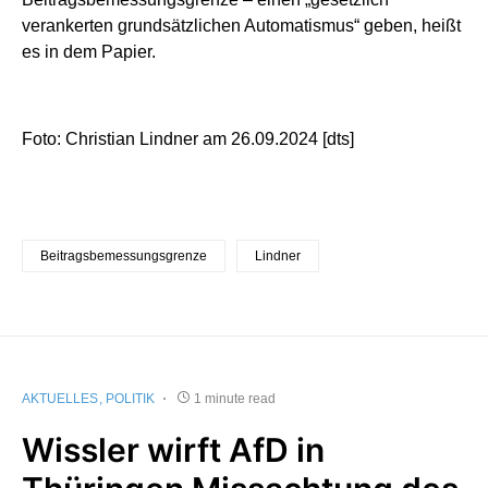
verankerten grundsätzlichen Automatismus“ geben, heißt
es in dem Papier.
Foto: Christian Lindner am 26.09.2024 [dts]
Beitragsbemessungsgrenze
Lindner
AKTUELLES
POLITIK
1 minute read
Wissler wirft AfD in