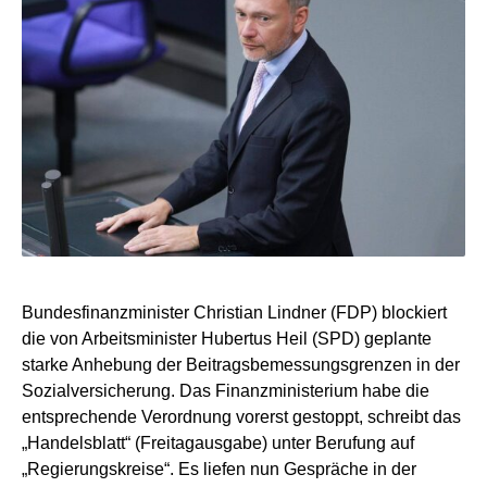
Bundesfinanzminister Christian Lindner (FDP) blockiert
die von Arbeitsminister Hubertus Heil (SPD) geplante
starke Anhebung der Beitragsbemessungsgrenzen in der
Sozialversicherung. Das Finanzministerium habe die
entsprechende Verordnung vorerst gestoppt, schreibt das
„Handelsblatt“ (Freitagausgabe) unter Berufung auf
„Regierungskreise“. Es liefen nun Gespräche in der