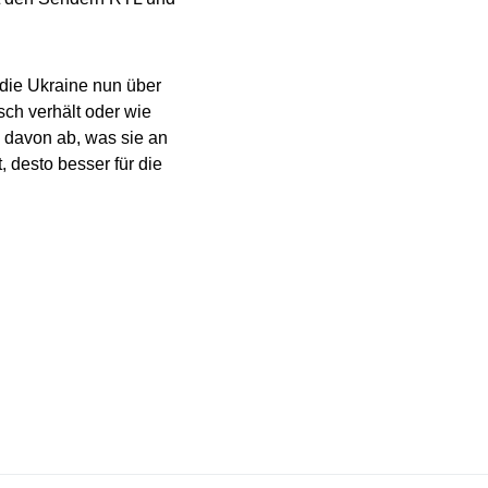
die Ukraine nun über
sch verhält oder wie
 davon ab, was sie an
 desto besser für die