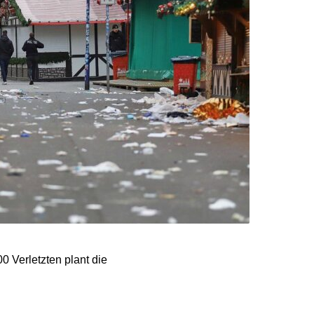
 Verletzten plant die