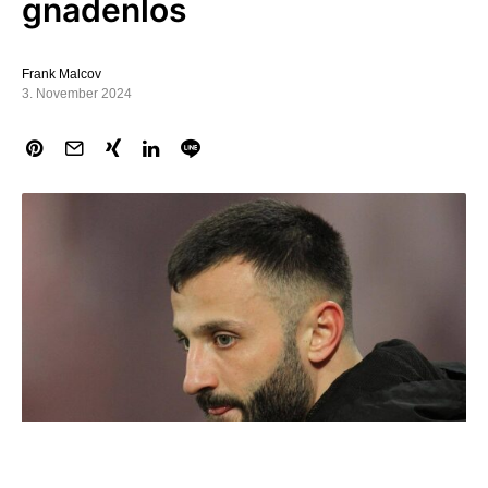
gnadenlos
Frank Malcov
3. November 2024