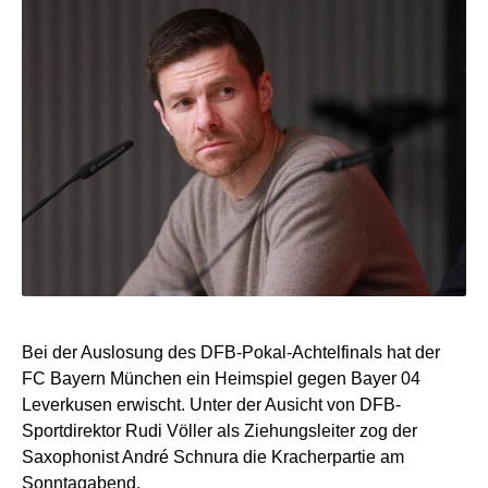
Bei der Auslosung des DFB-Pokal-Achtelfinals hat der
FC Bayern München ein Heimspiel gegen Bayer 04
Leverkusen erwischt. Unter der Ausicht von DFB-
Sportdirektor Rudi Völler als Ziehungsleiter zog der
Saxophonist André Schnura die Kracherpartie am
Sonntagabend.