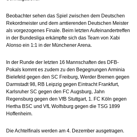
Beobachter sehen das Spiel zwischen dem Deutschen
Rekordmeister und dem amtierenden Deutschen Meister
als vorgezogenes Finale. Beim letzten Aufeinandertreffen
in der Bundesliga erkämpfte sich das Team von Xabi
Alonso ein 1:1 in der Münchener Arena.
In der Runde der letzten 16 Mannschaften des DFB-
Pokals kommt es zudem zu den Begegnungen Arminia
Bielefeld gegen den SC Freiburg, Werder Bremen gegen
Darmstadt 98, RB Leipzig gegen Eintracht Frankfurt,
Karlsruher SC gegen den FC Augsburg, Jahn
Regensburg gegen den VfB Stuttgart, 1. FC Köln gegen
Hertha BSC und VfL Wolfsburg gegen die TSG 1899
Hoffenheim.
Die Achtelfinals werden am 4. Dezember ausgetragen.