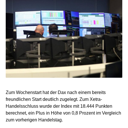
Zum Wochenstart hat der Dax nach einem bereits
freundlichen Start deutlich zugelegt. Zum Xetra-
Handelsschluss wurde der Index mit 18.444 Punkten
berechnet, ein Plus in Höhe von 0,8 Prozent im Vergleich
zum vorherigen Handelstag.