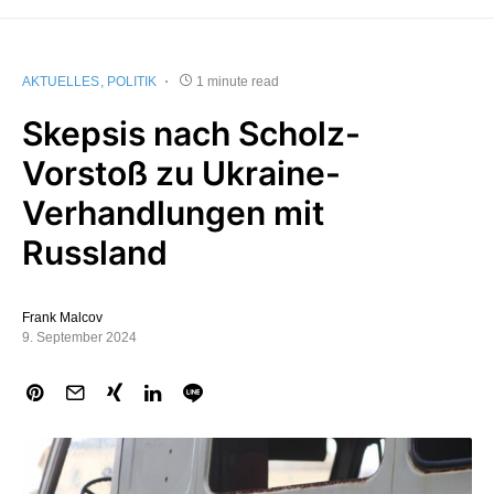
AKTUELLES
POLITIK
1 minute read
Skepsis nach Scholz-
Vorstoß zu Ukraine-
Verhandlungen mit
Russland
Frank Malcov
9. September 2024