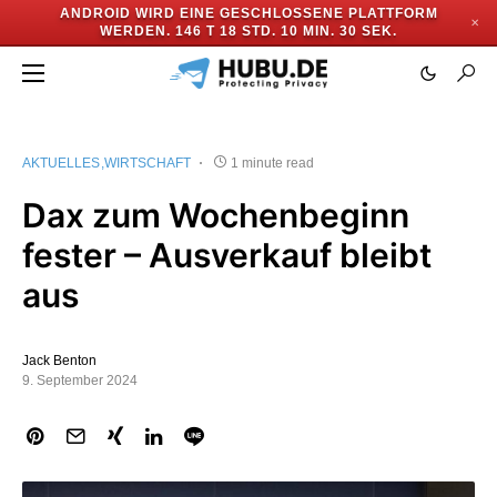
ANDROID WIRD EINE GESCHLOSSENE PLATTFORM
✕
WERDEN.
146 T 18 STD. 10 MIN. 30 SEK.
AKTUELLES
WIRTSCHAFT
1 minute read
Dax zum Wochenbeginn
fester – Ausverkauf bleibt
aus
Jack Benton
9. September 2024