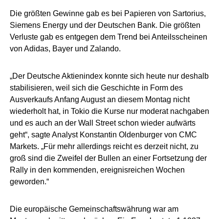
Die größten Gewinne gab es bei Papieren von Sartorius,
Siemens Energy und der Deutschen Bank. Die größten
Verluste gab es entgegen dem Trend bei Anteilsscheinen
von Adidas, Bayer und Zalando.
„Der Deutsche Aktienindex konnte sich heute nur deshalb
stabilisieren, weil sich die Geschichte in Form des
Ausverkaufs Anfang August an diesem Montag nicht
wiederholt hat, in Tokio die Kurse nur moderat nachgaben
und es auch an der Wall Street schon wieder aufwärts
geht“, sagte Analyst Konstantin Oldenburger von CMC
Markets. „Für mehr allerdings reicht es derzeit nicht, zu
groß sind die Zweifel der Bullen an einer Fortsetzung der
Rally in den kommenden, ereignisreichen Wochen
geworden.“
Die europäische Gemeinschaftswährung war am