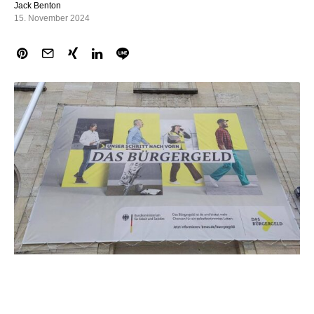
Jack Benton
15. November 2024