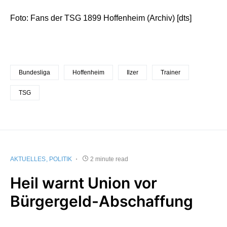
Foto: Fans der TSG 1899 Hoffenheim (Archiv) [dts]
Bundesliga
Hoffenheim
Ilzer
Trainer
TSG
AKTUELLES
POLITIK
2 minute read
Heil warnt Union vor
Bürgergeld-Abschaffung