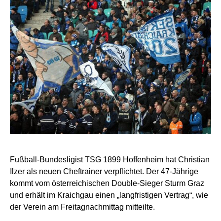
Fußball-Bundesligist TSG 1899 Hoffenheim hat Christian
Ilzer als neuen Cheftrainer verpflichtet. Der 47-Jährige
kommt vom österreichischen Double-Sieger Sturm Graz
und erhält im Kraichgau einen „langfristigen Vertrag“, wie
der Verein am Freitagnachmittag mitteilte.