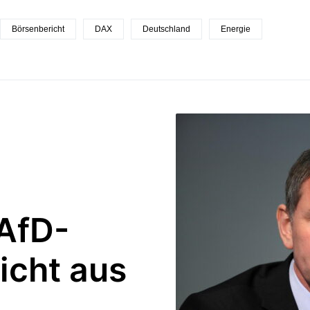
Börsenbericht
DAX
Deutschland
Energie
 AfD-
icht aus