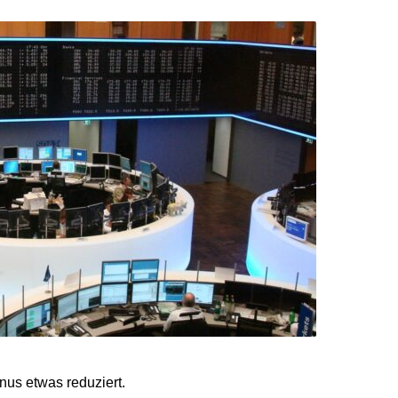
nus etwas reduziert.