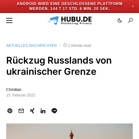
ANDROID WIRD EINE GESCHLOSSENE PLATTFORM
✕
WERDEN.
144 T 17 STD. 6 MIN. 20 SEK.
AKTUELLES
NACHRICHTEN
1 minute read
Rückzug Russlands von
ukrainischer Grenze
Christian
15. Februar 2022