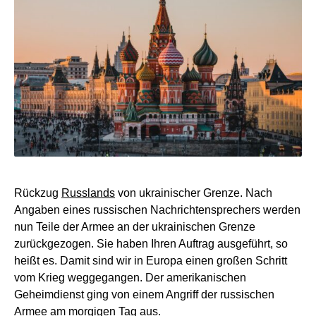
Rückzug
Russlands
von ukrainischer Grenze. Nach
Angaben eines russischen Nachrichtensprechers werden
nun Teile der Armee an der ukrainischen Grenze
zurückgezogen. Sie haben Ihren Auftrag ausgeführt, so
heißt es. Damit sind wir in Europa einen großen Schritt
vom Krieg weggegangen. Der amerikanischen
Geheimdienst ging von einem Angriff der russischen
Armee am morgigen Tag aus.