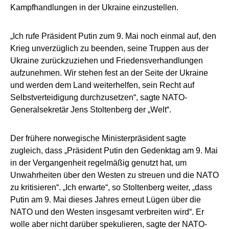
Kampfhandlungen in der Ukraine einzustellen.
„Ich rufe Präsident Putin zum 9. Mai noch einmal auf, den
Krieg unverzüglich zu beenden, seine Truppen aus der
Ukraine zurückzuziehen und Friedensverhandlungen
aufzunehmen. Wir stehen fest an der Seite der Ukraine
und werden dem Land weiterhelfen, sein Recht auf
Selbstverteidigung durchzusetzen“, sagte NATO-
Generalsekretär Jens Stoltenberg der „Welt“.
Der frühere norwegische Ministerpräsident sagte
zugleich, dass „Präsident Putin den Gedenktag am 9. Mai
in der Vergangenheit regelmäßig genutzt hat, um
Unwahrheiten über den Westen zu streuen und die NATO
zu kritisieren“. „Ich erwarte“, so Stoltenberg weiter, „dass
Putin am 9. Mai dieses Jahres erneut Lügen über die
NATO und den Westen insgesamt verbreiten wird“. Er
wolle aber nicht darüber spekulieren, sagte der NATO-