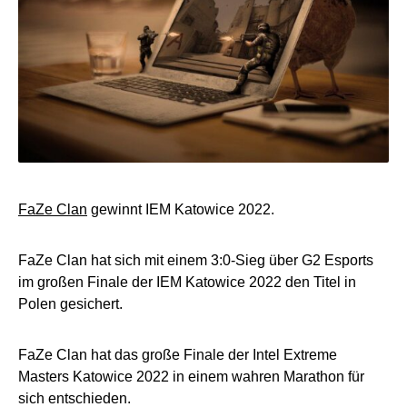
FaZe Clan
gewinnt IEM Katowice 2022.
FaZe Clan hat sich mit einem 3:0-Sieg über G2 Esports
im großen Finale der IEM Katowice 2022 den Titel in
Polen gesichert.
FaZe Clan hat das große Finale der Intel Extreme
Masters Katowice 2022 in einem wahren Marathon für
sich entschieden.