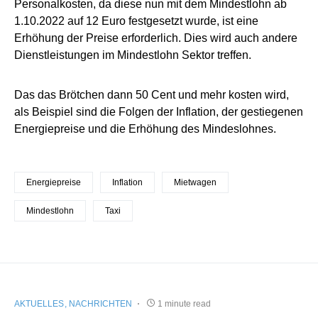
Personalkosten, da diese nun mit dem Mindestlohn ab
1.10.2022 auf 12 Euro festgesetzt wurde, ist eine
Erhöhung der Preise erforderlich. Dies wird auch andere
Dienstleistungen im Mindestlohn Sektor treffen.
Das das Brötchen dann 50 Cent und mehr kosten wird,
als Beispiel sind die Folgen der Inflation, der gestiegenen
Energiepreise und die Erhöhung des Mindeslohnes.
Energiepreise
Inflation
Mietwagen
Mindestlohn
Taxi
AKTUELLES
NACHRICHTEN
1 minute read