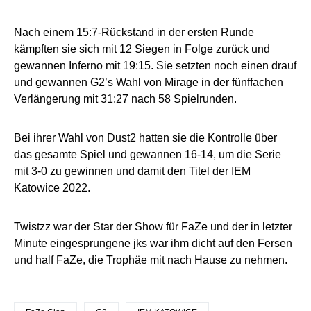
Nach einem 15:7-Rückstand in der ersten Runde
kämpften sie sich mit 12 Siegen in Folge zurück und
gewannen Inferno mit 19:15. Sie setzten noch einen drauf
und gewannen G2’s Wahl von Mirage in der fünffachen
Verlängerung mit 31:27 nach 58 Spielrunden.
Bei ihrer Wahl von Dust2 hatten sie die Kontrolle über
das gesamte Spiel und gewannen 16-14, um die Serie
mit 3-0 zu gewinnen und damit den Titel der IEM
Katowice 2022.
Twistzz war der Star der Show für FaZe und der in letzter
Minute eingesprungene jks war ihm dicht auf den Fersen
und half FaZe, die Trophäe mit nach Hause zu nehmen.