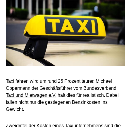
Taxi fahren wird um rund 25 Prozent teurer. Michael
Oppermann der Geschäftsführer vom B
undesverband
Taxi und Mietwagen e.V.
hält dies für realistisch. Dabei
fallen nicht nur die gestiegenen Benzinkosten ins
Gewicht.
Zweidrittel der Kosten eines Taxiunternehmens sind die