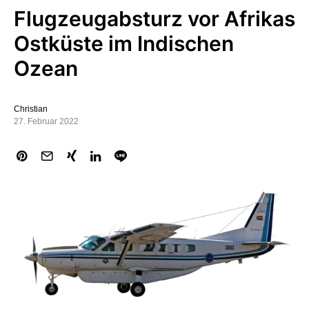
Flugzeugabsturz vor Afrikas
Ostküste im Indischen
Ozean
Christian
27. Februar 2022