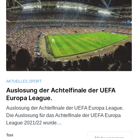
AKTUELLES
SPORT
Auslosung der Achtelfinale der UEFA
Europa League.
Auslosung der Achtelfinale der UEFA Europa League.
Die Auslosung für das Achtelfinale der UEFA Europa
League 2021/22 wurde…
Toni
Mehr anzeigen