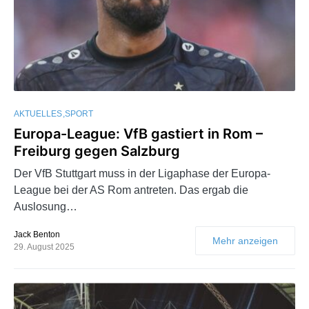
AKTUELLES
SPORT
Europa-League: VfB gastiert in Rom –
Freiburg gegen Salzburg
Der VfB Stuttgart muss in der Ligaphase der Europa-
League bei der AS Rom antreten. Das ergab die
Auslosung…
Jack Benton
Mehr anzeigen
29. August 2025