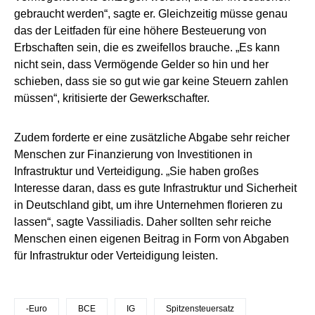
gebraucht werden“, sagte er. Gleichzeitig müsse genau
das der Leitfaden für eine höhere Besteuerung von
Erbschaften sein, die es zweifellos brauche. „Es kann
nicht sein, dass Vermögende Gelder so hin und her
schieben, dass sie so gut wie gar keine Steuern zahlen
müssen“, kritisierte der Gewerkschafter.
Zudem forderte er eine zusätzliche Abgabe sehr reicher
Menschen zur Finanzierung von Investitionen in
Infrastruktur und Verteidigung. „Sie haben großes
Interesse daran, dass es gute Infrastruktur und Sicherheit
in Deutschland gibt, um ihre Unternehmen florieren zu
lassen“, sagte Vassiliadis. Daher sollten sehr reiche
Menschen einen eigenen Beitrag in Form von Abgaben
für Infrastruktur oder Verteidigung leisten.
-Euro
BCE
IG
Spitzensteuersatz