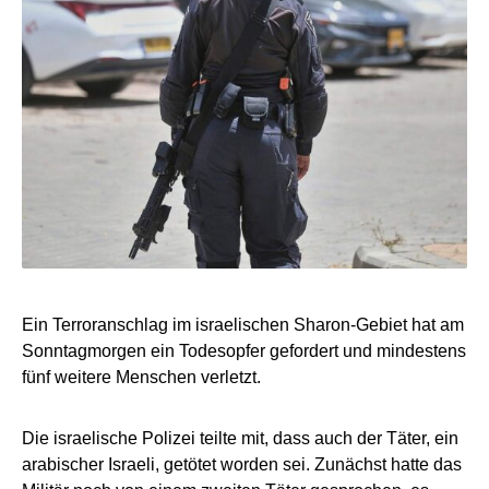
Ein Terroranschlag im israelischen Sharon-Gebiet hat am
Sonntagmorgen ein Todesopfer gefordert und mindestens
fünf weitere Menschen verletzt.
Die israelische Polizei teilte mit, dass auch der Täter, ein
arabischer Israeli, getötet worden sei. Zunächst hatte das