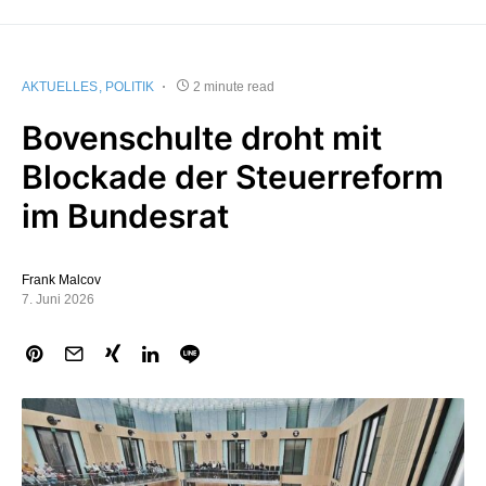
AKTUELLES
POLITIK
2 minute read
Bovenschulte droht mit
Blockade der Steuerreform
im Bundesrat
Frank Malcov
7. Juni 2026