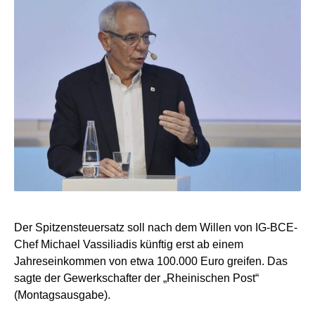
Der Spitzensteuersatz soll nach dem Willen von IG-BCE-
Chef Michael Vassiliadis künftig erst ab einem
Jahreseinkommen von etwa 100.000 Euro greifen. Das
sagte der Gewerkschafter der „Rheinischen Post“
(Montagsausgabe).