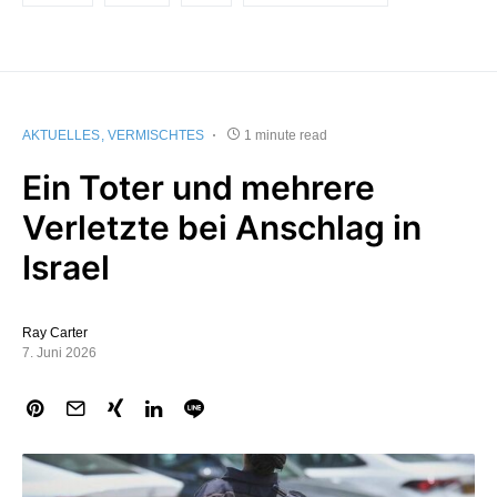
AKTUELLES
VERMISCHTES
1 minute read
Ein Toter und mehrere
Verletzte bei Anschlag in
Israel
Ray Carter
7. Juni 2026