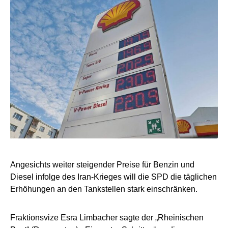
Angesichts weiter steigender Preise für Benzin und
Diesel infolge des Iran-Krieges will die SPD die täglichen
Erhöhungen an den Tankstellen stark einschränken.
Fraktionsvize Esra Limbacher sagte der „Rheinischen