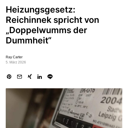
Heizungsgesetz:
Reichinnek spricht von
„Doppelwumms der
Dummheit“
Ray Carter
5. März 2026