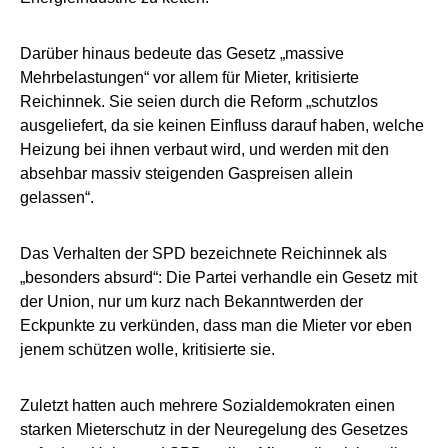
Darüber hinaus bedeute das Gesetz „massive
Mehrbelastungen“ vor allem für Mieter, kritisierte
Reichinnek. Sie seien durch die Reform „schutzlos
ausgeliefert, da sie keinen Einfluss darauf haben, welche
Heizung bei ihnen verbaut wird, und werden mit den
absehbar massiv steigenden Gaspreisen allein
gelassen“.
Das Verhalten der SPD bezeichnete Reichinnek als
„besonders absurd“: Die Partei verhandle ein Gesetz mit
der Union, nur um kurz nach Bekanntwerden der
Eckpunkte zu verkünden, dass man die Mieter vor eben
jenem schützen wolle, kritisierte sie.
Zuletzt hatten auch mehrere Sozialdemokraten einen
starken Mieterschutz in der Neuregelung des Gesetzes