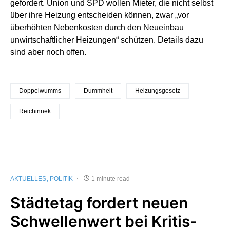
gefordert. Union und SPD wollen Mieter, die nicht selbst
über ihre Heizung entscheiden können, zwar „vor
überhöhten Nebenkosten durch den Neueinbau
unwirtschaftlicher Heizungen“ schützen. Details dazu
sind aber noch offen.
Doppelwumms
Dummheit
Heizungsgesetz
Reichinnek
AKTUELLES
POLITIK
1 minute read
Städtetag fordert neuen
Schwellenwert bei Kritis-