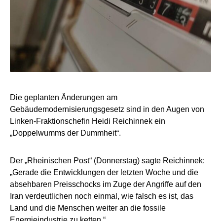
Die geplanten Änderungen am
Gebäudemodernisierungsgesetz sind in den Augen von
Linken-Fraktionschefin Heidi Reichinnek ein
„Doppelwumms der Dummheit“.
Der „Rheinischen Post“ (Donnerstag) sagte Reichinnek:
„Gerade die Entwicklungen der letzten Woche und die
absehbaren Preisschocks im Zuge der Angriffe auf den
Iran verdeutlichen noch einmal, wie falsch es ist, das
Land und die Menschen weiter an die fossile
Energieindustrie zu ketten.“