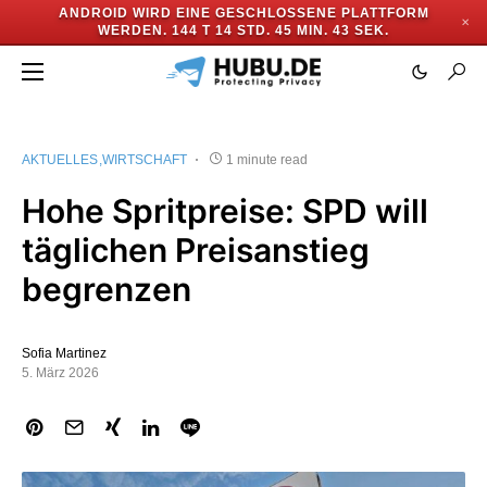
ANDROID WIRD EINE GESCHLOSSENE PLATTFORM
✕
WERDEN.
144 T 14 STD. 45 MIN. 42 SEK.
AKTUELLES
WIRTSCHAFT
1 minute read
Hohe Spritpreise: SPD will
täglichen Preisanstieg
begrenzen
Sofia Martinez
5. März 2026