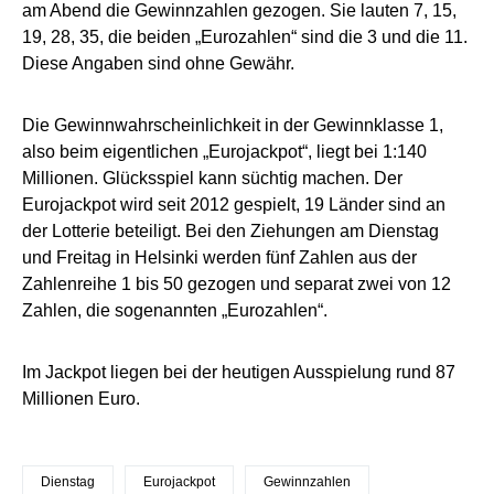
am Abend die Gewinnzahlen gezogen. Sie lauten 7, 15,
19, 28, 35, die beiden „Eurozahlen“ sind die 3 und die 11.
Diese Angaben sind ohne Gewähr.
Die Gewinnwahrscheinlichkeit in der Gewinnklasse 1,
also beim eigentlichen „Eurojackpot“, liegt bei 1:140
Millionen. Glücksspiel kann süchtig machen. Der
Eurojackpot wird seit 2012 gespielt, 19 Länder sind an
der Lotterie beteiligt. Bei den Ziehungen am Dienstag
und Freitag in Helsinki werden fünf Zahlen aus der
Zahlenreihe 1 bis 50 gezogen und separat zwei von 12
Zahlen, die sogenannten „Eurozahlen“.
Im Jackpot liegen bei der heutigen Ausspielung rund 87
Millionen Euro.
Dienstag
Eurojackpot
Gewinnzahlen