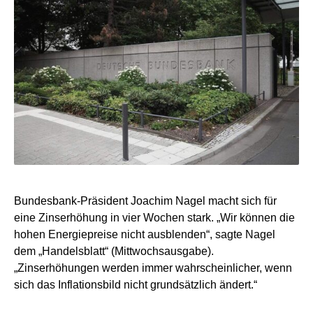
Bundesbank-Präsident Joachim Nagel macht sich für
eine Zinserhöhung in vier Wochen stark. „Wir können die
hohen Energiepreise nicht ausblenden“, sagte Nagel
dem „Handelsblatt“ (Mittwochsausgabe).
„Zinserhöhungen werden immer wahrscheinlicher, wenn
sich das Inflationsbild nicht grundsätzlich ändert.“