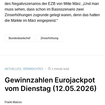
des Negativszenarios der EZB von Mitte März. „Und man
muss sehen, dass schon im Basisszenario zwei
Zinserhöhungen zugrunde gelegt waren, denn das hatten
die Märkte im März eingepreist.“
Bundesbankchef
Zinserhöhung
AKTUELLES
VERMISCHTES
1 minute read
Gewinnzahlen Eurojackpot
vom Dienstag (12.05.2026)
Frank Malcov