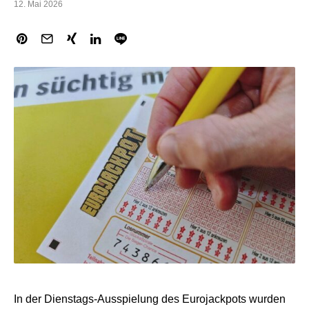
12. Mai 2026
In der Dienstags-Ausspielung des Eurojackpots wurden