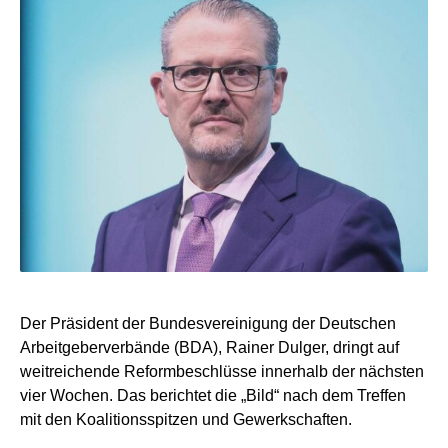
Der Präsident der Bundesvereinigung der Deutschen
Arbeitgeberverbände (BDA), Rainer Dulger, dringt auf
weitreichende Reformbeschlüsse innerhalb der nächsten
vier Wochen. Das berichtet die „Bild“ nach dem Treffen
mit den Koalitionsspitzen und Gewerkschaften.