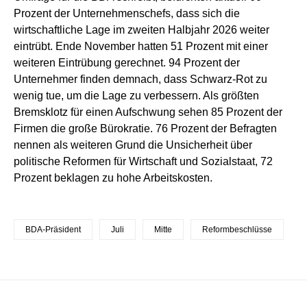
Prozent der Unternehmenschefs, dass sich die
wirtschaftliche Lage im zweiten Halbjahr 2026 weiter
eintrübt. Ende November hatten 51 Prozent mit einer
weiteren Eintrübung gerechnet. 94 Prozent der
Unternehmer finden demnach, dass Schwarz-Rot zu
wenig tue, um die Lage zu verbessern. Als größten
Bremsklotz für einen Aufschwung sehen 85 Prozent der
Firmen die große Bürokratie. 76 Prozent der Befragten
nennen als weiteren Grund die Unsicherheit über
politische Reformen für Wirtschaft und Sozialstaat, 72
Prozent beklagen zu hohe Arbeitskosten.
BDA-Präsident
Juli
Mitte
Reformbeschlüsse