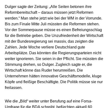
Dulger sagte der Zeitung: „Alle Seiten betonen ihre
Reformbereitschaft – daraus müssen jetzt Reformen
werden.“ Man stehe jetzt wie bei der WM in der Vorrunde.
Bis zum Finale Mitte Juli müssten die Reformen stehen.
Vor der Sommerpause müsse es einen Befreiungsschlag
für die Betriebe geben. Die Unzufriedenheit der Wirtschaft
mit der Bundesregierung sei massiv, das zeigten die
Zahlen. Jede Woche verliere Deutschland gute
Arbeitsplätze. Das könnten die Regierungsparteien nicht
weiter ignorieren. Sie seien in der Pflicht. Sie müssten die
Stimmung drehen, so Dulger. Zugleich sagte er, die
Wirtschaft könne das Ruder herumreißen. Die
Unternehmen hätten innovative Geschäftsmodelle, kluge
Köpfe und fleißige Beschäftigte. Die Politik müsse sie nur
freilassen.
Wie die „Bild“ weiter unter Berufung auf eine Forsa-
Umfrage für die BDA schreibt, befürchten aktuell 60