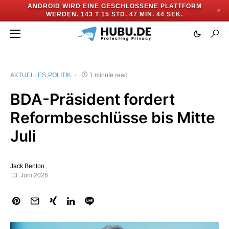
ANDROID WIRD EINE GESCHLOSSENE PLATTFORM
✕
WERDEN.
143 T 15 STD. 47 MIN. 44 SEK.
AKTUELLES
POLITIK
1 minute read
BDA-Präsident fordert
Reformbeschlüsse bis Mitte
Juli
Jack Benton
13. Juni 2026