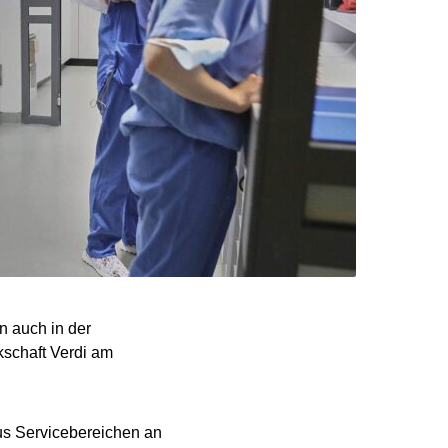
 auch in der
schaft Verdi am
us Servicebereichen an