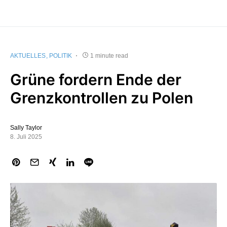
AKTUELLES
POLITIK
1 minute read
Grüne fordern Ende der
Grenzkontrollen zu Polen
Sally Taylor
8. Juli 2025