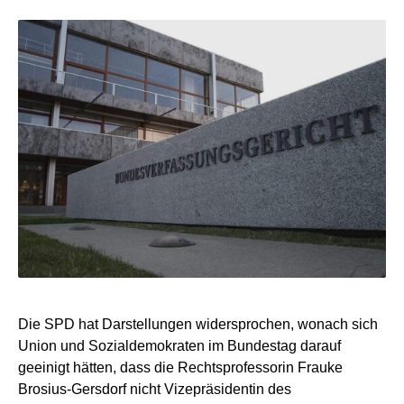
Die SPD hat Darstellungen widersprochen, wonach sich
Union und Sozialdemokraten im Bundestag darauf
geeinigt hätten, dass die Rechtsprofessorin Frauke
Brosius-Gersdorf nicht Vizepräsidentin des