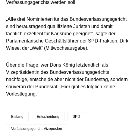
Verfassungsgerichts werden soll.
„Alle drei Nominierten für das Bundesverfassungsgericht
sind herausragend qualifizierte Juristen und damit
fachlich exzellent für Karlsruhe geeignet“, sagte der
Parlamentarische Geschäftsführer der SPD-Fraktion, Dirk
Wiese, der „Welt“ (Mittwochsausgabe).
Über die Frage, wer Doris König letztendlich als
Vizepräsidentin des Bundesverfassungsgerichts
nachfolge, entscheide aber nicht der Bundestag, sondern
souverän der Bundesrat. „Hier gibt es folglich keine
Vorfestlegung.“
Bislang
Entscheidung
SPD
Verfassungsgericht-Vizeposten