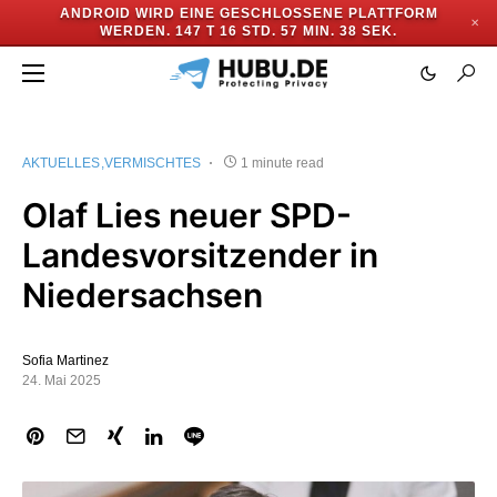
ANDROID WIRD EINE GESCHLOSSENE PLATTFORM
✕
WERDEN.
147 T 16 STD. 57 MIN. 38 SEK.
AKTUELLES
VERMISCHTES
1 minute read
Olaf Lies neuer SPD-
Landesvorsitzender in
Niedersachsen
Sofia Martinez
24. Mai 2025