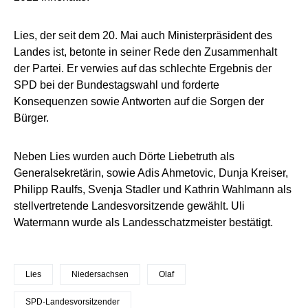
Lies, der seit dem 20. Mai auch Ministerpräsident des
Landes ist, betonte in seiner Rede den Zusammenhalt
der Partei. Er verwies auf das schlechte Ergebnis der
SPD bei der Bundestagswahl und forderte
Konsequenzen sowie Antworten auf die Sorgen der
Bürger.
Neben Lies wurden auch Dörte Liebetruth als
Generalsekretärin, sowie Adis Ahmetovic, Dunja Kreiser,
Philipp Raulfs, Svenja Stadler und Kathrin Wahlmann als
stellvertretende Landesvorsitzende gewählt. Uli
Watermann wurde als Landesschatzmeister bestätigt.
Lies
Niedersachsen
Olaf
SPD-Landesvorsitzender