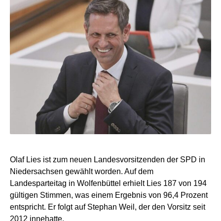
Olaf Lies ist zum neuen Landesvorsitzenden der SPD in
Niedersachsen gewählt worden. Auf dem
Landesparteitag in Wolfenbüttel erhielt Lies 187 von 194
gültigen Stimmen, was einem Ergebnis von 96,4 Prozent
entspricht. Er folgt auf Stephan Weil, der den Vorsitz seit
2012 innehatte.