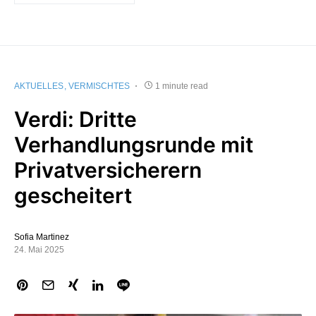
AKTUELLES
VERMISCHTES
1 minute read
Verdi: Dritte
Verhandlungsrunde mit
Privatversicherern
gescheitert
Sofia Martinez
24. Mai 2025