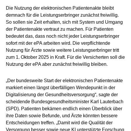
Die Nutzung der elektronischen Patientenakte bleibt
demnach für die Leistungserbringer zunächst freiwillig.
So sollen sie Zeit erhalten, sich mit System und Umgang
der Patientenakte vertraut zu machen. Für Patienten
bedeutet das, dass noch nicht jeder Leistungserbringer
sofort mit der ePA arbeiten wird. Die verpflichtende
Nutzung für Ärzte sowie weitere Leistungserbringer tritt
zum 1. Oktober 2025 in Kraft. Für die Versicherten soll die
Nutzung der ePA aber zunächst freiwillig bleiben.
„Der bundesweite Start der elektronischen Patientenakte
markiert einen längst überfälligen Wendepunkt in der
Digitalisierung der Gesundheitsversorgung“, sagte der
scheidende Bundesgesundheitsminister Karl Lauterbach
(SPD). Patienten bekämen endlich einen Überblick über
ihre Daten sowie Befunde, und Ärzte könnten bessere
Entscheidungen treffen. „Damit wird die Qualität der
Versorgung besser sowie neue KI unterstützte Forschung