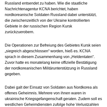
Russland entsendet zu haben. Wie die staatliche
Nachrichtenagentur KCNA berichtet, haben
nordkoreanische Soldaten Russland dabei unterstützt,
die zwischenzeitlich von der Ukraine kontrollierten
Gebiete in der russischen Region Kursk
zurückzuerobern.
Die Operationen zur Befreiung des Gebietes Kursk seien
„siegreich abgeschlossen“ worden, hieß es. KCNA
sprach in diesem Zusammenhang von „Heldentaten“.
Zuvor hatte es monatelang keine offizielle Bestätigung
der nordkoreanischen Militärunterstützung in Russland
gegeben.
Dabei galt der Einsatz von Soldaten aus Nordkorea als
offenes Geheimnis. Mehrere von ihnen waren in
ukrainische Kriegsgefangenschaft geraten. Zudem soll es
westlichen Geheimdiensten zufolge hohe Verlustzahlen