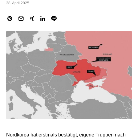
28. April 2025
Nordkorea hat erstmals bestätigt, eigene Truppen nach