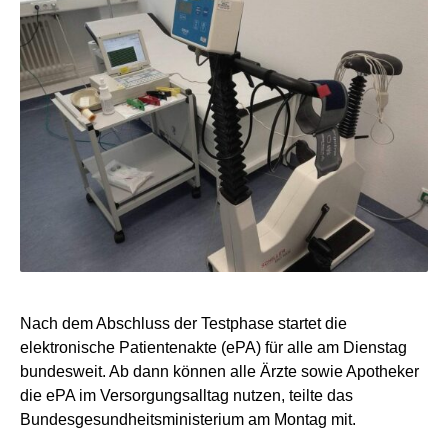
Nach dem Abschluss der Testphase startet die
elektronische Patientenakte (ePA) für alle am Dienstag
bundesweit. Ab dann können alle Ärzte sowie Apotheker
die ePA im Versorgungsalltag nutzen, teilte das
Bundesgesundheitsministerium am Montag mit.