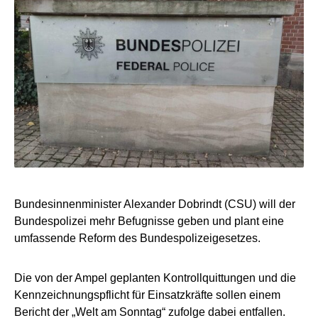
Bundesinnenminister Alexander Dobrindt (CSU) will der
Bundespolizei mehr Befugnisse geben und plant eine
umfassende Reform des Bundespolizeigesetzes.
Die von der Ampel geplanten Kontrollquittungen und die
Kennzeichnungspflicht für Einsatzkräfte sollen einem
Bericht der „Welt am Sonntag“ zufolge dabei entfallen.