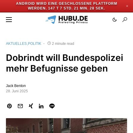
ANDROID WIRD EINE GESCHLOSSENE PLATTFORM
✕
WERDEN.
147 T 7 STD. 21 MIN. 28 SEK.
AKTUELLES
POLITIK
2 minute read
Dobrindt will Bundespolizei
mehr Befugnisse geben
Jack Benton
28. Juni 2025