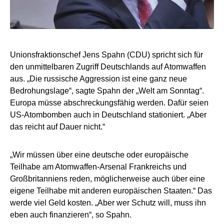
Unionsfraktionschef Jens Spahn (CDU) spricht sich für
den unmittelbaren Zugriff Deutschlands auf Atomwaffen
aus. „Die russische Aggression ist eine ganz neue
Bedrohungslage“, sagte Spahn der „Welt am Sonntag“.
Europa müsse abschreckungsfähig werden. Dafür seien
US-Atombomben auch in Deutschland stationiert. „Aber
das reicht auf Dauer nicht.“
„Wir müssen über eine deutsche oder europäische
Teilhabe am Atomwaffen-Arsenal Frankreichs und
Großbritanniens reden, möglicherweise auch über eine
eigene Teilhabe mit anderen europäischen Staaten.“ Das
werde viel Geld kosten. „Aber wer Schutz will, muss ihn
eben auch finanzieren“, so Spahn.