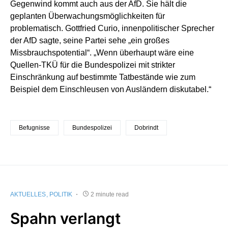
Gegenwind kommt auch aus der AfD. Sie hält die
geplanten Überwachungsmöglichkeiten für
problematisch. Gottfried Curio, innenpolitischer Sprecher
der AfD sagte, seine Partei sehe „ein großes
Missbrauchspotential“. „Wenn überhaupt wäre eine
Quellen-TKÜ für die Bundespolizei mit strikter
Einschränkung auf bestimmte Tatbestände wie zum
Beispiel dem Einschleusen von Ausländern diskutabel.“
Befugnisse
Bundespolizei
Dobrindt
AKTUELLES
POLITIK
2 minute read
Spahn verlangt