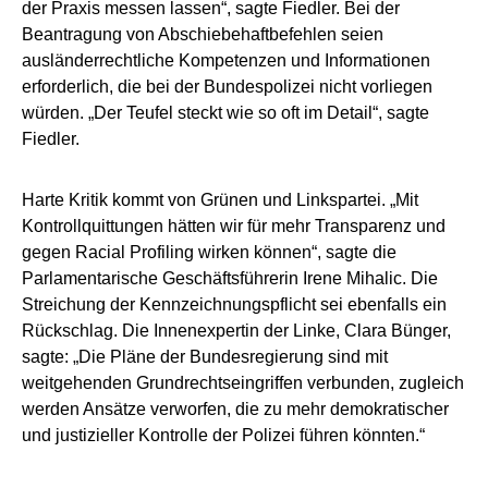
der Praxis messen lassen“, sagte Fiedler. Bei der
Beantragung von Abschiebehaftbefehlen seien
ausländerrechtliche Kompetenzen und Informationen
erforderlich, die bei der Bundespolizei nicht vorliegen
würden. „Der Teufel steckt wie so oft im Detail“, sagte
Fiedler.
Harte Kritik kommt von Grünen und Linkspartei. „Mit
Kontrollquittungen hätten wir für mehr Transparenz und
gegen Racial Profiling wirken können“, sagte die
Parlamentarische Geschäftsführerin Irene Mihalic. Die
Streichung der Kennzeichnungspflicht sei ebenfalls ein
Rückschlag. Die Innenexpertin der Linke, Clara Bünger,
sagte: „Die Pläne der Bundesregierung sind mit
weitgehenden Grundrechtseingriffen verbunden, zugleich
werden Ansätze verworfen, die zu mehr demokratischer
und justizieller Kontrolle der Polizei führen könnten.“