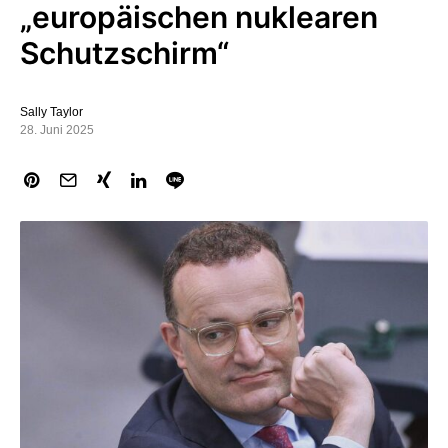
„europäischen nuklearen
Schutzschirm“
Sally Taylor
28. Juni 2025