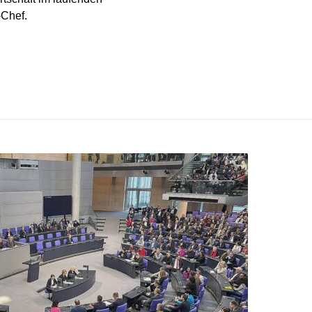
-Chef.