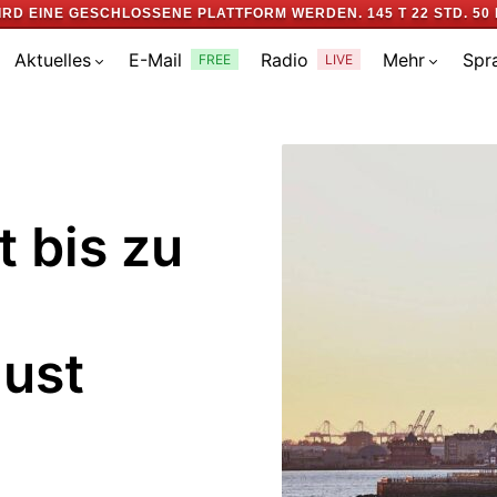
IRD EINE GESCHLOSSENE PLATTFORM WERDEN.
145 T 22 STD. 50 
Aktuelles
E-Mail
Radio
Mehr
Spr
FREE
LIVE
 bis zu
ust