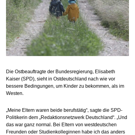
Die Ostbeauftragte der Bundesregierung, Elisabeth
Kaiser (SPD), sieht in Ostdeutschland nach wie vor
bessere Bedingungen, um Kinder zu bekommen, als im
Westen.
„Meine Eltern waren beide berufstätig“, sagte die SPD-
Politikerin dem „Redaktionsnetzwerk Deutschland“. „Und
das war ganz normal. Bei Eltern von westdeutschen
Freunden oder Studienkolleginnen habe ich das anders