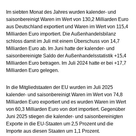
Im siebten Monat des Jahres wurden kalender- und
saisonbereinigt Waren im Wert von 130,2 Milliarden Euro
aus Deutschland exportiert und Waren im Wert von 115,4
Milliarden Euro importiert. Die Außenhandelsbilanz
schloss damit im Juli mit einem Überschuss von 14,7
Milliarden Euro ab. Im Juni hatte der kalender- und
saisonbereinigte Saldo der Außenhandelsstatistik +15,4
Milliarden Euro betragen. Im Juli 2024 hatte er bei +17,7
Milliarden Euro gelegen.
In die Mitgliedstaaten der EU wurden im Juli 2025
kalender- und saisonbereinigt Waren im Wert von 74,8
Milliarden Euro exportiert und es wurden Waren im Wert
von 60,3 Milliarden Euro von dort importiert. Gegenüber
Juni 2025 stiegen die kalender- und saisonbereinigten
Exporte in die EU-Staaten um 2,5 Prozent und die
Importe aus diesen Staaten um 1,1 Prozent.