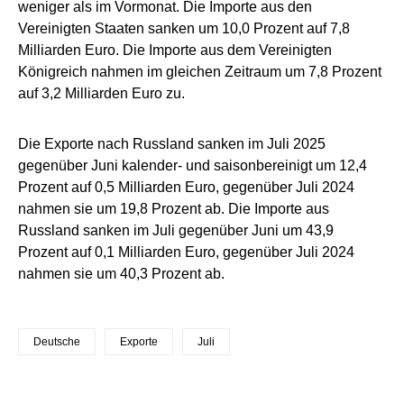
weniger als im Vormonat. Die Importe aus den
Vereinigten Staaten sanken um 10,0 Prozent auf 7,8
Milliarden Euro. Die Importe aus dem Vereinigten
Königreich nahmen im gleichen Zeitraum um 7,8 Prozent
auf 3,2 Milliarden Euro zu.
Die Exporte nach Russland sanken im Juli 2025
gegenüber Juni kalender- und saisonbereinigt um 12,4
Prozent auf 0,5 Milliarden Euro, gegenüber Juli 2024
nahmen sie um 19,8 Prozent ab. Die Importe aus
Russland sanken im Juli gegenüber Juni um 43,9
Prozent auf 0,1 Milliarden Euro, gegenüber Juli 2024
nahmen sie um 40,3 Prozent ab.
Deutsche
Exporte
Juli