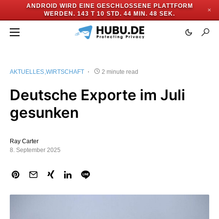
ANDROID WIRD EINE GESCHLOSSENE PLATTFORM
✕
WERDEN.
143 T 10 STD. 44 MIN. 48 SEK.
AKTUELLES
WIRTSCHAFT
2 minute read
Deutsche Exporte im Juli
gesunken
Ray Carter
8. September 2025