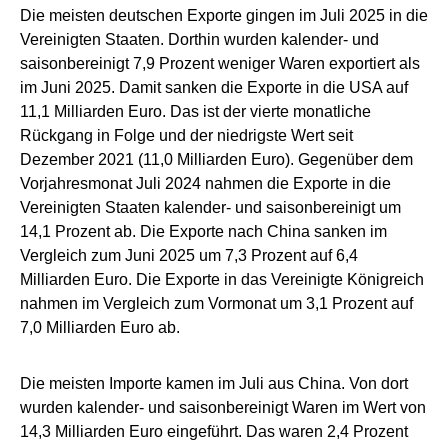
Die meisten deutschen Exporte gingen im Juli 2025 in die
Vereinigten Staaten. Dorthin wurden kalender- und
saisonbereinigt 7,9 Prozent weniger Waren exportiert als
im Juni 2025. Damit sanken die Exporte in die USA auf
11,1 Milliarden Euro. Das ist der vierte monatliche
Rückgang in Folge und der niedrigste Wert seit
Dezember 2021 (11,0 Milliarden Euro). Gegenüber dem
Vorjahresmonat Juli 2024 nahmen die Exporte in die
Vereinigten Staaten kalender- und saisonbereinigt um
14,1 Prozent ab. Die Exporte nach China sanken im
Vergleich zum Juni 2025 um 7,3 Prozent auf 6,4
Milliarden Euro. Die Exporte in das Vereinigte Königreich
nahmen im Vergleich zum Vormonat um 3,1 Prozent auf
7,0 Milliarden Euro ab.
Die meisten Importe kamen im Juli aus China. Von dort
wurden kalender- und saisonbereinigt Waren im Wert von
14,3 Milliarden Euro eingeführt. Das waren 2,4 Prozent