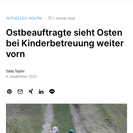
AKTUELLES
POLITIK
1 minute read
Ostbeauftragte sieht Osten
bei Kinderbetreuung weiter
vorn
Sally Taylor
8. September 2025