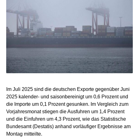
Im Juli 2025 sind die deutschen Exporte gegenüber Juni
2025 kalender- und saisonbereinigt um 0,6 Prozent und
die Importe um 0,1 Prozent gesunken. Im Vergleich zum
Vorjahresmonat stiegen die Ausfuhren um 1,4 Prozent
und die Einfuhren um 4,3 Prozent, wie das Statistische
Bundesamt (Destatis) anhand vorläufiger Ergebnisse am
Montag mitteilte.