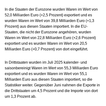
In die Staaten der Eurozone wurden Waren im Wert von
52,0 Milliarden Euro (+2,5 Prozent) exportiert und es
wurden Waren im Wert von 39,8 Milliarden Euro (+1,3
Prozent) aus diesen Staaten importiert. In die EU-
Staaten, die nicht der Eurozone angehören, wurden
Waren im Wert von 22,8 Milliarden Euro (+2,6 Prozent)
exportiert und es wurden Waren im Wert von 20,5
Milliarden Euro (+0,7 Prozent) von dort eingeführt.
In Drittstaaten wurden im Juli 2025 kalender- und
saisonbereinigt Waren im Wert von 55,3 Milliarden Euro
exportiert und es wurden Waren im Wert von 55,1
Milliarden Euro aus diesen Staaten importiert, so die
Statistiker weiter. Gegenüber Juni nahmen die Exporte in
die Drittstaaten um 4,5 Prozent und die Importe von dort
um 1,3 Prozent ab.