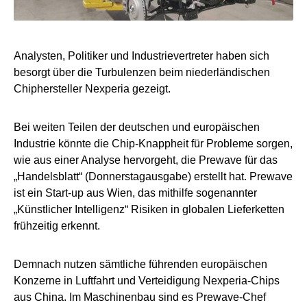
Analysten, Politiker und Industrievertreter haben sich
besorgt über die Turbulenzen beim niederländischen
Chiphersteller Nexperia gezeigt.
Bei weiten Teilen der deutschen und europäischen
Industrie könnte die Chip-Knappheit für Probleme sorgen,
wie aus einer Analyse hervorgeht, die Prewave für das
„Handelsblatt“ (Donnerstagausgabe) erstellt hat. Prewave
ist ein Start-up aus Wien, das mithilfe sogenannter
„Künstlicher Intelligenz“ Risiken in globalen Lieferketten
frühzeitig erkennt.
Demnach nutzen sämtliche führenden europäischen
Konzerne in Luftfahrt und Verteidigung Nexperia-Chips
aus China. Im Maschinenbau sind es Prewave-Chef