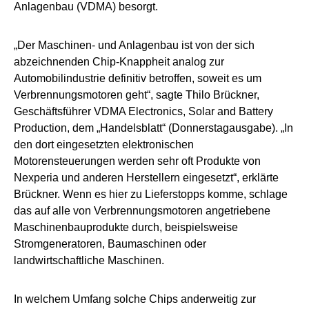
Anlagenbau (VDMA) besorgt.
„Der Maschinen- und Anlagenbau ist von der sich
abzeichnenden Chip-Knappheit analog zur
Automobilindustrie definitiv betroffen, soweit es um
Verbrennungsmotoren geht“, sagte Thilo Brückner,
Geschäftsführer VDMA Electronics, Solar and Battery
Production, dem „Handelsblatt“ (Donnerstagausgabe). „In
den dort eingesetzten elektronischen
Motorensteuerungen werden sehr oft Produkte von
Nexperia und anderen Herstellern eingesetzt“, erklärte
Brückner. Wenn es hier zu Lieferstopps komme, schlage
das auf alle von Verbrennungsmotoren angetriebene
Maschinenbauprodukte durch, beispielsweise
Stromgeneratoren, Baumaschinen oder
landwirtschaftliche Maschinen.
In welchem Umfang solche Chips anderweitig zur