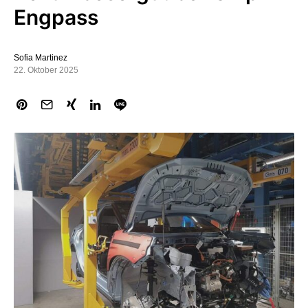
Engpass
Sofia Martinez
22. Oktober 2025