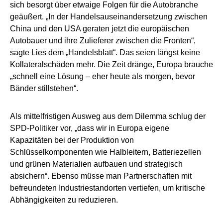
sich besorgt über etwaige Folgen für die Autobranche
geäußert. „In der Handelsauseinandersetzung zwischen
China und den USA geraten jetzt die europäischen
Autobauer und ihre Zulieferer zwischen die Fronten“,
sagte Lies dem „Handelsblatt“. Das seien längst keine
Kollateralschäden mehr. Die Zeit dränge, Europa brauche
„schnell eine Lösung – eher heute als morgen, bevor
Bänder stillstehen“.
Als mittelfristigen Ausweg aus dem Dilemma schlug der
SPD-Politiker vor, „dass wir in Europa eigene
Kapazitäten bei der Produktion von
Schlüsselkomponenten wie Halbleitern, Batteriezellen
und grünen Materialien aufbauen und strategisch
absichern“. Ebenso müsse man Partnerschaften mit
befreundeten Industriestandorten vertiefen, um kritische
Abhängigkeiten zu reduzieren.