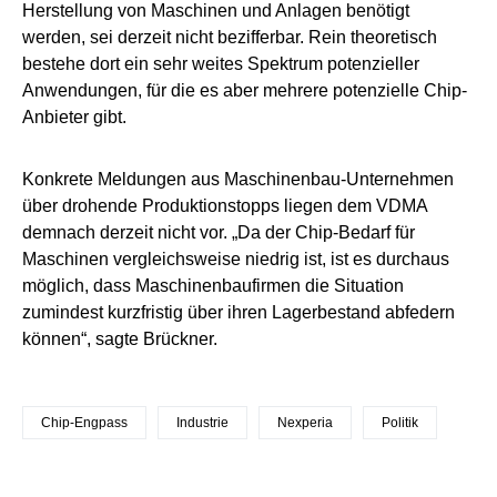
Herstellung von Maschinen und Anlagen benötigt
werden, sei derzeit nicht bezifferbar. Rein theoretisch
bestehe dort ein sehr weites Spektrum potenzieller
Anwendungen, für die es aber mehrere potenzielle Chip-
Anbieter gibt.
Konkrete Meldungen aus Maschinenbau-Unternehmen
über drohende Produktionstopps liegen dem VDMA
demnach derzeit nicht vor. „Da der Chip-Bedarf für
Maschinen vergleichsweise niedrig ist, ist es durchaus
möglich, dass Maschinenbaufirmen die Situation
zumindest kurzfristig über ihren Lagerbestand abfedern
können“, sagte Brückner.
Chip-Engpass
Industrie
Nexperia
Politik