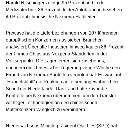
Harald Nitschinger zufolge 95 Prozent und in der
Medizintechnik 86 Prozent. In der Autobranche beziehen
49 Prozent chinesische Nexperia-Halbleiter.
Prewave hat die Lieferbeziehungen von 107 führenden
europäischen Konzernen aus sieben Branchen
analysiert. Über alle Industrien hinweg kaufen 86 Prozent
der Firmen Chips aus Nexperia-Standorten in der
Volksrepublik. Die Lager leeren sich zusehends,
nachdem die chinesische Regierung vorige Woche den
Export von Nexperia-Bauteilen verboten hat. Es war laut
„Handelsblatt“ die Reaktion auf einen ungewöhnlichen
Schritt der Niederlande: Das Land hatte zuvor die
Kontrolle bei Nexperia übernommen, um den Transfer
wichtiger Technologien an den chinesischen
Mutterkonzern Wingtech zu verhindern.
Niedersachsens Ministerpräsident Olaf Lies (SPD) hat