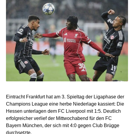
Eintracht Frankfurt hat am 3. Spieltag der Ligaphase der
Champions League eine herbe Niederlage kassiert: Die
Hessen unterlagen dem FC Liverpool mit 1:5. Deutlich
erfolgreicher verlief der Mittwochabend für den FC
Bayern München, der sich mit 4:0 gegen Club Brügge
durchsetzte.