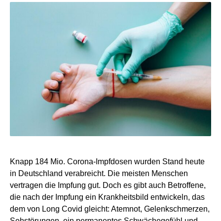
Knapp 184 Mio. Corona-Impfdosen wurden Stand heute
in Deutschland verabreicht. Die meisten Menschen
vertragen die Impfung gut. Doch es gibt auch Betroffene,
die nach der Impfung ein Krankheitsbild entwickeln, das
dem von Long Covid gleicht: Atemnot, Gelenkschmerzen,
Sehstörungen, ein permanentes Schwächegefühl und