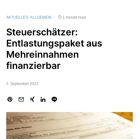
AKTUELLES
ALLGEMEIN
1 minute read
Steuerschätzer:
Entlastungspaket aus
Mehreinnahmen
finanzierbar
2. September 2022