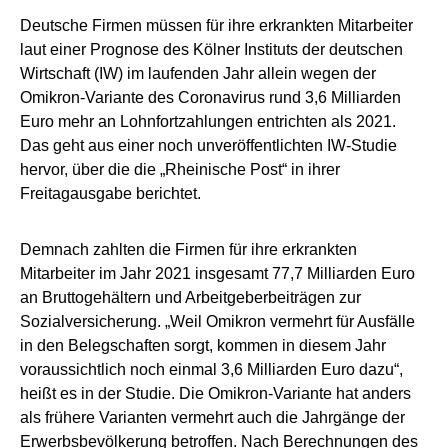
Deutsche Firmen müssen für ihre erkrankten Mitarbeiter
laut einer Prognose des Kölner Instituts der deutschen
Wirtschaft (IW) im laufenden Jahr allein wegen der
Omikron-Variante des Coronavirus rund 3,6 Milliarden
Euro mehr an Lohnfortzahlungen entrichten als 2021.
Das geht aus einer noch unveröffentlichten IW-Studie
hervor, über die die „Rheinische Post“ in ihrer
Freitagausgabe berichtet.
Demnach zahlten die Firmen für ihre erkrankten
Mitarbeiter im Jahr 2021 insgesamt 77,7 Milliarden Euro
an Bruttogehältern und Arbeitgeberbeiträgen zur
Sozialversicherung. „Weil Omikron vermehrt für Ausfälle
in den Belegschaften sorgt, kommen in diesem Jahr
voraussichtlich noch einmal 3,6 Milliarden Euro dazu“,
heißt es in der Studie. Die Omikron-Variante hat anders
als frühere Varianten vermehrt auch die Jahrgänge der
Erwerbsbevölkerung betroffen. Nach Berechnungen des