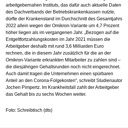
arbeitgebernahen Instituts, das dafür auch aktuelle Daten
des Dachverbands der Betriebskrankenkassen nutzte,
dürfte der Krankenstand im Durchschnitt des Gesamtjahrs
2022 allein wegen der Omikron-Variante um 4,7 Prozent
höher liegen als im vergangenen Jahr. „Bezogen auf die
Entgeltfortzahlungskosten im Jahr 2021 müssen die
Arbeitgeber deshalb mit rund 3,6 Milliarden Euro
rechnen, die in diesem Jahr zusätzlich für die an der
Omikron-Variante erkrankten Mitarbeiter zu zahlen sind –
die diesjährigen Gehaltsrunden noch nicht eingerechnet.
Auch damit tragen die Unternehmen einen spürbaren
Anteil an den Corona-Folgekosten“, schreibt Studienautor
Jochen Pimpertz. Im Krankheitsfall zahlt der Arbeitgeber
das Gehalt bis zu sechs Wochen weiter.
Foto: Schreibtisch (dts)