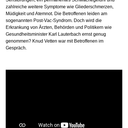
zahlreiche weitere Symptome wie Gliederschmerzen,
Müdigkeit und Atemnot. Die Betroffenen leiden am
sogenannten Post-Vac-Syndrom. Doch wird die
Erkrankung von Ärzten, Behörden und Politikern wie
Gesundheitsminister Karl Lauterbach ernst genug
genommen? Knud Vetten war mit Betroffenen im
Gespräch.