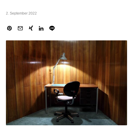
2. September 2022