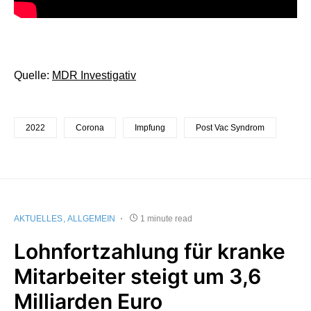
Quelle:
MDR Investigativ
2022
Corona
Impfung
Post Vac Syndrom
AKTUELLES
ALLGEMEIN
1 minute read
Lohnfortzahlung für kranke
Mitarbeiter steigt um 3,6
Milliarden Euro