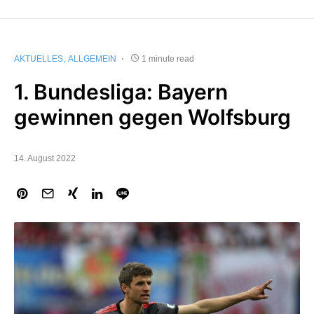
AKTUELLES
ALLGEMEIN
1 minute read
1. Bundesliga: Bayern
gewinnen gegen Wolfsburg
14. August 2022