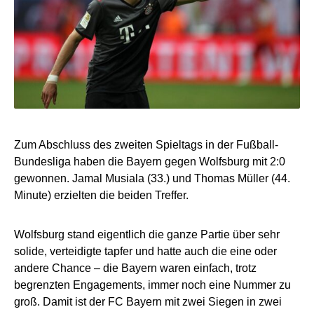
Zum Abschluss des zweiten Spieltags in der Fußball-
Bundesliga haben die Bayern gegen Wolfsburg mit 2:0
gewonnen. Jamal Musiala (33.) und Thomas Müller (44.
Minute) erzielten die beiden Treffer.
Wolfsburg stand eigentlich die ganze Partie über sehr
solide, verteidigte tapfer und hatte auch die eine oder
andere Chance – die Bayern waren einfach, trotz
begrenzten Engagements, immer noch eine Nummer zu
groß. Damit ist der FC Bayern mit zwei Siegen in zwei