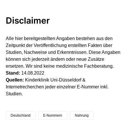
Disclaimer
Alle hier bereitgestellten Angaben bestehen aus den
Zeitpunkt der Veröffentlichung erstellten Fakten über
Studien, Nachweise und Erkenntnissen. Diese Angaben
können sich jederzeit ändern oder neue Zusätze
ersetzen. Wir sind keine medizinische Fachberatung.
Stand:
14.08.2022
Quellen:
Kinderklinik Uni-Düsseldorf &
Internetrecherchen jeder einzelner E-Nummer inkl.
Studien.
Deutschland
E-Nummern
Nahrung