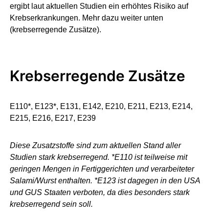
ergibt laut aktuellen Studien ein erhöhtes Risiko auf
Krebserkrankungen. Mehr dazu weiter unten
(krebserregende Zusätze).
Krebserregende Zusätze
E110*, E123*, E131, E142, E210, E211, E213, E214,
E215, E216, E217, E239
Diese Zusatzstoffe sind zum aktuellen Stand aller
Studien stark krebserregend. *E110 ist teilweise mit
geringen Mengen in Fertiggerichten und verarbeiteter
Salami/Wurst enthalten. *E123 ist dagegen in den USA
und GUS Staaten verboten, da dies besonders stark
krebserregend sein soll.