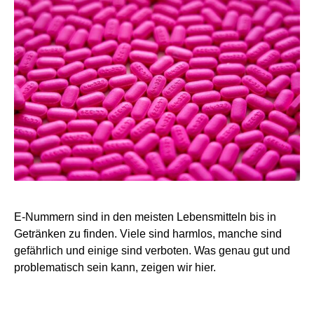
E-Nummern sind in den meisten Lebensmitteln bis in
Getränken zu finden. Viele sind harmlos, manche sind
gefährlich und einige sind verboten. Was genau gut und
problematisch sein kann, zeigen wir hier.