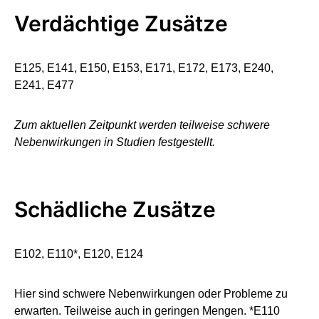
Verdächtige Zusätze
E125, E141, E150, E153, E171, E172, E173, E240,
E241, E477
Zum aktuellen Zeitpunkt werden teilweise schwere
Nebenwirkungen in Studien festgestellt.
Schädliche Zusätze
E102, E110*, E120, E124
Hier sind schwere Nebenwirkungen oder Probleme zu
erwarten. Teilweise auch in geringen Mengen. *E110