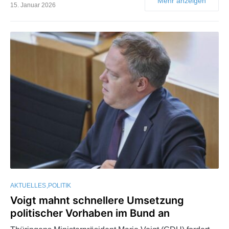
Mehr anzeigen
15. Januar 2026
AKTUELLES
POLITIK
Voigt mahnt schnellere Umsetzung
politischer Vorhaben im Bund an