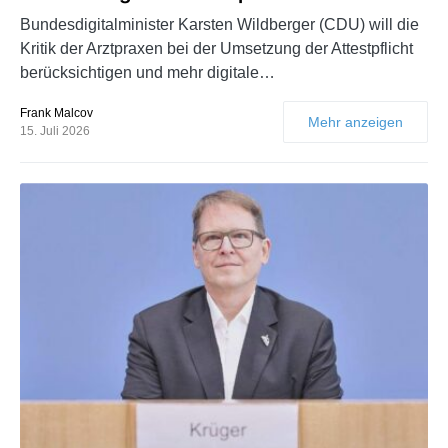
Bundesdigitalminister Karsten Wildberger (CDU) will die
Kritik der Arztpraxen bei der Umsetzung der Attestpflicht
berücksichtigen und mehr digitale…
Frank Malcov
Mehr anzeigen
15. Juli 2026