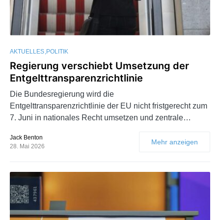
AKTUELLES
POLITIK
Regierung verschiebt Umsetzung der
Entgelttransparenzrichtlinie
Die Bundesregierung wird die
Entgelttransparenzrichtlinie der EU nicht fristgerecht zum
7. Juni in nationales Recht umsetzen und zentrale…
Jack Benton
Mehr anzeigen
28. Mai 2026