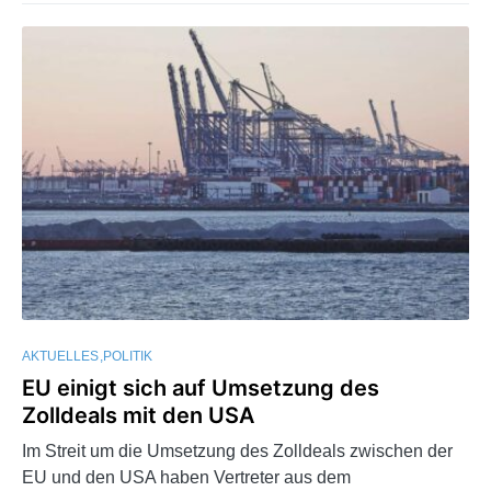
AKTUELLES
POLITIK
EU einigt sich auf Umsetzung des
Zolldeals mit den USA
Im Streit um die Umsetzung des Zolldeals zwischen der
EU und den USA haben Vertreter aus dem