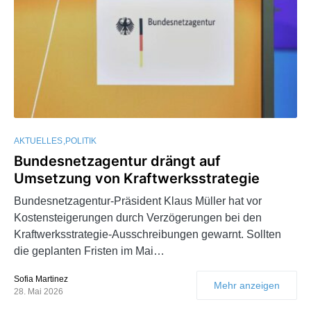
AKTUELLES
POLITIK
Bundesnetzagentur drängt auf
Umsetzung von Kraftwerksstrategie
Bundesnetzagentur-Präsident Klaus Müller hat vor
Kostensteigerungen durch Verzögerungen bei den
Kraftwerksstrategie-Ausschreibungen gewarnt. Sollten
die geplanten Fristen im Mai…
Sofia Martinez
Mehr anzeigen
28. Mai 2026