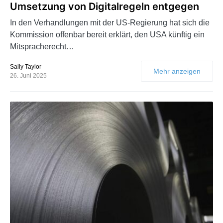
Umsetzung von Digitalregeln entgegen
In den Verhandlungen mit der US-Regierung hat sich die
Kommission offenbar bereit erklärt, den USA künftig ein
Mitspracherecht…
Sally Taylor
Mehr anzeigen
26. Juni 2025