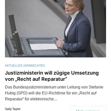
AKTUELLES
VERMISCHTES
Justizministerin will zügige Umsetzung
von „Recht auf Reparatur“
Das Bundesjustizministerium unter Leitung von Stefanie
Hubig (SPD) will die EU-Richtlinie für ein „Recht auf
Reparatur“ für elektronische…
Sally Taylor