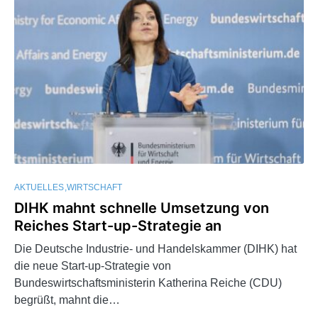
AKTUELLES
WIRTSCHAFT
DIHK mahnt schnelle Umsetzung von
Reiches Start-up-Strategie an
Die Deutsche Industrie- und Handelskammer (DIHK) hat
die neue Start-up-Strategie von
Bundeswirtschaftsministerin Katherina Reiche (CDU)
begrüßt, mahnt die…