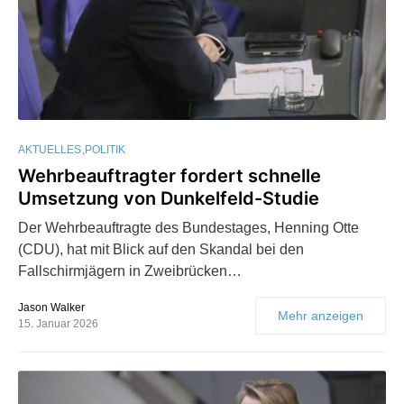
AKTUELLES
POLITIK
Wehrbeauftragter fordert schnelle
Umsetzung von Dunkelfeld-Studie
Der Wehrbeauftragte des Bundestages, Henning Otte
(CDU), hat mit Blick auf den Skandal bei den
Fallschirmjägern in Zweibrücken…
Jason Walker
Mehr anzeigen
15. Januar 2026