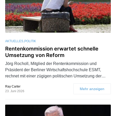
AKTUELLES
POLITIK
Rentenkommission erwartet schnelle
Umsetzung von Reform
Jörg Rocholl, Mitglied der Rentenkommission und
Präsident der Berliner Wirtschaftshochschule ESMT,
rechnet mit einer zügigen politischen Umsetzung der…
Ray Carter
Mehr anzeigen
23. Juni 2026