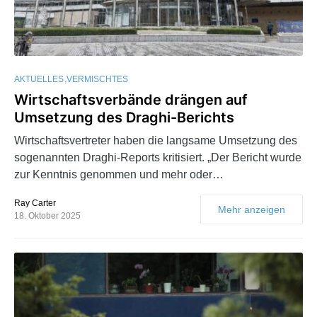
AKTUELLES
VERMISCHTES
Wirtschaftsverbände drängen auf
Umsetzung des Draghi-Berichts
Wirtschaftsvertreter haben die langsame Umsetzung des
sogenannten Draghi-Reports kritisiert. „Der Bericht wurde
zur Kenntnis genommen und mehr oder…
Ray Carter
Mehr anzeigen
18. Oktober 2025