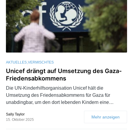
AKTUELLES
VERMISCHTES
Unicef drängt auf Umsetzung des Gaza-
Friedensabkommens
Die UN-Kinderhilfsorganisation Unicef hält die
Umsetzung des Friedensabkommens für Gaza für
unabdingbar, um den dort lebenden Kindern eine…
Sally Taylor
Mehr anzeigen
15. Oktober 2025