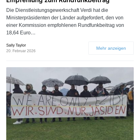
Die Dienstleistungsgewerkschaft Verdi hat die
Ministerpräsidenten der Länder aufgefordert, den von
einer Kommission empfohlenen Rundfunkbeitrag von
18,64 Euro…
Sally Taylor
Mehr anzeigen
20. Februar 2026