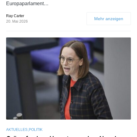
Europaparlament…
Ray Carter
Mehr anzeigen
20. Mai 2026
AKTUELLES
POLITIK