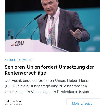
AKTUELLES
POLITIK
Senioren-Union fordert Umsetzung der
Rentenvorschläge
Der Vorsitzende der Senioren-Union, Hubert Hüppe
(CDU), ruft die Bundesregierung zu einer raschen
Umsetzung der Vorschläge der Rentenkommission…
Katie Jackson
Mehr anzeigen