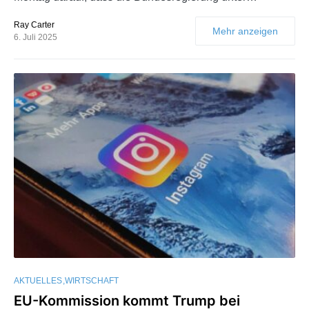
Ray Carter
Mehr anzeigen
6. Juli 2025
AKTUELLES
WIRTSCHAFT
EU-Kommission kommt Trump bei