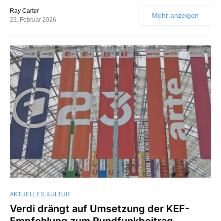
Ray Carter
Mehr anzeigen
23. Februar 2026
AKTUELLES
KULTUR
Verdi drängt auf Umsetzung der KEF-
Empfehlung zum Rundfunkbeitrag