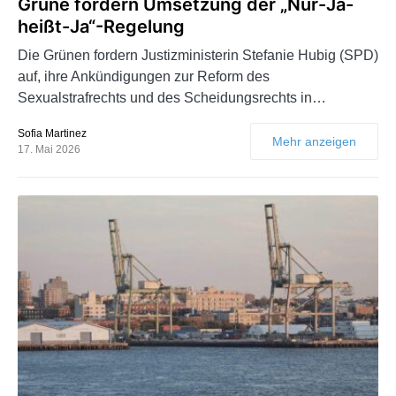
Grüne fordern Umsetzung der „Nur-Ja-
heißt-Ja“-Regelung
Die Grünen fordern Justizministerin Stefanie Hubig (SPD)
auf, ihre Ankündigungen zur Reform des
Sexualstrafrechts und des Scheidungsrechts in…
Sofia Martinez
Mehr anzeigen
17. Mai 2026