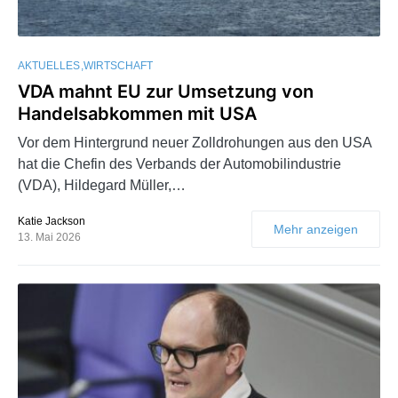
AKTUELLES
WIRTSCHAFT
VDA mahnt EU zur Umsetzung von
Handelsabkommen mit USA
Vor dem Hintergrund neuer Zolldrohungen aus den USA
hat die Chefin des Verbands der Automobilindustrie
(VDA), Hildegard Müller,…
Katie Jackson
Mehr anzeigen
13. Mai 2026