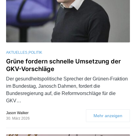
AKTUELLES
POLITIK
Grüne fordern schnelle Umsetzung der
GKV-Vorschläge
Der gesundheitspolitische Sprecher der Grünen-Fraktion
im Bundestag, Janosch Dahmen, fordert die
Bundesregierung auf, die Reformvorschläge für die
GKV…
Jason Walker
Mehr anzeigen
30. März 2026