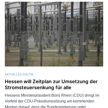
AKTUELLES
POLITIK
Hessen will Zeitplan zur Umsetzung der
Stromsteuersenkung für alle
Hessens Ministerpräsident Boris Rhein (CDU) dringt im
Vorfeld der CDU-Präsidiumssitzung am kommenden
Montag darauf, dass die Bundesregierung unter…