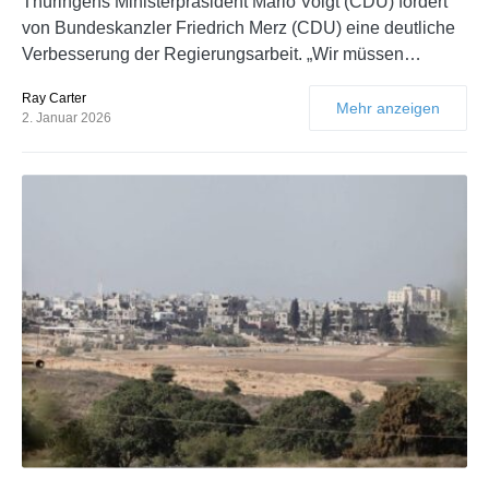
Thüringens Ministerpräsident Mario Voigt (CDU) fordert
von Bundeskanzler Friedrich Merz (CDU) eine deutliche
Verbesserung der Regierungsarbeit. „Wir müssen…
Ray Carter
Mehr anzeigen
2. Januar 2026