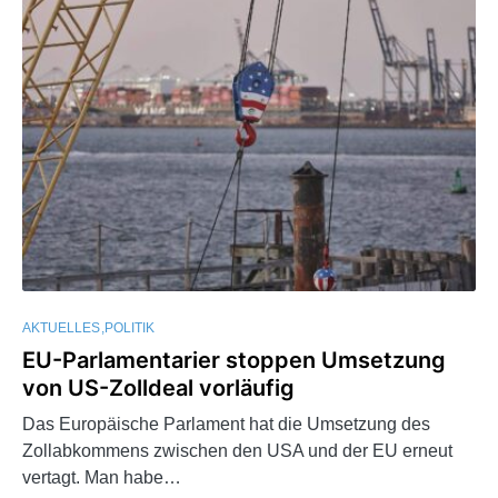
AKTUELLES
POLITIK
EU-Parlamentarier stoppen Umsetzung
von US-Zolldeal vorläufig
Das Europäische Parlament hat die Umsetzung des
Zollabkommens zwischen den USA und der EU erneut
vertagt. Man habe…