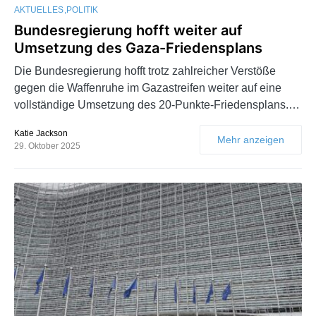
AKTUELLES
POLITIK
Bundesregierung hofft weiter auf
Umsetzung des Gaza-Friedensplans
Die Bundesregierung hofft trotz zahlreicher Verstöße
gegen die Waffenruhe im Gazastreifen weiter auf eine
vollständige Umsetzung des 20-Punkte-Friedensplans.…
Katie Jackson
Mehr anzeigen
29. Oktober 2025