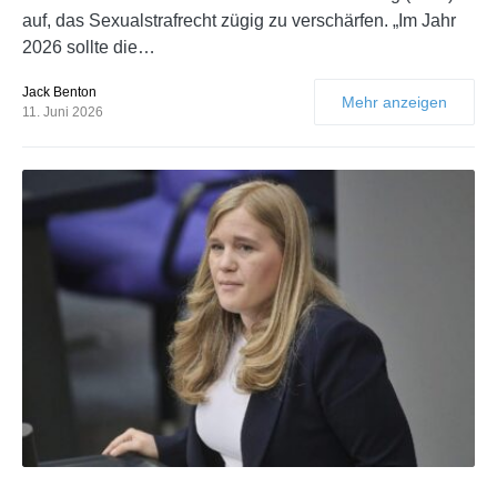
auf, das Sexualstrafrecht zügig zu verschärfen. „Im Jahr
2026 sollte die…
Jack Benton
Mehr anzeigen
11. Juni 2026