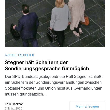
AKTUELLES
POLITIK
Stegner hält Scheitern der
Sondierungsgespräche für möglich
Der SPD-Bundestagsabgeordnete Ralf Stegner schließt
ein Scheitern der Sondierungsverhandlungen zwischen
Sozialdemokraten und Union nicht aus. „Verhandlungen
müssen grundsätzlich…
Katie Jackson
Mehr anzeigen
7. März 2025