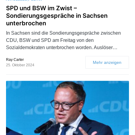
SPD und BSW im Zwist –
Sondierungsgespräche in Sachsen
unterbrochen
In Sachsen sind die Sondierungsgespräche zwischen
CDU, BSW und SPD am Freitag von den
Sozialdemokraten unterbrochen worden. Auslöser…
Ray Carter
Mehr anzeigen
25. Oktober 2024