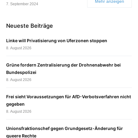
Mehr anzeigen
7. September 2024
Neueste Beiträge
Linke will Privatisierung von Uferzonen stoppen
8. August 2026
Grüne fordern Zentralisierung der Drohnenabwehr bei
Bundespolizei
8. August 2026
Frei sieht Voraussetzungen für AfD-Verbotsverfahren nicht
gegeben
8. August 2026
Unionsfraktionschef gegen Grundgesetz-Änderung für
queere Rechte