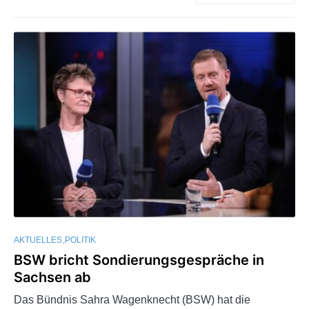
AKTUELLES
POLITIK
BSW bricht Sondierungsgespräche in
Sachsen ab
Das Bündnis Sahra Wagenknecht (BSW) hat die