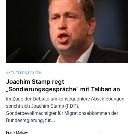
AKTUELLES
POLITIK
Joachim Stamp regt
„Sondierungsgespräche“ mit Taliban an
Im Zuge der Debatte um konsequentere Abschiebungen
spricht sich Joachim Stamp (FDP),
Sonderbevollmächtigter für Migrationsabkommen der
Bundesregierung, für…
Frank Malcov