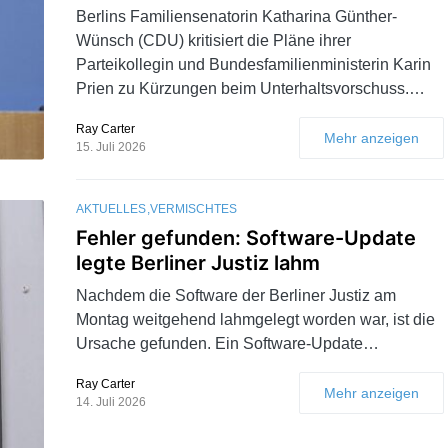
Berlins Familiensenatorin Katharina Günther-
Wünsch (CDU) kritisiert die Pläne ihrer
Parteikollegin und Bundesfamilienministerin Karin
Prien zu Kürzungen beim Unterhaltsvorschuss.…
Ray Carter
Mehr anzeigen
15. Juli 2026
AKTUELLES
VERMISCHTES
Fehler gefunden: Software-Update
legte Berliner Justiz lahm
Nachdem die Software der Berliner Justiz am
Montag weitgehend lahmgelegt worden war, ist die
Ursache gefunden. Ein Software-Update…
Ray Carter
Mehr anzeigen
14. Juli 2026