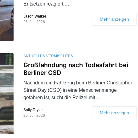
Entsetzen reagiert.…
Jason Walker
Mehr anzeigen
26. Juli 2026
AKTUELLES
VERMISCHTES
Großfahndung nach Todesfahrt bei
Berliner CSD
Nachdem ein Fahrzeug beim Berliner Christopher
Street Day (CSD) in eine Menschenmenge
gefahren ist, sucht die Polizei mit…
Sally Taylor
Mehr anzeigen
26. Juli 2026