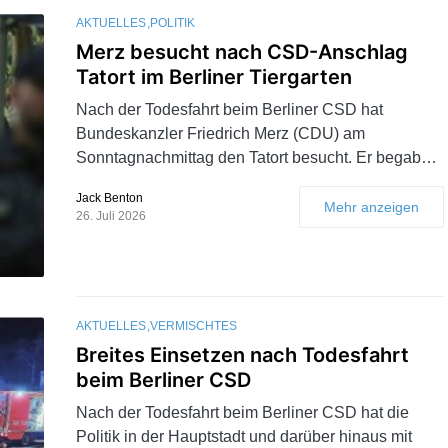
AKTUELLES
POLITIK
Merz besucht nach CSD-Anschlag
Tatort im Berliner Tiergarten
Nach der Todesfahrt beim Berliner CSD hat
Bundeskanzler Friedrich Merz (CDU) am
Sonntagnachmittag den Tatort besucht. Er begab…
Jack Benton
Mehr anzeigen
26. Juli 2026
AKTUELLES
VERMISCHTES
Breites Einsetzen nach Todesfahrt
beim Berliner CSD
Nach der Todesfahrt beim Berliner CSD hat die
Politik in der Hauptstadt und darüber hinaus mit