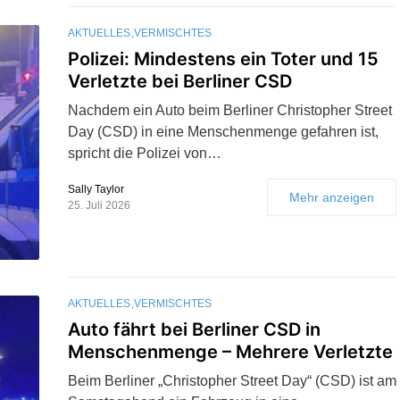
AKTUELLES
VERMISCHTES
Polizei: Mindestens ein Toter und 15
Verletzte bei Berliner CSD
Nachdem ein Auto beim Berliner Christopher Street
Day (CSD) in eine Menschenmenge gefahren ist,
spricht die Polizei von…
Sally Taylor
Mehr anzeigen
25. Juli 2026
AKTUELLES
VERMISCHTES
Auto fährt bei Berliner CSD in
Menschenmenge – Mehrere Verletzte
Beim Berliner „Christopher Street Day“ (CSD) ist am