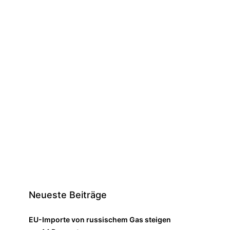
Neueste Beiträge
EU-Importe von russischem Gas steigen