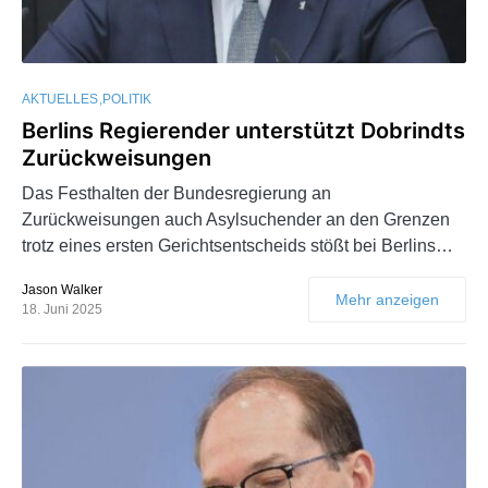
AKTUELLES
POLITIK
Berlins Regierender unterstützt Dobrindts
Zurückweisungen
Das Festhalten der Bundesregierung an
Zurückweisungen auch Asylsuchender an den Grenzen
trotz eines ersten Gerichtsentscheids stößt bei Berlins…
Jason Walker
Mehr anzeigen
18. Juni 2025