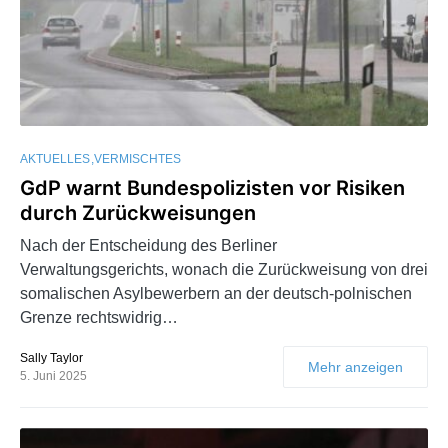
AKTUELLES
VERMISCHTES
GdP warnt Bundespolizisten vor Risiken
durch Zurückweisungen
Nach der Entscheidung des Berliner
Verwaltungsgerichts, wonach die Zurückweisung von drei
somalischen Asylbewerbern an der deutsch-polnischen
Grenze rechtswidrig…
Sally Taylor
Mehr anzeigen
5. Juni 2025