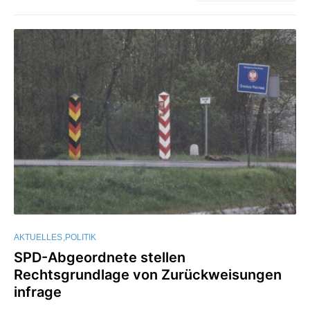
AKTUELLES
POLITIK
SPD-Abgeordnete stellen
Rechtsgrundlage von Zurückweisungen
infrage