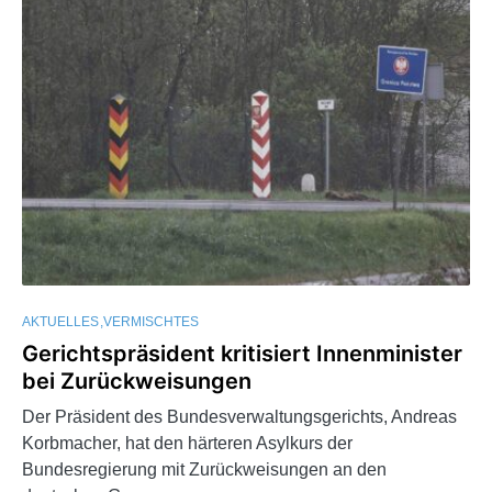
AKTUELLES
VERMISCHTES
Gerichtspräsident kritisiert Innenminister
bei Zurückweisungen
Der Präsident des Bundesverwaltungsgerichts, Andreas
Korbmacher, hat den härteren Asylkurs der
Bundesregierung mit Zurückweisungen an den