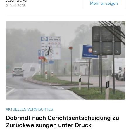
Jason Walker
Mehr anzeigen
2. Juni 2025
AKTUELLES
VERMISCHTES
Dobrindt nach Gerichtsentscheidung zu
Zurückweisungen unter Druck