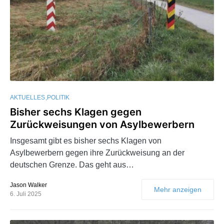
AKTUELLES
POLITIK
Bisher sechs Klagen gegen
Zurückweisungen von Asylbewerbern
Insgesamt gibt es bisher sechs Klagen von
Asylbewerbern gegen ihre Zurückweisung an der
deutschen Grenze. Das geht aus…
Jason Walker
Mehr anzeigen
6. Juli 2025