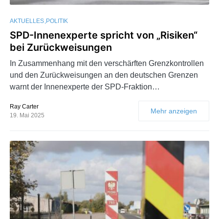
AKTUELLES
POLITIK
SPD-Innenexperte spricht von „Risiken“
bei Zurückweisungen
In Zusammenhang mit den verschärften Grenzkontrollen
und den Zurückweisungen an den deutschen Grenzen
warnt der Innenexperte der SPD-Fraktion…
Ray Carter
Mehr anzeigen
19. Mai 2025