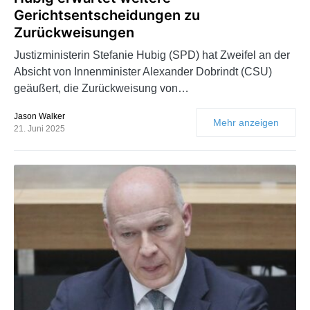
Gerichtsentscheidungen zu
Zurückweisungen
Justizministerin Stefanie Hubig (SPD) hat Zweifel an der
Absicht von Innenminister Alexander Dobrindt (CSU)
geäußert, die Zurückweisung von…
Jason Walker
Mehr anzeigen
21. Juni 2025