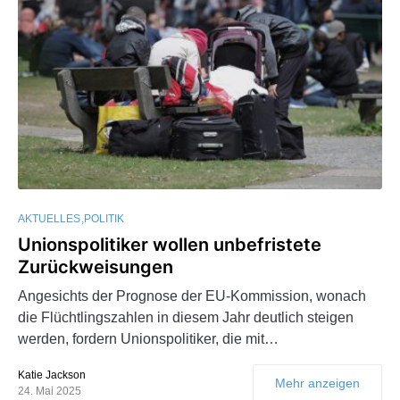
AKTUELLES
POLITIK
Unionspolitiker wollen unbefristete
Zurückweisungen
Angesichts der Prognose der EU-Kommission, wonach
die Flüchtlingszahlen in diesem Jahr deutlich steigen
werden, fordern Unionspolitiker, die mit…
Katie Jackson
Mehr anzeigen
24. Mai 2025