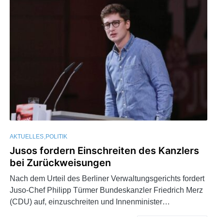
AKTUELLES
POLITIK
Jusos fordern Einschreiten des Kanzlers
bei Zurückweisungen
Nach dem Urteil des Berliner Verwaltungsgerichts fordert
Juso-Chef Philipp Türmer Bundeskanzler Friedrich Merz
(CDU) auf, einzuschreiten und Innenminister…