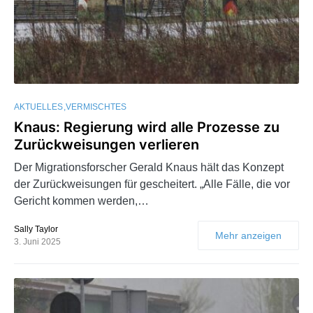
AKTUELLES
VERMISCHTES
Knaus: Regierung wird alle Prozesse zu
Zurückweisungen verlieren
Der Migrationsforscher Gerald Knaus hält das Konzept
der Zurückweisungen für gescheitert. „Alle Fälle, die vor
Gericht kommen werden,…
Sally Taylor
Mehr anzeigen
3. Juni 2025