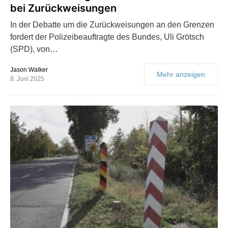
bei Zurückweisungen
In der Debatte um die Zurückweisungen an den Grenzen
fordert der Polizeibeauftragte des Bundes, Uli Grötsch
(SPD), von…
Jason Walker
Mehr anzeigen
8. Juni 2025