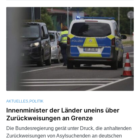
AKTUELLES
POLITIK
Innenminister der Länder uneins über
Zurückweisungen an Grenze
Die Bundesregierung gerät unter Druck, die anhaltenden
Zurückweisungen von Asylsuchenden an deutschen