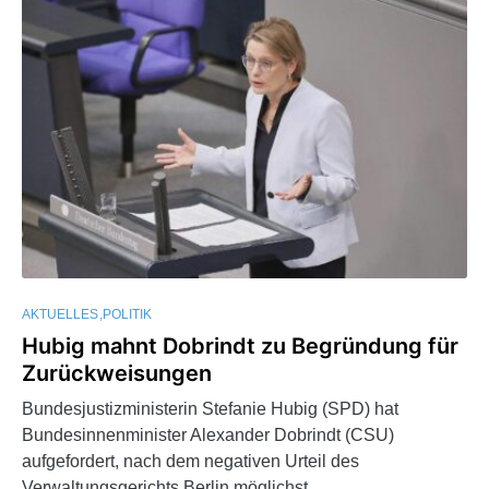
AKTUELLES
POLITIK
Hubig mahnt Dobrindt zu Begründung für
Zurückweisungen
Bundesjustizministerin Stefanie Hubig (SPD) hat
Bundesinnenminister Alexander Dobrindt (CSU)
aufgefordert, nach dem negativen Urteil des
Verwaltungsgerichts Berlin möglichst…