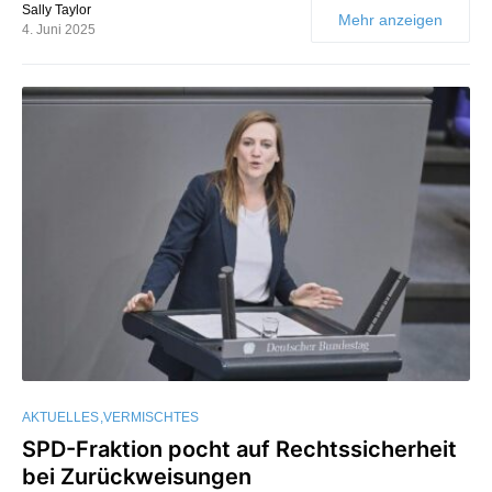
Sally Taylor
Mehr anzeigen
4. Juni 2025
AKTUELLES
VERMISCHTES
SPD-Fraktion pocht auf Rechtssicherheit
bei Zurückweisungen