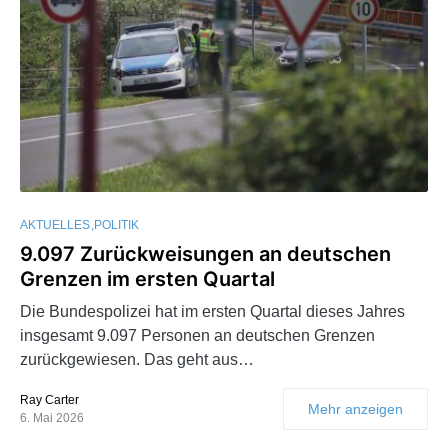
AKTUELLES
POLITIK
9.097 Zurückweisungen an deutschen
Grenzen im ersten Quartal
Die Bundespolizei hat im ersten Quartal dieses Jahres
insgesamt 9.097 Personen an deutschen Grenzen
zurückgewiesen. Das geht aus…
Ray Carter
Mehr anzeigen
6. Mai 2026