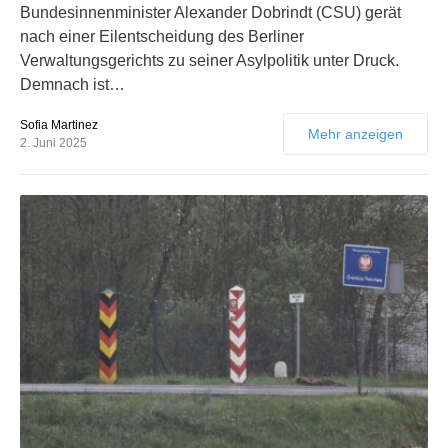
Bundesinnenminister Alexander Dobrindt (CSU) gerät
nach einer Eilentscheidung des Berliner
Verwaltungsgerichts zu seiner Asylpolitik unter Druck.
Demnach ist…
Sofia Martinez
Mehr anzeigen
2. Juni 2025