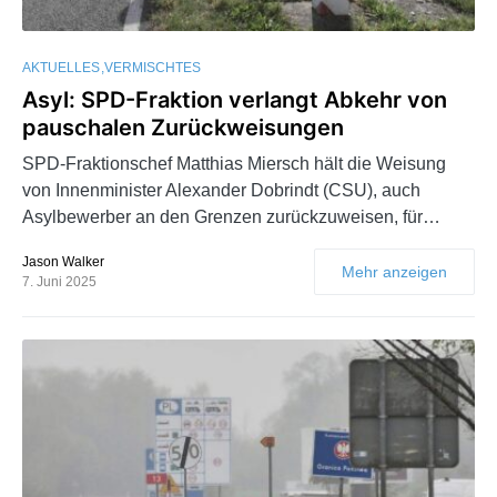
AKTUELLES
VERMISCHTES
Asyl: SPD-Fraktion verlangt Abkehr von
pauschalen Zurückweisungen
SPD-Fraktionschef Matthias Miersch hält die Weisung
von Innenminister Alexander Dobrindt (CSU), auch
Asylbewerber an den Grenzen zurückzuweisen, für…
Jason Walker
Mehr anzeigen
7. Juni 2025