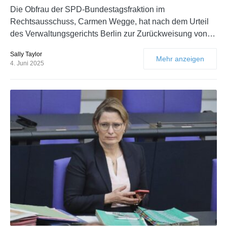
Die Obfrau der SPD-Bundestagsfraktion im
Rechtsausschuss, Carmen Wegge, hat nach dem Urteil
des Verwaltungsgerichts Berlin zur Zurückweisung von…
Sally Taylor
Mehr anzeigen
4. Juni 2025