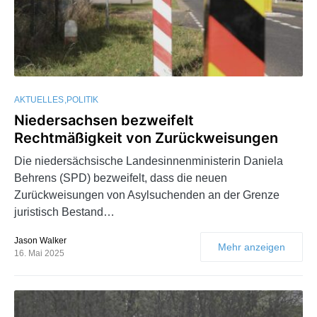
AKTUELLES
POLITIK
Niedersachsen bezweifelt
Rechtmäßigkeit von Zurückweisungen
Die niedersächsische Landesinnenministerin Daniela
Behrens (SPD) bezweifelt, dass die neuen
Zurückweisungen von Asylsuchenden an der Grenze
juristisch Bestand…
Jason Walker
Mehr anzeigen
16. Mai 2025