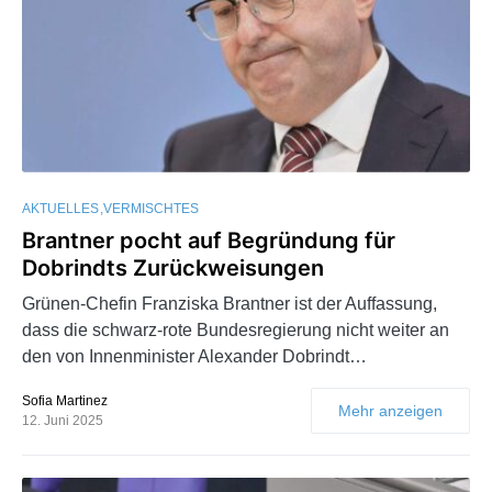
AKTUELLES
VERMISCHTES
Brantner pocht auf Begründung für
Dobrindts Zurückweisungen
Grünen-Chefin Franziska Brantner ist der Auffassung,
dass die schwarz-rote Bundesregierung nicht weiter an
den von Innenminister Alexander Dobrindt…
Sofia Martinez
Mehr anzeigen
12. Juni 2025