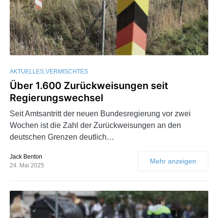
AKTUELLES
VERMISCHTES
Über 1.600 Zurückweisungen seit
Regierungswechsel
Seit Amtsantritt der neuen Bundesregierung vor zwei
Wochen ist die Zahl der Zurückweisungen an den
deutschen Grenzen deutlich…
Jack Benton
Mehr anzeigen
24. Mai 2025