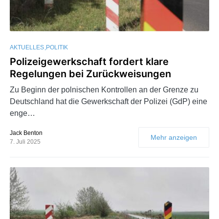
AKTUELLES
POLITIK
Polizeigewerkschaft fordert klare
Regelungen bei Zurückweisungen
Zu Beginn der polnischen Kontrollen an der Grenze zu
Deutschland hat die Gewerkschaft der Polizei (GdP) eine
enge…
Jack Benton
Mehr anzeigen
7. Juli 2025