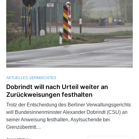
AKTUELLES
VERMISCHTES
Dobrindt will nach Urteil weiter an
Zurückweisungen festhalten
Trotz der Entscheidung des Berliner Verwaltungsgerichts
will Bundesinnenminister Alexander Dobrindt (CSU) an
seiner Anweisung festhalten, Asylsuchende bei
Grenzübertritt…