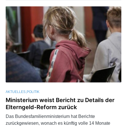
AKTUELLES
POLITIK
Ministerium weist Bericht zu Details der
Elterngeld-Reform zurück
Das Bundesfamilienministerium hat Berichte
zurückgewiesen, wonach es künftig volle 14 Monate