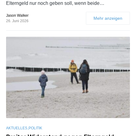
Elterngeld nur noch geben soll, wenn beide…
Jason Walker
Mehr anzeigen
26. Juni 2026
AKTUELLES
POLITIK