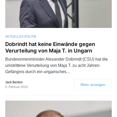
AKTUELLES
POLITIK
Dobrindt hat keine Einwände gegen
Verurteilung von Maja T. in Ungarn
Bundesinnenminister Alexander Dobrindt (CSU) hat die
umstrittene Verurteilung von Maja T. zu acht Jahren
Gefängnis durch ein ungarisches…
Jack Benton
Mehr anzeigen
6. Februar 2026