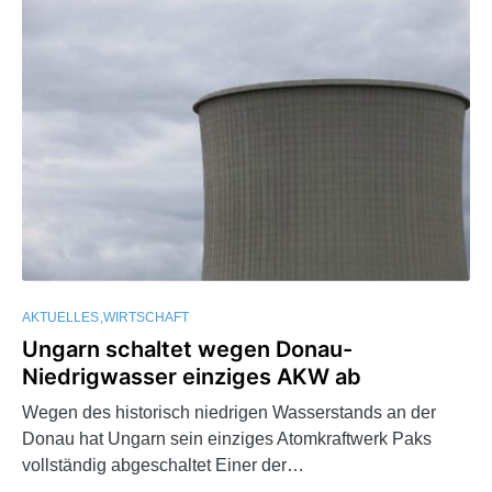
AKTUELLES
WIRTSCHAFT
Ungarn schaltet wegen Donau-
Niedrigwasser einziges AKW ab
Wegen des historisch niedrigen Wasserstands an der
Donau hat Ungarn sein einziges Atomkraftwerk Paks
vollständig abgeschaltet Einer der…