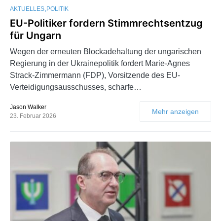
AKTUELLES
POLITIK
EU-Politiker fordern Stimmrechtsentzug
für Ungarn
Wegen der erneuten Blockadehaltung der ungarischen
Regierung in der Ukrainepolitik fordert Marie-Agnes
Strack-Zimmermann (FDP), Vorsitzende des EU-
Verteidigungsausschusses, scharfe…
Jason Walker
Mehr anzeigen
23. Februar 2026