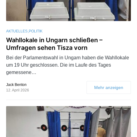
AKTUELLES
POLITIK
Wahllokale in Ungarn schließen –
Umfragen sehen Tisza vorn
Bei der Parlamentswahl in Ungarn haben die Wahllokale
um 19 Uhr geschlossen. Die im Laufe des Tages
gemessene…
Jack Benton
Mehr anzeigen
12. April 2026