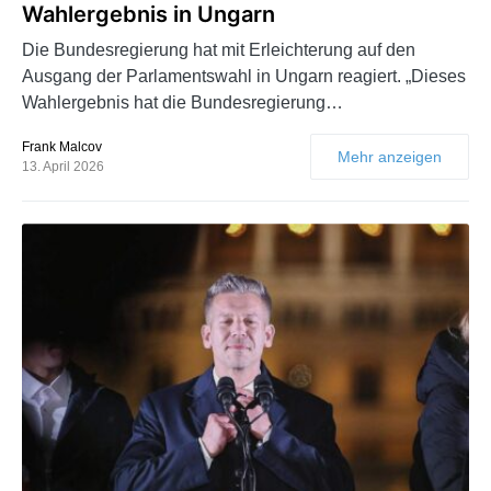
Wahlergebnis in Ungarn
Die Bundesregierung hat mit Erleichterung auf den
Ausgang der Parlamentswahl in Ungarn reagiert. „Dieses
Wahlergebnis hat die Bundesregierung…
Frank Malcov
Mehr anzeigen
13. April 2026