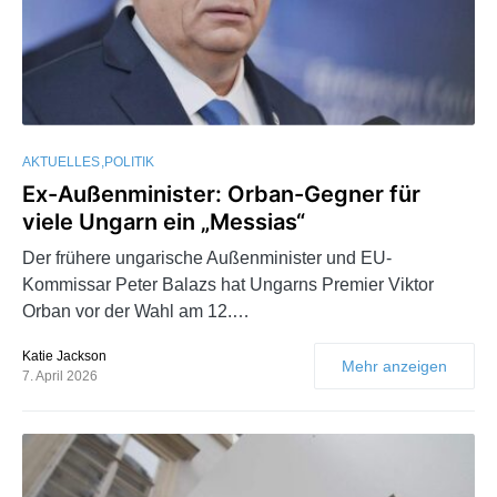
AKTUELLES
POLITIK
Ex-Außenminister: Orban-Gegner für
viele Ungarn ein „Messias“
Der frühere ungarische Außenminister und EU-
Kommissar Peter Balazs hat Ungarns Premier Viktor
Orban vor der Wahl am 12.…
Katie Jackson
Mehr anzeigen
7. April 2026