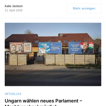
Katie Jackson
Mehr anzeigen
12. April 2026
AKTUELLES
Ungarn wählen neues Parlament –