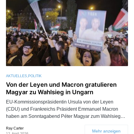
AKTUELLES
POLITIK
Von der Leyen und Macron gratulieren
Magyar zu Wahlsieg in Ungarn
EU-Kommissionspräsidentin Ursula von der Leyen
(CDU) und Frankreichs Präsident Emmanuel Macron
haben am Sonntagabend Péter Magyar zum Wahlsieg…
Ray Carter
Mehr anzeigen
12. April 2026