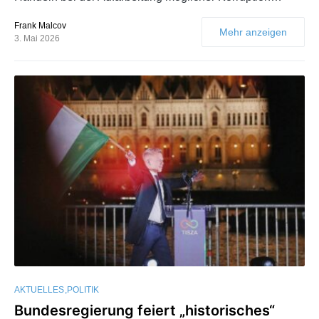
Frank Malcov
Mehr anzeigen
3. Mai 2026
AKTUELLES
POLITIK
Bundesregierung feiert „historisches“