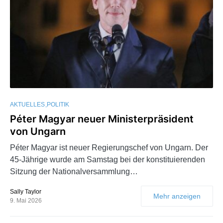
AKTUELLES
POLITIK
Péter Magyar neuer Ministerpräsident
von Ungarn
Péter Magyar ist neuer Regierungschef von Ungarn. Der
45-Jährige wurde am Samstag bei der konstituierenden
Sitzung der Nationalversammlung…
Sally Taylor
Mehr anzeigen
9. Mai 2026