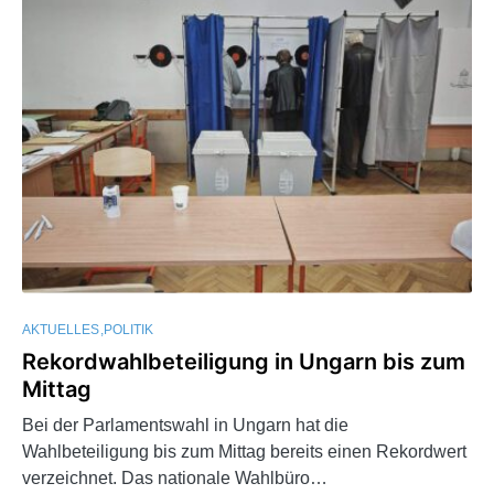
AKTUELLES
POLITIK
Rekordwahlbeteiligung in Ungarn bis zum
Mittag
Bei der Parlamentswahl in Ungarn hat die
Wahlbeteiligung bis zum Mittag bereits einen Rekordwert
verzeichnet. Das nationale Wahlbüro…