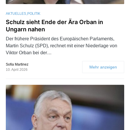
AKTUELLES
POLITIK
Schulz sieht Ende der Ära Orban in
Ungarn nahen
Der frühere Präsident des Europäischen Parlaments,
Martin Schulz (SPD), rechnet mit einer Niederlage von
Viktor Orban bei der…
Sofia Martinez
Mehr anzeigen
10. April 2026