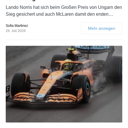
Lando Norris hat sich beim Großen Preis von Ungarn den
Sieg gesichert und auch McLaren damit den ersten…
Sofia Martinez
Mehr anzeigen
26. Juli 2026