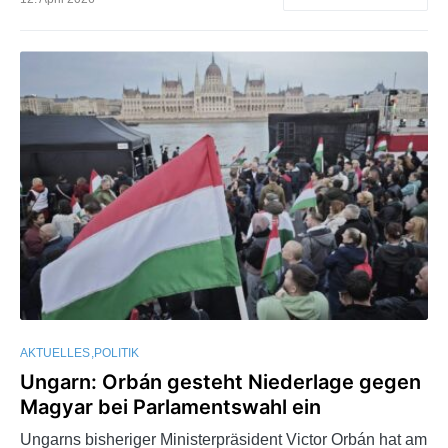
AKTUELLES
POLITIK
Ungarn: Orbán gesteht Niederlage gegen
Magyar bei Parlamentswahl ein
Ungarns bisheriger Ministerpräsident Victor Orbán hat am