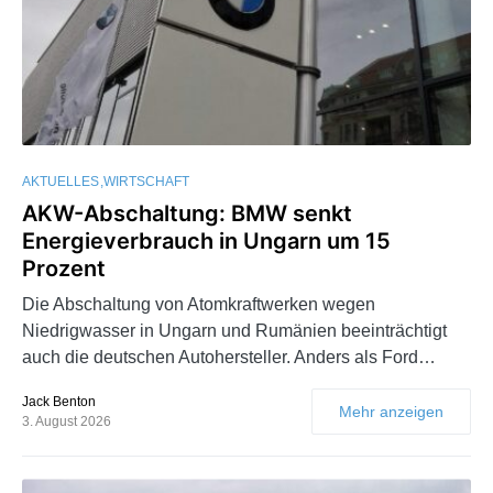
AKTUELLES
WIRTSCHAFT
AKW-Abschaltung: BMW senkt
Energieverbrauch in Ungarn um 15
Prozent
Die Abschaltung von Atomkraftwerken wegen
Niedrigwasser in Ungarn und Rumänien beeinträchtigt
auch die deutschen Autohersteller. Anders als Ford…
Jack Benton
Mehr anzeigen
3. August 2026