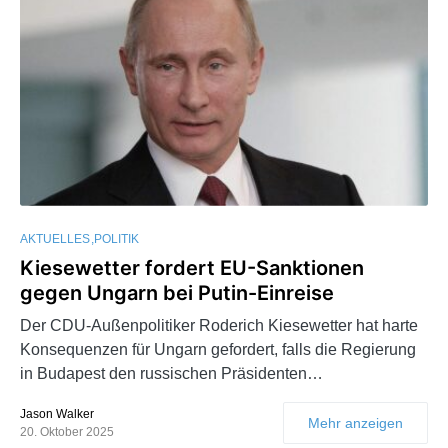
AKTUELLES
POLITIK
Kiesewetter fordert EU-Sanktionen
gegen Ungarn bei Putin-Einreise
Der CDU-Außenpolitiker Roderich Kiesewetter hat harte
Konsequenzen für Ungarn gefordert, falls die Regierung
in Budapest den russischen Präsidenten…
Jason Walker
Mehr anzeigen
20. Oktober 2025