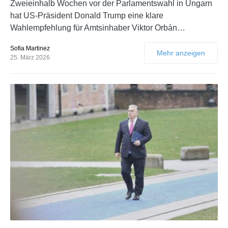
Zweieinhalb Wochen vor der Parlamentswahl in Ungarn
hat US-Präsident Donald Trump eine klare
Wahlempfehlung für Amtsinhaber Viktor Orbán…
Sofia Martinez
Mehr anzeigen
25. März 2026