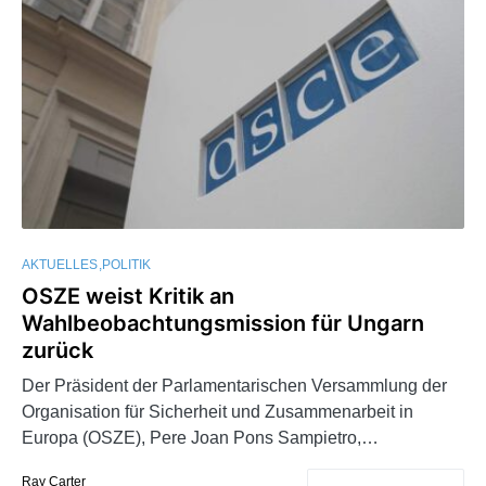
AKTUELLES
POLITIK
OSZE weist Kritik an
Wahlbeobachtungsmission für Ungarn
zurück
Der Präsident der Parlamentarischen Versammlung der
Organisation für Sicherheit und Zusammenarbeit in
Europa (OSZE), Pere Joan Pons Sampietro,…
Ray Carter