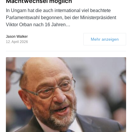
Machtwechsel möglich
In Ungarn hat die auch international viel beachtete
Parlamentswahl begonnen, bei der Ministerpräsident
Viktor Orban nach 16 Jahren…
Jason Walker
Mehr anzeigen
12. April 2026