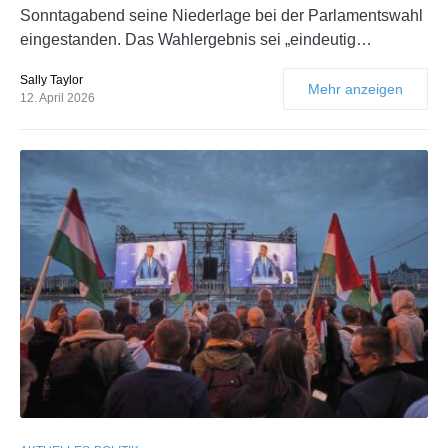
Sonntagabend seine Niederlage bei der Parlamentswahl
eingestanden. Das Wahlergebnis sei „eindeutig…
Sally Taylor
Mehr anzeigen
12. April 2026