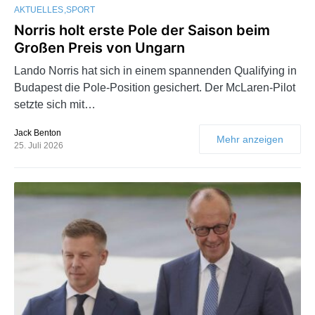
AKTUELLES
SPORT
Norris holt erste Pole der Saison beim
Großen Preis von Ungarn
Lando Norris hat sich in einem spannenden Qualifying in
Budapest die Pole-Position gesichert. Der McLaren-Pilot
setzte sich mit…
Jack Benton
Mehr anzeigen
25. Juli 2026