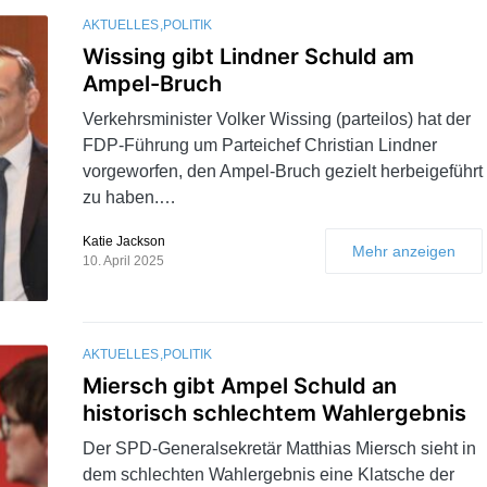
AKTUELLES
POLITIK
Wissing gibt Lindner Schuld am
Ampel-Bruch
Verkehrsminister Volker Wissing (parteilos) hat der
FDP-Führung um Parteichef Christian Lindner
vorgeworfen, den Ampel-Bruch gezielt herbeigeführt
zu haben.…
Katie Jackson
Mehr anzeigen
10. April 2025
AKTUELLES
POLITIK
Miersch gibt Ampel Schuld an
historisch schlechtem Wahlergebnis
Der SPD-Generalsekretär Matthias Miersch sieht in
dem schlechten Wahlergebnis eine Klatsche der