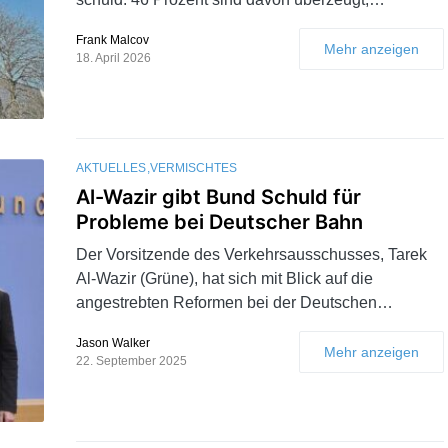
Frank Malcov
Mehr anzeigen
18. April 2026
AKTUELLES
VERMISCHTES
Al-Wazir gibt Bund Schuld für
Probleme bei Deutscher Bahn
Der Vorsitzende des Verkehrsausschusses, Tarek
Al-Wazir (Grüne), hat sich mit Blick auf die
angestrebten Reformen bei der Deutschen…
Jason Walker
Mehr anzeigen
22. September 2025