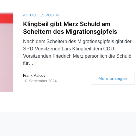
AKTUELLES
POLITIK
Klingbeil gibt Merz Schuld am
Scheitern des Migrationsgipfels
Nach dem Scheitern des Migrationsgipfels gibt der
SPD-Vorsitzende Lars Klingbeil dem CDU-
Vorsitzenden Friedrich Merz persönlich die Schuld
für…
Frank Malcov
Mehr anzeigen
10. September 2024