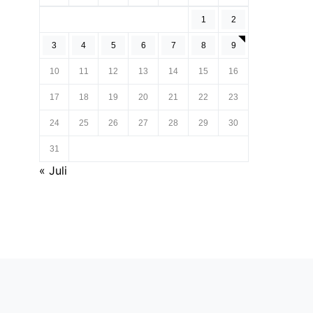
1
2
3
4
5
6
7
8
9
10
11
12
13
14
15
16
17
18
19
20
21
22
23
24
25
26
27
28
29
30
31
« Juli