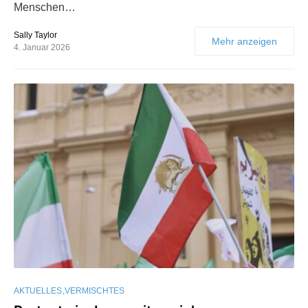
Menschen…
Sally Taylor
Mehr anzeigen
4. Januar 2026
AKTUELLES
VERMISCHTES