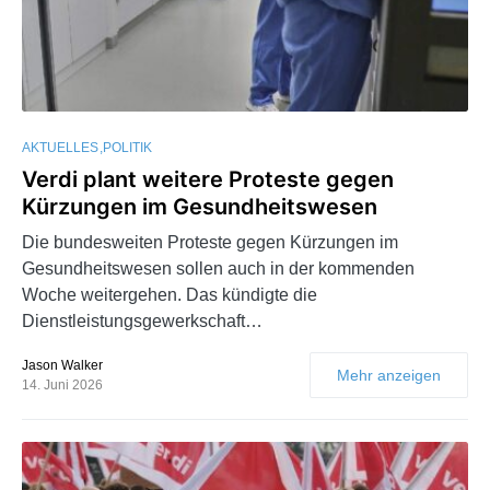
AKTUELLES
POLITIK
Verdi plant weitere Proteste gegen
Kürzungen im Gesundheitswesen
Die bundesweiten Proteste gegen Kürzungen im
Gesundheitswesen sollen auch in der kommenden
Woche weitergehen. Das kündigte die
Dienstleistungsgewerkschaft…
Jason Walker
Mehr anzeigen
14. Juni 2026