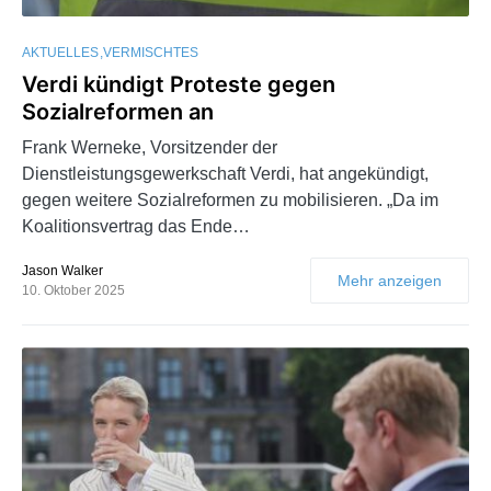
AKTUELLES
VERMISCHTES
Verdi kündigt Proteste gegen
Sozialreformen an
Frank Werneke, Vorsitzender der
Dienstleistungsgewerkschaft Verdi, hat angekündigt,
gegen weitere Sozialreformen zu mobilisieren. „Da im
Koalitionsvertrag das Ende…
Jason Walker
Mehr anzeigen
10. Oktober 2025