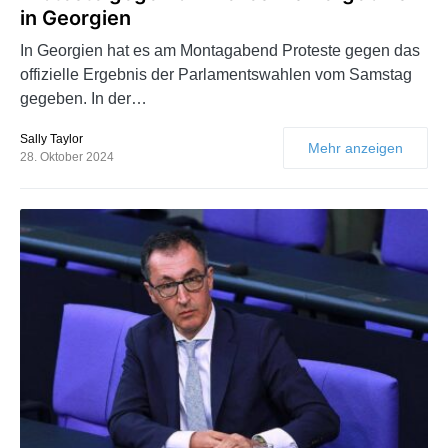
in Georgien
In Georgien hat es am Montagabend Proteste gegen das
offizielle Ergebnis der Parlamentswahlen vom Samstag
gegeben. In der…
Sally Taylor
Mehr anzeigen
28. Oktober 2024