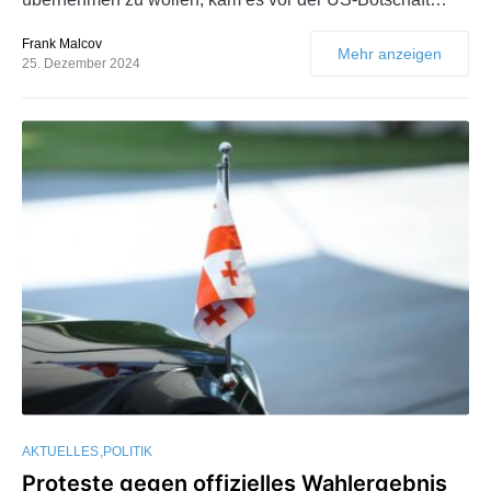
Frank Malcov
Mehr anzeigen
25. Dezember 2024
AKTUELLES
POLITIK
Proteste gegen offizielles Wahlergebnis