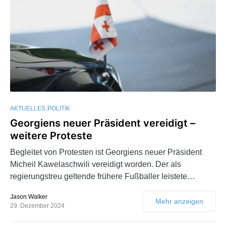
AKTUELLES
POLITIK
Georgiens neuer Präsident vereidigt –
weitere Proteste
Begleitet von Protesten ist Georgiens neuer Präsident
Micheil Kawelaschwili vereidigt worden. Der als
regierungstreu geltende frühere Fußballer leistete…
Jason Walker
Mehr anzeigen
29. Dezember 2024