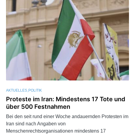
AKTUELLES
POLITIK
Proteste im Iran: Mindestens 17 Tote und
über 500 Festnahmen
Bei den seit rund einer Woche andauernden Protesten im
Iran sind nach Angaben von
Menschenrechtsorganisationen mindestens 17