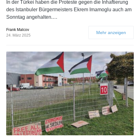
In der Türkei haben die Proteste gegen die Inhaftierung
des Istanbuler Bürgermeisters Ekrem Imamoglu auch am
Sonntag angehalten.…
Frank Malcov
Mehr anzeigen
24. März 2025