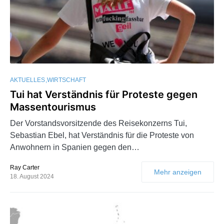
AKTUELLES
WIRTSCHAFT
Tui hat Verständnis für Proteste gegen
Massentourismus
Der Vorstandsvorsitzende des Reisekonzerns Tui,
Sebastian Ebel, hat Verständnis für die Proteste von
Anwohnern in Spanien gegen den…
Ray Carter
Mehr anzeigen
18. August 2024