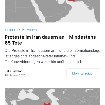
AKTUELLES
VERMISCHTES
Proteste im Iran dauern an – Mindestens
65 Tote
Die Proteste im Iran dauern an – und die Informationslage
ist angesichts abgeschalteter Internet- und
Telefonverbindungen weiterhin unübersichtlich.…
Katie Jackson
Mehr anzeigen
10. Januar 2026