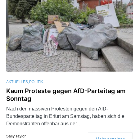
AKTUELLES
POLITIK
Kaum Proteste gegen AfD-Parteitag am
Sonntag
Nach den massiven Protesten gegen den AfD-
Bundesparteitag in Erfurt am Samstag, haben sich die
Demonstranten offenbar aus der…
Sally Taylor
Mehr anzeigen