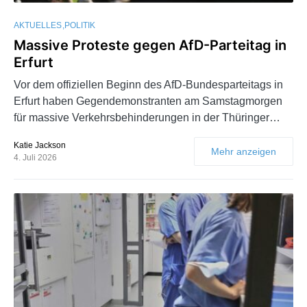
AKTUELLES
POLITIK
Massive Proteste gegen AfD-Parteitag in
Erfurt
Vor dem offiziellen Beginn des AfD-Bundesparteitags in
Erfurt haben Gegendemonstranten am Samstagmorgen
für massive Verkehrsbehinderungen in der Thüringer…
Katie Jackson
Mehr anzeigen
4. Juli 2026