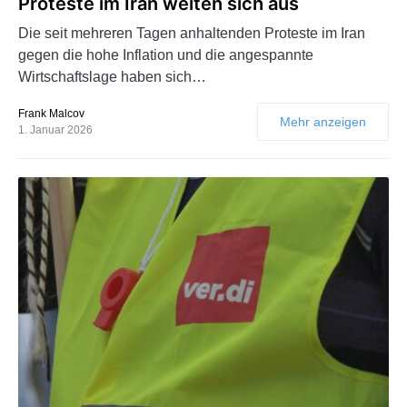
Proteste im Iran weiten sich aus
Die seit mehreren Tagen anhaltenden Proteste im Iran
gegen die hohe Inflation und die angespannte
Wirtschaftslage haben sich…
Frank Malcov
Mehr anzeigen
1. Januar 2026