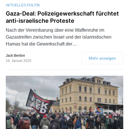
AKTUELLES
POLITIK
Gaza-Deal: Polizeigewerkschaft fürchtet
anti-israelische Proteste
Nach der Vereinbarung über eine Waffenruhe im
Gazastreifen zwischen Israel und der islamistischen
Hamas hat die Gewerkschaft der…
Jack Benton
Mehr anzeigen
16. Januar 2025