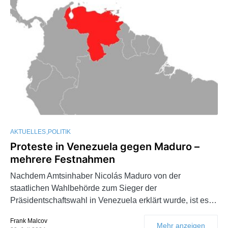
AKTUELLES
POLITIK
Proteste in Venezuela gegen Maduro –
mehrere Festnahmen
Nachdem Amtsinhaber Nicolás Maduro von der
staatlichen Wahlbehörde zum Sieger der
Präsidentschaftswahl in Venezuela erklärt wurde, ist es…
Frank Malcov
Mehr anzeigen