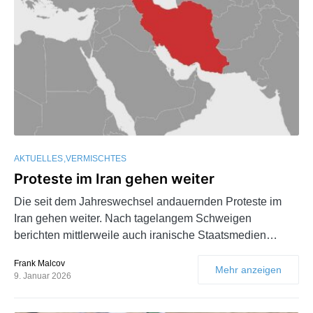
AKTUELLES
VERMISCHTES
Proteste im Iran gehen weiter
Die seit dem Jahreswechsel andauernden Proteste im
Iran gehen weiter. Nach tagelangem Schweigen
berichten mittlerweile auch iranische Staatsmedien…
Frank Malcov
Mehr anzeigen
9. Januar 2026