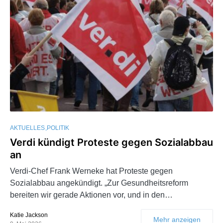
AKTUELLES
POLITIK
Verdi kündigt Proteste gegen Sozialabbau
an
Verdi-Chef Frank Werneke hat Proteste gegen
Sozialabbau angekündigt. „Zur Gesundheitsreform
bereiten wir gerade Aktionen vor, und in den…
Katie Jackson
Mehr anzeigen