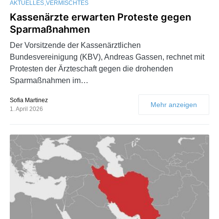
AKTUELLES
VERMISCHTES
Kassenärzte erwarten Proteste gegen
Sparmaßnahmen
Der Vorsitzende der Kassenärztlichen
Bundesvereinigung (KBV), Andreas Gassen, rechnet mit
Protesten der Ärzteschaft gegen die drohenden
Sparmaßnahmen im…
Sofia Martinez
Mehr anzeigen
1. April 2026