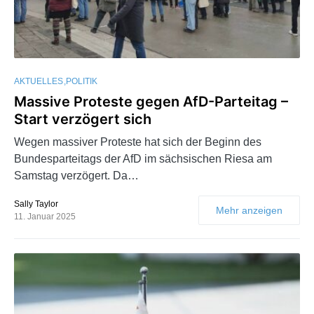
AKTUELLES
POLITIK
Massive Proteste gegen AfD-Parteitag –
Start verzögert sich
Wegen massiver Proteste hat sich der Beginn des
Bundesparteitags der AfD im sächsischen Riesa am
Samstag verzögert. Da…
Sally Taylor
Mehr anzeigen
11. Januar 2025