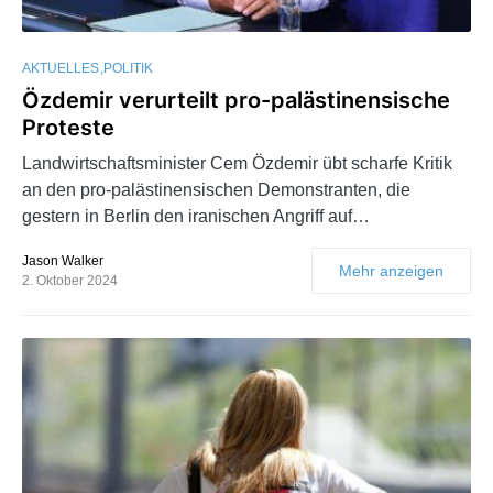
AKTUELLES
POLITIK
Özdemir verurteilt pro-palästinensische
Proteste
Landwirtschaftsminister Cem Özdemir übt scharfe Kritik
an den pro-palästinensischen Demonstranten, die
gestern in Berlin den iranischen Angriff auf…
Jason Walker
Mehr anzeigen
2. Oktober 2024