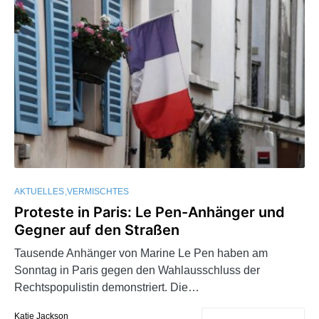
AKTUELLES
VERMISCHTES
Proteste in Paris: Le Pen-Anhänger und
Gegner auf den Straßen
Tausende Anhänger von Marine Le Pen haben am
Sonntag in Paris gegen den Wahlausschluss der
Rechtspopulistin demonstriert. Die…
Katie Jackson