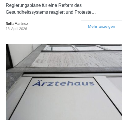
Regierungspläne für eine Reform des
Gesundheitssystems reagiert und Proteste…
Sofia Martinez
Mehr anzeigen
18. April 2026