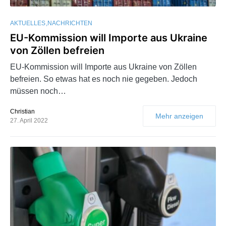
AKTUELLES
NACHRICHTEN
EU-Kommission will Importe aus Ukraine
von Zöllen befreien
EU-Kommission will Importe aus Ukraine von Zöllen
befreien. So etwas hat es noch nie gegeben. Jedoch
müssen noch…
Christian
Mehr anzeigen
27. April 2022