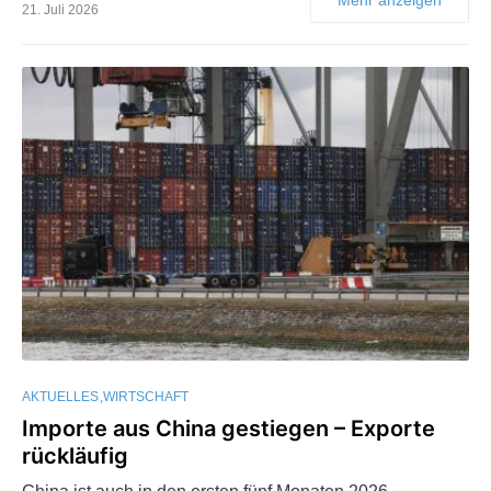
21. Juli 2026
AKTUELLES
WIRTSCHAFT
Importe aus China gestiegen – Exporte
rückläufig