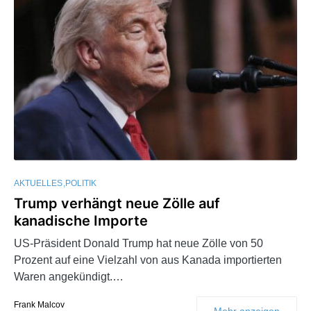
AKTUELLES
POLITIK
Trump verhängt neue Zölle auf
kanadische Importe
US-Präsident Donald Trump hat neue Zölle von 50
Prozent auf eine Vielzahl von aus Kanada importierten
Waren angekündigt.…
Frank Malcov
Mehr anzeigen