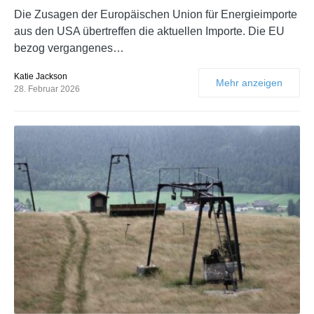
Die Zusagen der Europäischen Union für Energieimporte
aus den USA übertreffen die aktuellen Importe. Die EU
bezog vergangenes…
Katie Jackson
Mehr anzeigen
28. Februar 2026