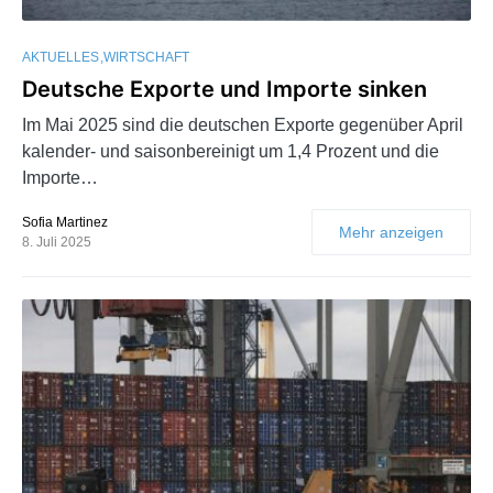
AKTUELLES
WIRTSCHAFT
Deutsche Exporte und Importe sinken
Im Mai 2025 sind die deutschen Exporte gegenüber April
kalender- und saisonbereinigt um 1,4 Prozent und die
Importe…
Sofia Martinez
Mehr anzeigen
8. Juli 2025