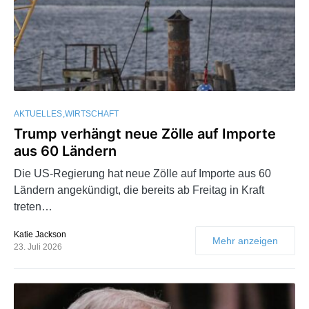
AKTUELLES
WIRTSCHAFT
Trump verhängt neue Zölle auf Importe
aus 60 Ländern
Die US-Regierung hat neue Zölle auf Importe aus 60
Ländern angekündigt, die bereits ab Freitag in Kraft
treten…
Katie Jackson
Mehr anzeigen
23. Juli 2026