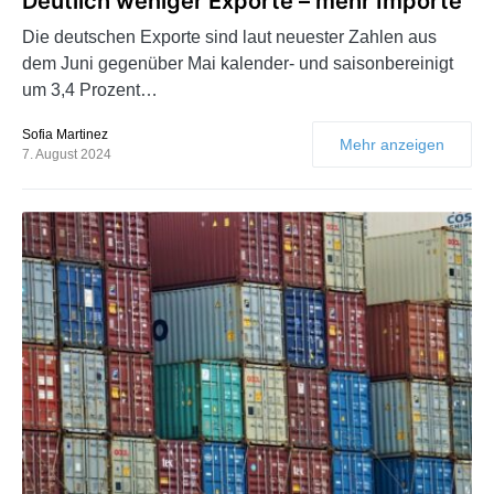
Deutlich weniger Exporte – mehr Importe
Die deutschen Exporte sind laut neuester Zahlen aus
dem Juni gegenüber Mai kalender- und saisonbereinigt
um 3,4 Prozent…
Sofia Martinez
Mehr anzeigen
7. August 2024