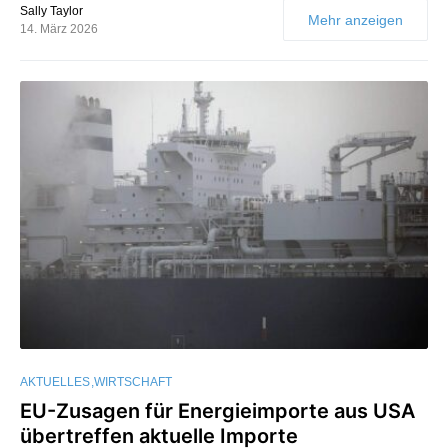
Sally Taylor
Mehr anzeigen
14. März 2026
AKTUELLES
WIRTSCHAFT
EU-Zusagen für Energieimporte aus USA
übertreffen aktuelle Importe