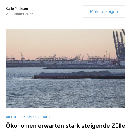
Katie Jackson
Mehr anzeigen
21. Oktober 2025
AKTUELLES
WIRTSCHAFT
Ökonomen erwarten stark steigende Zölle