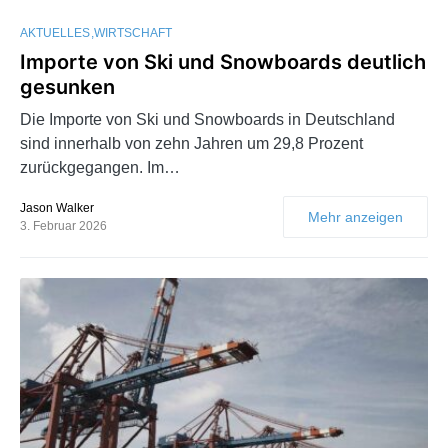
AKTUELLES
WIRTSCHAFT
Importe von Ski und Snowboards deutlich
gesunken
Die Importe von Ski und Snowboards in Deutschland
sind innerhalb von zehn Jahren um 29,8 Prozent
zurückgegangen. Im…
Jason Walker
Mehr anzeigen
3. Februar 2026