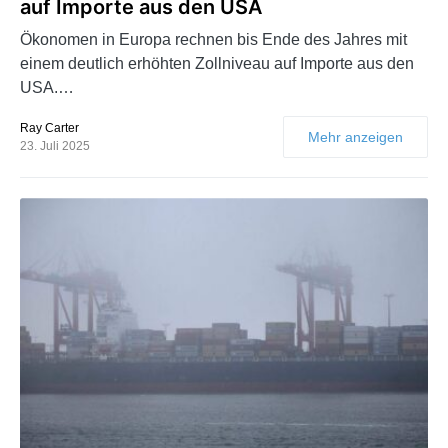
auf Importe aus den USA
Ökonomen in Europa rechnen bis Ende des Jahres mit
einem deutlich erhöhten Zollniveau auf Importe aus den
USA.…
Ray Carter
Mehr anzeigen
23. Juli 2025