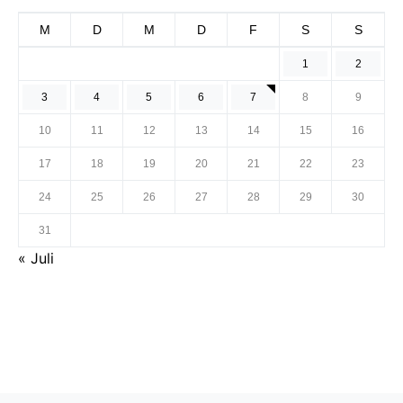
M
D
M
D
F
S
S
1
2
3
4
5
6
7
8
9
10
11
12
13
14
15
16
17
18
19
20
21
22
23
24
25
26
27
28
29
30
31
« Juli