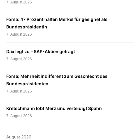
7. August 2026
Forsa: 47 Prozent halten Merkel für geeignet als
Bundespräsidentin
7. August 2026
Dax legt zu – SAP-Aktien gefragt
7. August 2026
Forsa: Mehrheit indifferent zum Geschlecht des
Bundespräsidenten
7. August 2026
Kretschmann lobt Merz und verteidigt Spahn
7. August 2026
August 2026