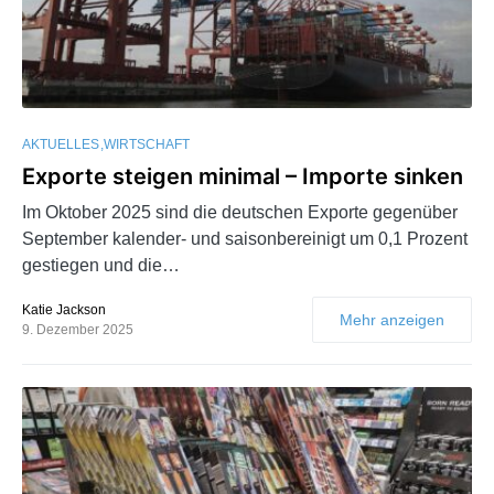
AKTUELLES
WIRTSCHAFT
Exporte steigen minimal – Importe sinken
Im Oktober 2025 sind die deutschen Exporte gegenüber
September kalender- und saisonbereinigt um 0,1 Prozent
gestiegen und die…
Katie Jackson
Mehr anzeigen
9. Dezember 2025