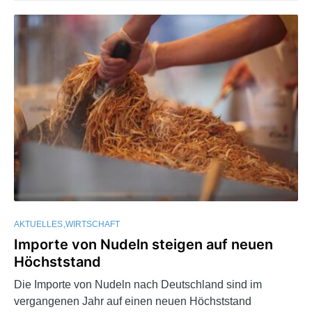
AKTUELLES
WIRTSCHAFT
Importe von Nudeln steigen auf neuen
Höchststand
Die Importe von Nudeln nach Deutschland sind im
vergangenen Jahr auf einen neuen Höchststand