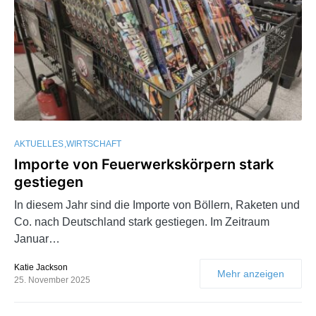
AKTUELLES
WIRTSCHAFT
Importe von Feuerwerkskörpern stark
gestiegen
In diesem Jahr sind die Importe von Böllern, Raketen und
Co. nach Deutschland stark gestiegen. Im Zeitraum
Januar…
Katie Jackson
Mehr anzeigen
25. November 2025