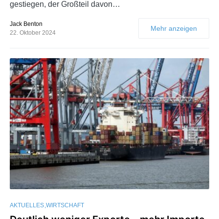
gestiegen, der Großteil davon…
Jack Benton
Mehr anzeigen
22. Oktober 2024
AKTUELLES
WIRTSCHAFT