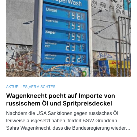
AKTUELLES
VERMISCHTES
Wagenknecht pocht auf Importe von
russischem Öl und Spritpreisdeckel
Nachdem die USA Sanktionen gegen russisches Öl
teilweise ausgesetzt haben, fordert BSW-Gründerin
Sahra Wagenknecht, dass die Bundesregierung wieder…