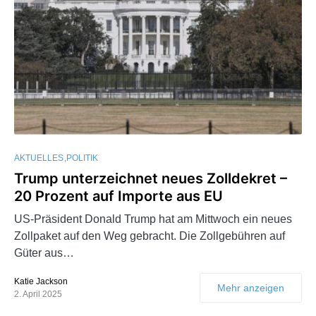
AKTUELLES
POLITIK
Trump unterzeichnet neues Zolldekret –
20 Prozent auf Importe aus EU
US-Präsident Donald Trump hat am Mittwoch ein neues
Zollpaket auf den Weg gebracht. Die Zollgebühren auf
Güter aus…
Katie Jackson
Mehr anzeigen
2. April 2025