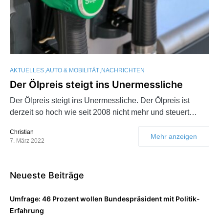
AKTUELLES
AUTO & MOBILITÄT
NACHRICHTEN
Der Ölpreis steigt ins Unermessliche
Der Ölpreis steigt ins Unermessliche. Der Ölpreis ist
derzeit so hoch wie seit 2008 nicht mehr und steuert…
Christian
Mehr anzeigen
7. März 2022
Neueste Beiträge
Umfrage: 46 Prozent wollen Bundespräsident mit Politik-
Erfahrung