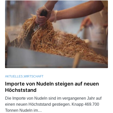
AKTUELLES
WIRTSCHAFT
Importe von Nudeln steigen auf neuen
Höchststand
Die Importe von Nudeln sind im vergangenen Jahr auf
einen neuen Höchststand gestiegen. Knapp 469.700
Tonnen Nudeln im…