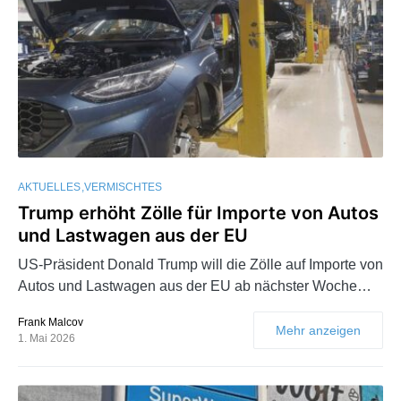
AKTUELLES
VERMISCHTES
Trump erhöht Zölle für Importe von Autos
und Lastwagen aus der EU
US-Präsident Donald Trump will die Zölle auf Importe von
Autos und Lastwagen aus der EU ab nächster Woche…
Frank Malcov
Mehr anzeigen
1. Mai 2026