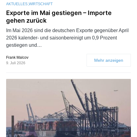
AKTUELLES
WIRTSCHAFT
Exporte im Mai gestiegen – Importe
gehen zurück
Im Mai 2026 sind die deutschen Exporte gegenüber April
2026 kalender- und saisonbereinigt um 0,9 Prozent
gestiegen und…
Frank Malcov
Mehr anzeigen
9. Juli 2026