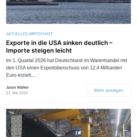
AKTUELLES
WIRTSCHAFT
Exporte in die USA sinken deutlich –
Importe steigen leicht
Im 1. Quartal 2026 hat Deutschland im Warenhandel mit
den USA einen Exportüberschuss von 12,4 Milliarden
Euro erzielt.…
Jason Walker
Mehr anzeigen
21. Mai 2026