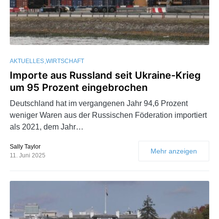
AKTUELLES
WIRTSCHAFT
Importe aus Russland seit Ukraine-Krieg
um 95 Prozent eingebrochen
Deutschland hat im vergangenen Jahr 94,6 Prozent
weniger Waren aus der Russischen Föderation importiert
als 2021, dem Jahr…
Sally Taylor
Mehr anzeigen
11. Juni 2025