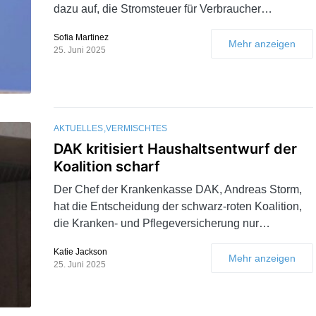
dazu auf, die Stromsteuer für Verbraucher…
Sofia Martinez
Mehr anzeigen
25. Juni 2025
AKTUELLES
VERMISCHTES
DAK kritisiert Haushaltsentwurf der
Koalition scharf
Der Chef der Krankenkasse DAK, Andreas Storm,
hat die Entscheidung der schwarz-roten Koalition,
die Kranken- und Pflegeversicherung nur…
Katie Jackson
Mehr anzeigen
25. Juni 2025