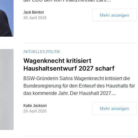
Jack Benton
Mehr anzeigen
30. April 2026
AKTUELLES
POLITIK
Wagenknecht kritisiert
Haushaltsentwurf 2027 scharf
BSW-Gründerin Sahra Wagenknecht kritisiert die
Bundesregierung für den Entwurf des Haushalts für
das kommende Jahr. Der Haushalt 2027…
Katie Jackson
Mehr anzeigen
29. April 2026