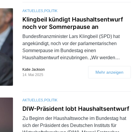
AKTUELLES
POLITIK
Klingbeil kündigt Haushaltsentwurf
noch vor Sommerpause an
Bundesfinanzminister Lars Klingbeil (SPD) hat
angekündigt, noch vor der parlamentarischen
Sommerpause im Bundestag einen
Haushaltsentwurf einzubringen. „Wir werden…
Katie Jackson
Mehr anzeigen
14. Mai 2025
AKTUELLES
POLITIK
DIW-Präsident lobt Haushaltsentwurf
Zu Beginn der Haushaltswoche im Bundestag hat
sich der Präsident des Deutschen Instituts für