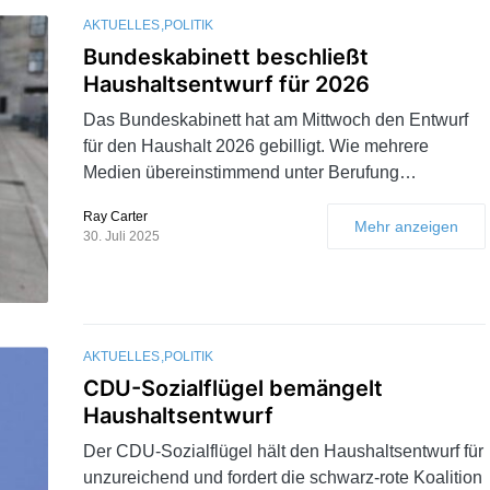
AKTUELLES
POLITIK
Bundeskabinett beschließt
Haushaltsentwurf für 2026
Das Bundeskabinett hat am Mittwoch den Entwurf
für den Haushalt 2026 gebilligt. Wie mehrere
Medien übereinstimmend unter Berufung…
Ray Carter
Mehr anzeigen
30. Juli 2025
AKTUELLES
POLITIK
CDU-Sozialflügel bemängelt
Haushaltsentwurf
Der CDU-Sozialflügel hält den Haushaltsentwurf für
unzureichend und fordert die schwarz-rote Koalition