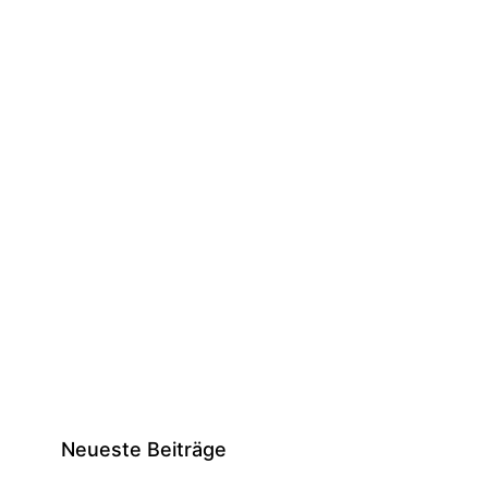
Neueste Beiträge