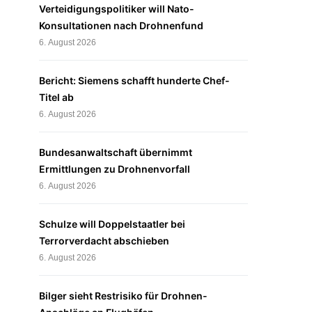
Verteidigungspolitiker will Nato-
Konsultationen nach Drohnenfund
6. August 2026
Bericht: Siemens schafft hunderte Chef-
Titel ab
6. August 2026
Bundesanwaltschaft übernimmt
Ermittlungen zu Drohnenvorfall
6. August 2026
Schulze will Doppelstaatler bei
Terrorverdacht abschieben
6. August 2026
Bilger sieht Restrisiko für Drohnen-