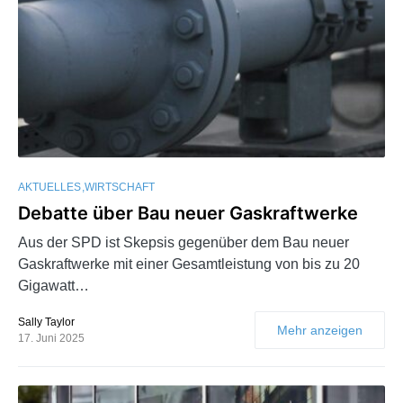
AKTUELLES
WIRTSCHAFT
Debatte über Bau neuer Gaskraftwerke
Aus der SPD ist Skepsis gegenüber dem Bau neuer
Gaskraftwerke mit einer Gesamtleistung von bis zu 20
Gigawatt…
Sally Taylor
Mehr anzeigen
17. Juni 2025