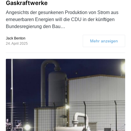
Gaskraftwerke
Angesichts der gesunkenen Produktion von Strom aus
erneuerbaren Energien will die CDU in der künftigen
Bundesregierung den Bau…
Jack Benton
Mehr anzeigen
24. April 2025