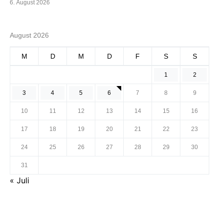
6. August 2026
August 2026
M
D
M
D
F
S
S
1
2
3
4
5
6
7
8
9
10
11
12
13
14
15
16
17
18
19
20
21
22
23
24
25
26
27
28
29
30
31
« Juli