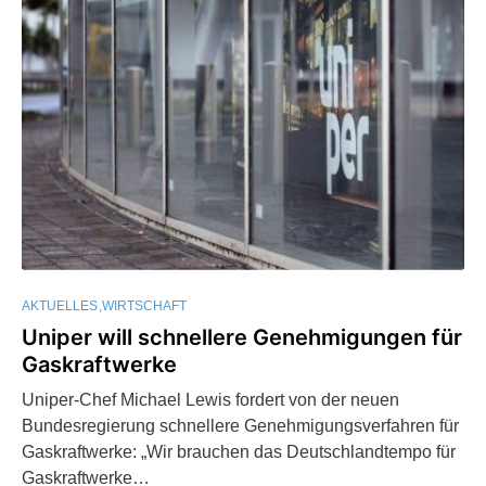
AKTUELLES
WIRTSCHAFT
Uniper will schnellere Genehmigungen für
Gaskraftwerke
Uniper-Chef Michael Lewis fordert von der neuen
Bundesregierung schnellere Genehmigungsverfahren für
Gaskraftwerke: „Wir brauchen das Deutschlandtempo für
Gaskraftwerke…