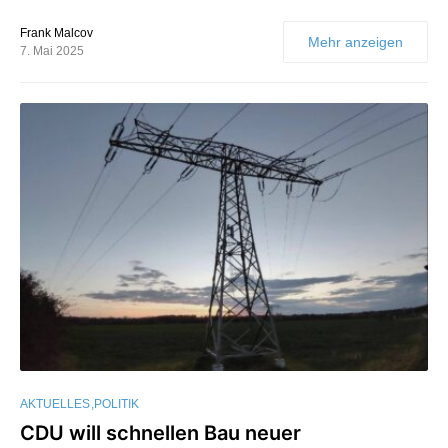
Frank Malcov
Mehr anzeigen
7. Mai 2025
AKTUELLES
POLITIK
CDU will schnellen Bau neuer