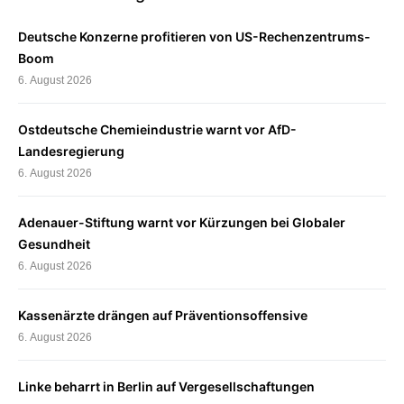
Deutsche Konzerne profitieren von US-Rechenzentrums-
Boom
6. August 2026
Ostdeutsche Chemieindustrie warnt vor AfD-
Landesregierung
6. August 2026
Adenauer-Stiftung warnt vor Kürzungen bei Globaler
Gesundheit
6. August 2026
Kassenärzte drängen auf Präventionsoffensive
6. August 2026
Linke beharrt in Berlin auf Vergesellschaftungen