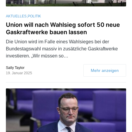
AKTUELLES
POLITIK
Union will nach Wahlsieg sofort 50 neue
Gaskraftwerke bauen lassen
Die Union wird im Falle eines Wahlsieges bei der
Bundestagswahl massiv in zusätzliche Gaskraftwerke
investieren. „Wir müssen so…
Sally Taylor
Mehr anzeigen
19. Januar 2025