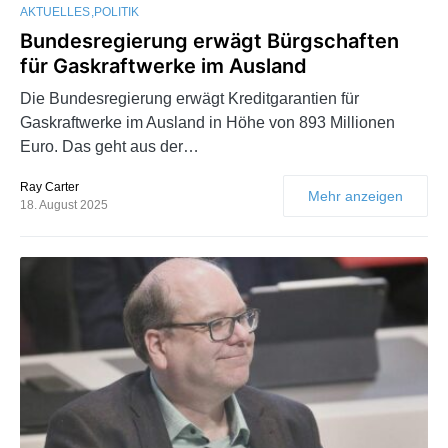
AKTUELLES
POLITIK
Bundesregierung erwägt Bürgschaften
für Gaskraftwerke im Ausland
Die Bundesregierung erwägt Kreditgarantien für
Gaskraftwerke im Ausland in Höhe von 893 Millionen
Euro. Das geht aus der…
Ray Carter
Mehr anzeigen
18. August 2025