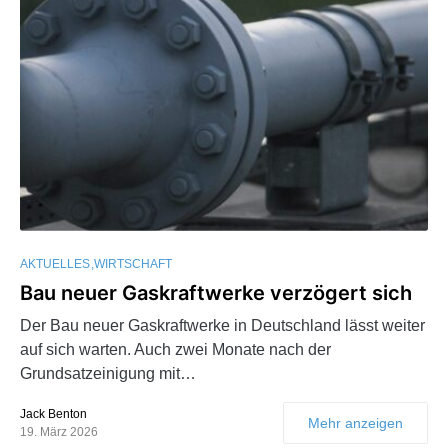
AKTUELLES
WIRTSCHAFT
Bau neuer Gaskraftwerke verzögert sich
Der Bau neuer Gaskraftwerke in Deutschland lässt weiter
auf sich warten. Auch zwei Monate nach der
Grundsatzeinigung mit…
Jack Benton
Mehr anzeigen
19. März 2026