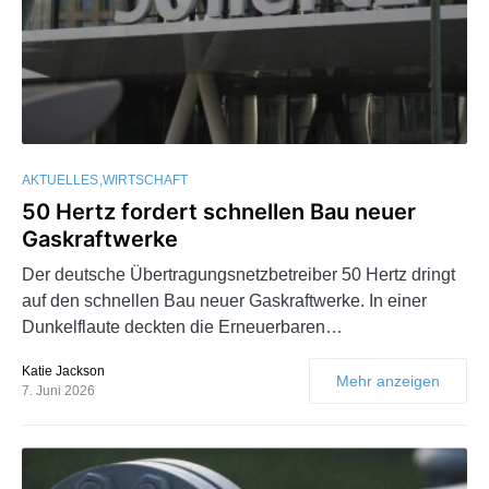
AKTUELLES
WIRTSCHAFT
50 Hertz fordert schnellen Bau neuer
Gaskraftwerke
Der deutsche Übertragungsnetzbetreiber 50 Hertz dringt
auf den schnellen Bau neuer Gaskraftwerke. In einer
Dunkelflaute deckten die Erneuerbaren…
Katie Jackson
Mehr anzeigen
7. Juni 2026