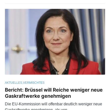
AKTUELLES
VERMISCHTES
Bericht: Brüssel will Reiche weniger neue
Gaskraftwerke genehmigen
Die EU-Kommission will offenbar deutlich weniger neue
Gaskraftwerke genehmigen, als von