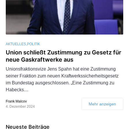
AKTUELLES
POLITIK
Union schließt Zustimmung zu Gesetz für
neue Gaskraftwerke aus
Unionsfraktionsvize Jens Spahn hat eine Zustimmung
seiner Fraktion zum neuen Kraftwerkssicherheitsgesetz
im Bundestag ausgeschlossen. „Eine Zustimmung zu
Habecks…
Frank Malcov
Mehr anzeigen
4. Dezember 2024
Neueste Beiträge