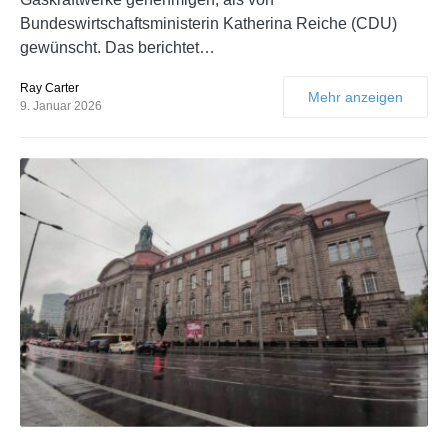
Bundeswirtschaftsministerin Katherina Reiche (CDU)
gewünscht. Das berichtet…
Ray Carter
Mehr anzeigen
9. Januar 2026