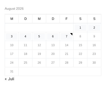
August 2026
M
D
M
D
F
S
S
1
2
3
4
5
6
7
8
9
10
11
12
13
14
15
16
17
18
19
20
21
22
23
24
25
26
27
28
29
30
31
« Juli