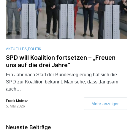
AKTUELLES
POLITIK
SPD will Koalition fortsetzen – „Freuen
uns auf die drei Jahre“
Ein Jahr nach Start der Bundesregierung hat sich die
SPD zur Koalition bekannt. Man sehe, dass „langsam
auch…
Frank Malcov
Mehr anzeigen
5. Mai 2026
Neueste Beiträge