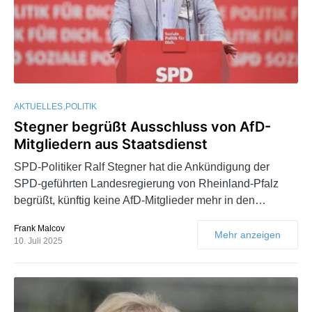
AKTUELLES
POLITIK
Stegner begrüßt Ausschluss von AfD-
Mitgliedern aus Staatsdienst
SPD-Politiker Ralf Stegner hat die Ankündigung der
SPD-geführten Landesregierung von Rheinland-Pfalz
begrüßt, künftig keine AfD-Mitglieder mehr in den…
Frank Malcov
Mehr anzeigen
10. Juli 2025