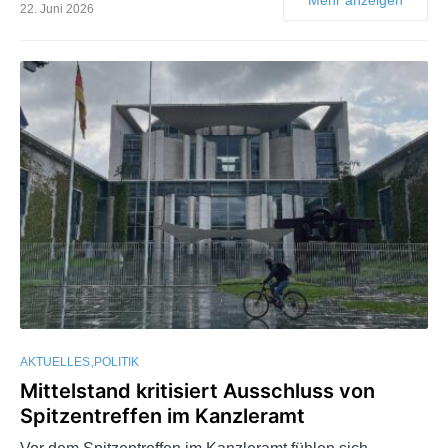
22. Juni 2026
AKTUELLES
POLITIK
Mittelstand kritisiert Ausschluss von
Spitzentreffen im Kanzleramt