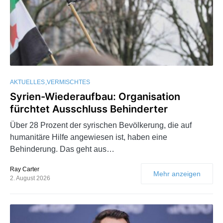
AKTUELLES
VERMISCHTES
Syrien-Wiederaufbau: Organisation
fürchtet Ausschluss Behinderter
Über 28 Prozent der syrischen Bevölkerung, die auf
humanitäre Hilfe angewiesen ist, haben eine
Behinderung. Das geht aus…
Ray Carter
Mehr anzeigen
2. August 2026