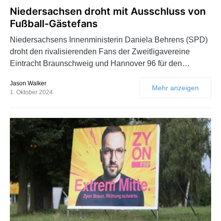
Niedersachsen droht mit Ausschluss von
Fußball-Gästefans
Niedersachsens Innenministerin Daniela Behrens (SPD)
droht den rivalisierenden Fans der Zweitligavereine
Eintracht Braunschweig und Hannover 96 für den…
Jason Walker
Mehr anzeigen
1. Oktober 2024