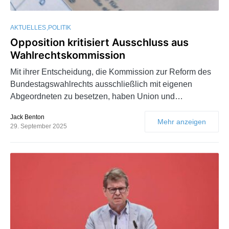
AKTUELLES
POLITIK
Opposition kritisiert Ausschluss aus
Wahlrechtskommission
Mit ihrer Entscheidung, die Kommission zur Reform des
Bundestagswahlrechts ausschließlich mit eigenen
Abgeordneten zu besetzen, haben Union und…
Jack Benton
Mehr anzeigen
29. September 2025