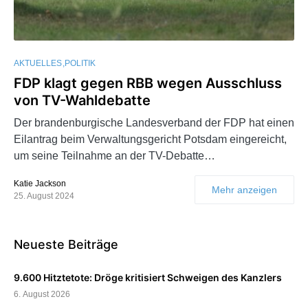
AKTUELLES
POLITIK
FDP klagt gegen RBB wegen Ausschluss
von TV-Wahldebatte
Der brandenburgische Landesverband der FDP hat einen
Eilantrag beim Verwaltungsgericht Potsdam eingereicht,
um seine Teilnahme an der TV-Debatte…
Katie Jackson
Mehr anzeigen
25. August 2024
Neueste Beiträge
9.600 Hitztetote: Dröge kritisiert Schweigen des Kanzlers
6. August 2026