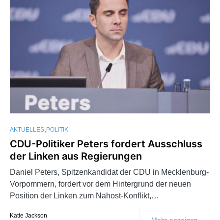
AKTUELLES
POLITIK
CDU-Politiker Peters fordert Ausschluss
der Linken aus Regierungen
Daniel Peters, Spitzenkandidat der CDU in Mecklenburg-
Vorpommern, fordert vor dem Hintergrund der neuen
Position der Linken zum Nahost-Konflikt,…
Katie Jackson
Mehr anzeigen