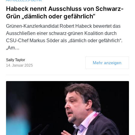
Habeck nennt Ausschluss von Schwarz-
Grün „dämlich oder gefährlich“
Grünen-Kanzlerkandidat Robert Habeck bewertet das
Ausschließen einer schwarz-grünen Koalition durch
CSU-Chef Markus Söder als „dämlich oder gefährlich“.
„Am…
Sally Taylor
Mehr anzeigen
14. Januar 2025