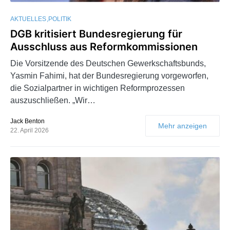
AKTUELLES
POLITIK
DGB kritisiert Bundesregierung für
Ausschluss aus Reformkommissionen
Die Vorsitzende des Deutschen Gewerkschaftsbunds,
Yasmin Fahimi, hat der Bundesregierung vorgeworfen,
die Sozialpartner in wichtigen Reformprozessen
auszuschließen. „Wir…
Jack Benton
Mehr anzeigen
22. April 2026