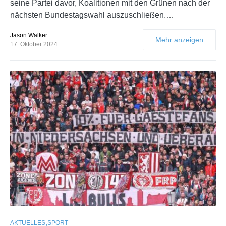
seine Partei davor, Koalitionen mit den Grünen nach der
nächsten Bundestagswahl auszuschließen.…
Jason Walker
Mehr anzeigen
17. Oktober 2024
AKTUELLES
SPORT