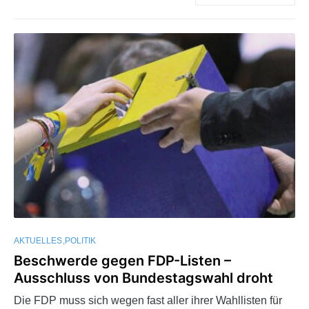
AKTUELLES
POLITIK
Beschwerde gegen FDP-Listen –
Ausschluss von Bundestagswahl droht
Die FDP muss sich wegen fast aller ihrer Wahllisten für