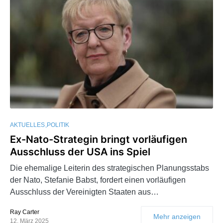
AKTUELLES
POLITIK
Ex-Nato-Strategin bringt vorläufigen
Ausschluss der USA ins Spiel
Die ehemalige Leiterin des strategischen Planungsstabs
der Nato, Stefanie Babst, fordert einen vorläufigen
Ausschluss der Vereinigten Staaten aus…
Ray Carter
Mehr anzeigen
12. März 2025