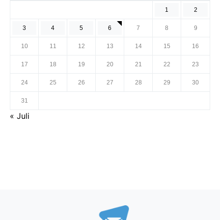
1
2
3
4
5
6
7
8
9
10
11
12
13
14
15
16
17
18
19
20
21
22
23
24
25
26
27
28
29
30
31
« Juli