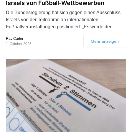
Israels von Fußball-Wettbewerben
Die Bundesregierung hat sich gegen einen Ausschluss
Israels von der Teilnahme an internationalen
Fußballveranstaltungen positioniert. „Es würde den…
Ray Carter
Mehr anzeigen
1. Oktober 2025