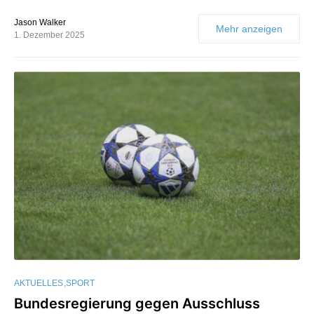
Jason Walker
Mehr anzeigen
1. Dezember 2025
AKTUELLES
SPORT
Bundesregierung gegen Ausschluss