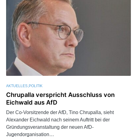
AKTUELLES
POLITIK
Chrupalla verspricht Ausschluss von
Eichwald aus AfD
Der Co-Vorsitzende der AfD, Tino Chrupalla, sieht
Alexander Eichwald nach seinem Auftritt bei der
Gründungsveranstaltung der neuen AfD-
Jugendorganisation…