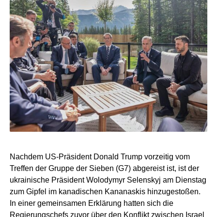
Nachdem US-Präsident Donald Trump vorzeitig vom
Treffen der Gruppe der Sieben (G7) abgereist ist, ist der
ukrainische Präsident Wolodymyr Selenskyj am Dienstag
zum Gipfel im kanadischen Kananaskis hinzugestoßen.
In einer gemeinsamen Erklärung hatten sich die
Regierungschefs zuvor über den Konflikt zwischen Israel