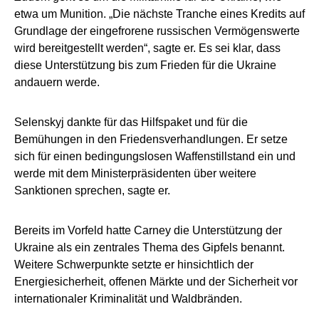
etwa um Munition. „Die nächste Tranche eines Kredits auf
Grundlage der eingefrorene russischen Vermögenswerte
wird bereitgestellt werden“, sagte er. Es sei klar, dass
diese Unterstützung bis zum Frieden für die Ukraine
andauern werde.
Selenskyj dankte für das Hilfspaket und für die
Bemühungen in den Friedensverhandlungen. Er setze
sich für einen bedingungslosen Waffenstillstand ein und
werde mit dem Ministerpräsidenten über weitere
Sanktionen sprechen, sagte er.
Bereits im Vorfeld hatte Carney die Unterstützung der
Ukraine als ein zentrales Thema des Gipfels benannt.
Weitere Schwerpunkte setzte er hinsichtlich der
Energiesicherheit, offenen Märkte und der Sicherheit vor
internationaler Kriminalität und Waldbränden.