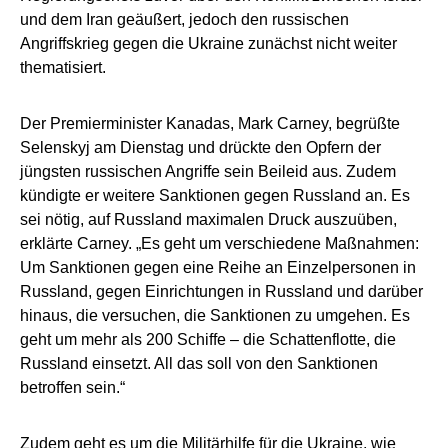
und dem Iran geäußert, jedoch den russischen
Angriffskrieg gegen die Ukraine zunächst nicht weiter
thematisiert.
Der Premierminister Kanadas, Mark Carney, begrüßte
Selenskyj am Dienstag und drückte den Opfern der
jüngsten russischen Angriffe sein Beileid aus. Zudem
kündigte er weitere Sanktionen gegen Russland an. Es
sei nötig, auf Russland maximalen Druck auszuüben,
erklärte Carney. „Es geht um verschiedene Maßnahmen:
Um Sanktionen gegen eine Reihe an Einzelpersonen in
Russland, gegen Einrichtungen in Russland und darüber
hinaus, die versuchen, die Sanktionen zu umgehen. Es
geht um mehr als 200 Schiffe – die Schattenflotte, die
Russland einsetzt. All das soll von den Sanktionen
betroffen sein.“
Zudem geht es um die Militärhilfe für die Ukraine, wie