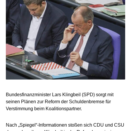
Bundesfinanzminister Lars Klingbeil (SPD) sorgt mit
seinen Plänen zur Reform der Schuldenbremse für
Verstimmung beim Koalitionspartner.
Nach „Spiegel“-Informationen stoßen sich CDU und CSU