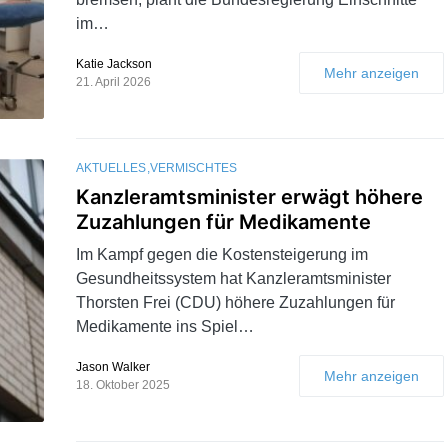
im…
Katie Jackson
Mehr anzeigen
21. April 2026
AKTUELLES
VERMISCHTES
Kanzleramtsminister erwägt höhere
Zuzahlungen für Medikamente
Im Kampf gegen die Kostensteigerung im
Gesundheitssystem hat Kanzleramtsminister
Thorsten Frei (CDU) höhere Zuzahlungen für
Medikamente ins Spiel…
Jason Walker
Mehr anzeigen
18. Oktober 2025