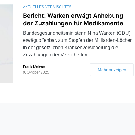
AKTUELLES
VERMISCHTES
Bericht: Warken erwägt Anhebung
der Zuzahlungen für Medikamente
Bundesgesundheitsministerin Nina Warken (CDU)
erwägt offenbar, zum Stopfen der Milliarden-Löcher
in der gesetzlichen Krankenversicherung die
Zuzahlungen der Versicherten…
Frank Malcov
Mehr anzeigen
9. Oktober 2025