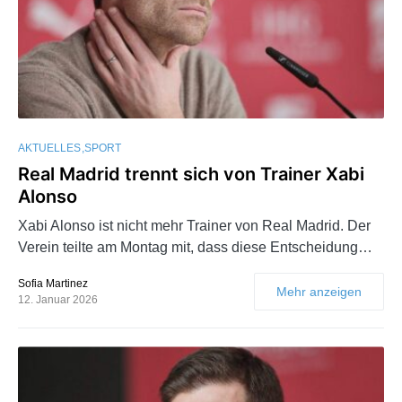
AKTUELLES
SPORT
Real Madrid trennt sich von Trainer Xabi
Alonso
Xabi Alonso ist nicht mehr Trainer von Real Madrid. Der
Verein teilte am Montag mit, dass diese Entscheidung…
Sofia Martinez
Mehr anzeigen
12. Januar 2026