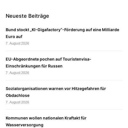
Neueste Beiträge
Bund stockt „KI-Gigafactory“-Förderung auf eine Milliarde
Euro auf
7. August 2026
EU-Abgeordnete pochen auf Touristenvisa-
Einschränkungen für Russen
7. August 2026
Sozialorganisationen warnen vor Hitzegefahren für
Obdachlose
7. August 2026
Kommunen wollen nationalen Kraftakt für
Wasserversorgung