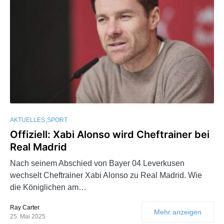
AKTUELLES
SPORT
Offiziell: Xabi Alonso wird Cheftrainer bei
Real Madrid
Nach seinem Abschied von Bayer 04 Leverkusen
wechselt Cheftrainer Xabi Alonso zu Real Madrid. Wie
die Königlichen am…
Ray Carter
Mehr anzeigen
25. Mai 2025