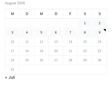
August 2026
M
D
M
D
F
S
S
1
2
3
4
5
6
7
8
9
10
11
12
13
14
15
16
17
18
19
20
21
22
23
24
25
26
27
28
29
30
31
« Juli