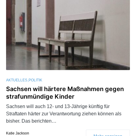
AKTUELLES
POLITIK
Sachsen will härtere Maßnahmen gegen
strafunmündige Kinder
Sachsen will auch 12- und 13-Jährige künftig für
Straftaten härter zur Verantwortung ziehen können als
bisher. Das berichten…
Katie Jackson
Mehr anzeigen