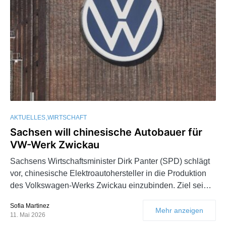
AKTUELLES
WIRTSCHAFT
Sachsen will chinesische Autobauer für
VW-Werk Zwickau
Sachsens Wirtschaftsminister Dirk Panter (SPD) schlägt
vor, chinesische Elektroautohersteller in die Produktion
des Volkswagen-Werks Zwickau einzubinden. Ziel sei…
Sofia Martinez
Mehr anzeigen
11. Mai 2026