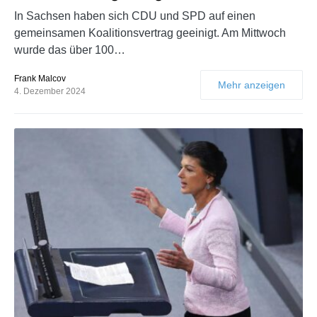
In Sachsen haben sich CDU und SPD auf einen
gemeinsamen Koalitionsvertrag geeinigt. Am Mittwoch
wurde das über 100…
Frank Malcov
Mehr anzeigen
4. Dezember 2024