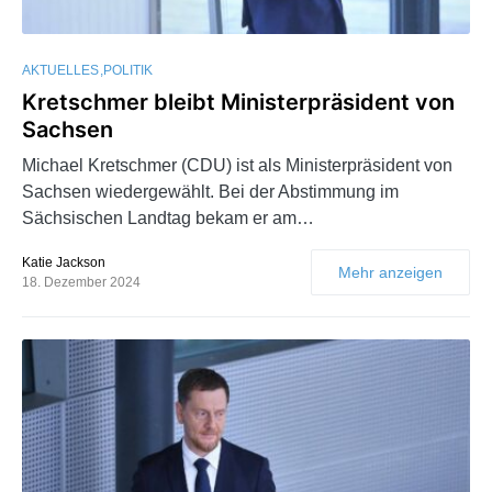
AKTUELLES
POLITIK
Kretschmer bleibt Ministerpräsident von
Sachsen
Michael Kretschmer (CDU) ist als Ministerpräsident von
Sachsen wiedergewählt. Bei der Abstimmung im
Sächsischen Landtag bekam er am…
Katie Jackson
Mehr anzeigen
18. Dezember 2024