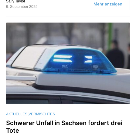
Sally Taylor
Mehr anzeigen
9. September 2025
AKTUELLES
VERMISCHTES
Schwerer Unfall in Sachsen fordert drei
Tote