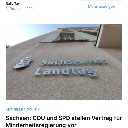
Sally Taylor
Mehr anzeigen
9. Dezember 2024
AKTUELLES
POLITIK
Sachsen: CDU und SPD stellen Vertrag für
Minderheitsregierung vor