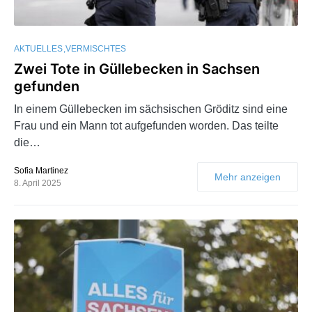
AKTUELLES
VERMISCHTES
Zwei Tote in Güllebecken in Sachsen
gefunden
In einem Güllebecken im sächsischen Gröditz sind eine
Frau und ein Mann tot aufgefunden worden. Das teilte
die…
Sofia Martinez
Mehr anzeigen
8. April 2025