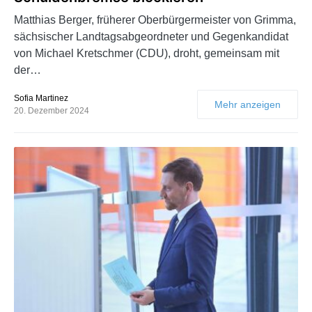
Matthias Berger, früherer Oberbürgermeister von Grimma,
sächsischer Landtagsabgeordneter und Gegenkandidat
von Michael Kretschmer (CDU), droht, gemeinsam mit
der…
Sofia Martinez
Mehr anzeigen
20. Dezember 2024