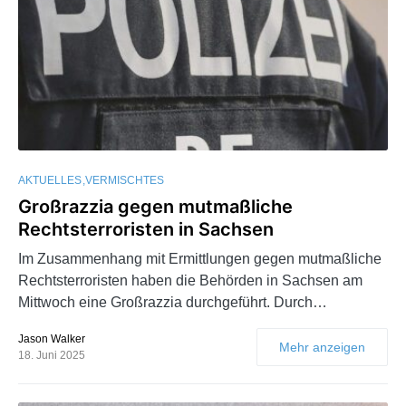
AKTUELLES
VERMISCHTES
Großrazzia gegen mutmaßliche
Rechtsterroristen in Sachsen
Im Zusammenhang mit Ermittlungen gegen mutmaßliche
Rechtsterroristen haben die Behörden in Sachsen am
Mittwoch eine Großrazzia durchgeführt. Durch…
Jason Walker
Mehr anzeigen
18. Juni 2025