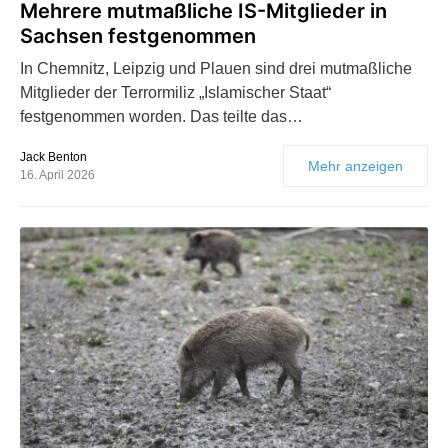
Mehrere mutmaßliche IS-Mitglieder in
Sachsen festgenommen
In Chemnitz, Leipzig und Plauen sind drei mutmaßliche
Mitglieder der Terrormiliz „Islamischer Staat“
festgenommen worden. Das teilte das…
Jack Benton
Mehr anzeigen
16. April 2026