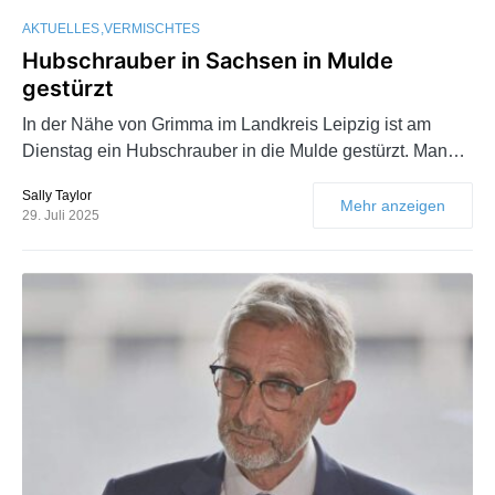
AKTUELLES
VERMISCHTES
Hubschrauber in Sachsen in Mulde
gestürzt
In der Nähe von Grimma im Landkreis Leipzig ist am
Dienstag ein Hubschrauber in die Mulde gestürzt. Man…
Sally Taylor
Mehr anzeigen
29. Juli 2025