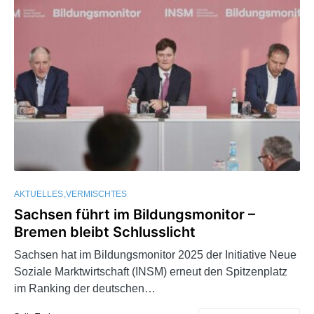
AKTUELLES
VERMISCHTES
Sachsen führt im Bildungsmonitor –
Bremen bleibt Schlusslicht
Sachsen hat im Bildungsmonitor 2025 der Initiative Neue
Soziale Marktwirtschaft (INSM) erneut den Spitzenplatz
im Ranking der deutschen…