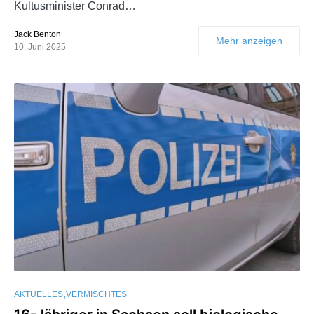
Kultusminister Conrad…
Jack Benton
Mehr anzeigen
10. Juni 2025
AKTUELLES
VERMISCHTES