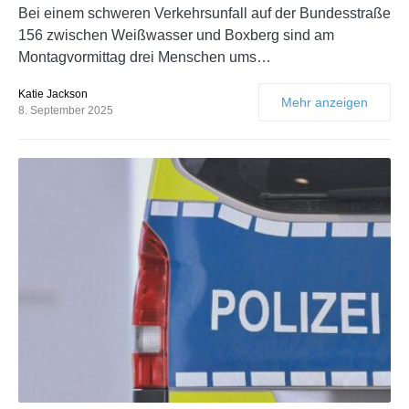
Bei einem schweren Verkehrsunfall auf der Bundesstraße
156 zwischen Weißwasser und Boxberg sind am
Montagvormittag drei Menschen ums…
Katie Jackson
Mehr anzeigen
8. September 2025