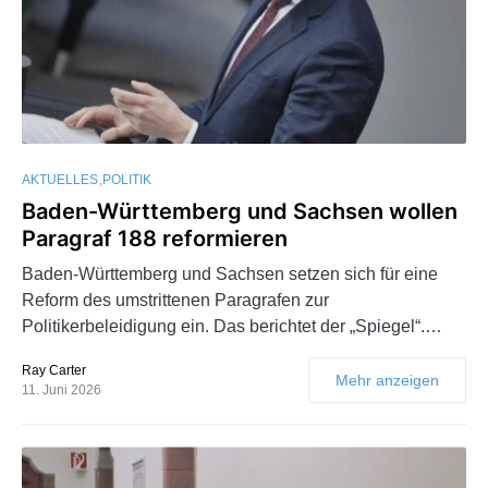
AKTUELLES
POLITIK
Baden-Württemberg und Sachsen wollen
Paragraf 188 reformieren
Baden-Württemberg und Sachsen setzen sich für eine
Reform des umstrittenen Paragrafen zur
Politikerbeleidigung ein. Das berichtet der „Spiegel“.…
Ray Carter
Mehr anzeigen
11. Juni 2026