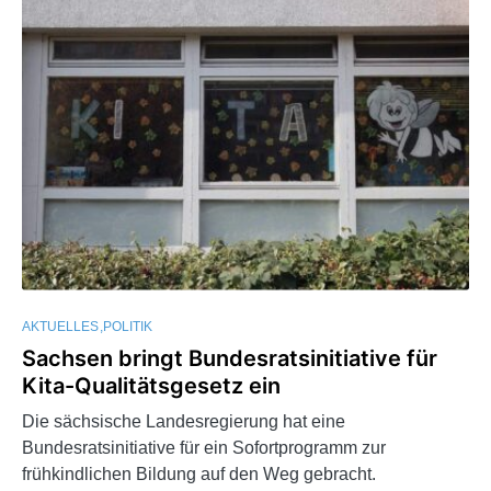
AKTUELLES
POLITIK
Sachsen bringt Bundesratsinitiative für
Kita-Qualitätsgesetz ein
Die sächsische Landesregierung hat eine
Bundesratsinitiative für ein Sofortprogramm zur
frühkindlichen Bildung auf den Weg gebracht.