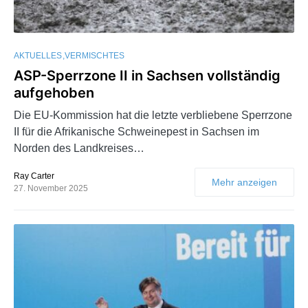
AKTUELLES
VERMISCHTES
ASP-Sperrzone II in Sachsen vollständig
aufgehoben
Die EU-Kommission hat die letzte verbliebene Sperrzone
II für die Afrikanische Schweinepest in Sachsen im
Norden des Landkreises…
Ray Carter
Mehr anzeigen
27. November 2025