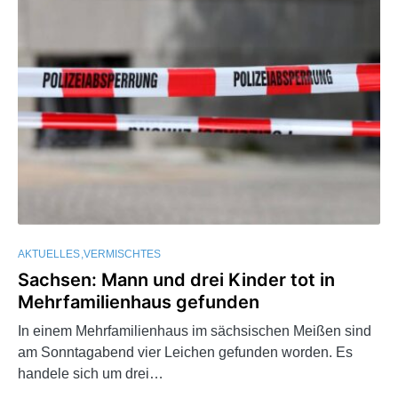
AKTUELLES
VERMISCHTES
Sachsen: Mann und drei Kinder tot in
Mehrfamilienhaus gefunden
In einem Mehrfamilienhaus im sächsischen Meißen sind
am Sonntagabend vier Leichen gefunden worden. Es
handele sich um drei…