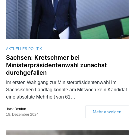
AKTUELLES
POLITIK
Sachsen: Kretschmer bei
Ministerpräsidentenwahl zunächst
durchgefallen
Im ersten Wahlgang zur Ministerpräsidentenwahl im
Sächsischen Landtag konnte am Mittwoch kein Kandidat
eine absolute Mehrheit von 61…
Jack Benton
Mehr anzeigen
18. Dezember 2024