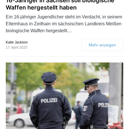
16-Jähriger in Sachsen soll biologische
Waffen hergestellt haben
Ein 16-jähriger Jugendlicher steht im Verdacht, in seinem
Elternhaus in Zeithain im sächsischen Landkreis Meißen
biologische Waffen hergestellt…
Katie Jackson
Mehr anzeigen
17. April 2025