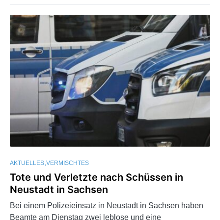
AKTUELLES
VERMISCHTES
Tote und Verletzte nach Schüssen in
Neustadt in Sachsen
Bei einem Polizeieinsatz in Neustadt in Sachsen haben
Beamte am Dienstag zwei leblose und eine