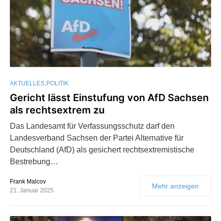
AKTUELLES
POLITIK
Gericht lässt Einstufung von AfD Sachsen
als rechtsextrem zu
Das Landesamt für Verfassungsschutz darf den
Landesverband Sachsen der Partei Alternative für
Deutschland (AfD) als gesichert rechtsextremistische
Bestrebung…
Frank Malcov
Mehr anzeigen
21. Januar 2025