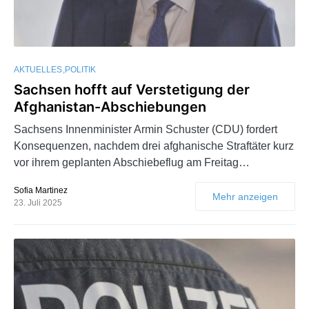
AKTUELLES
POLITIK
Sachsen hofft auf Verstetigung der
Afghanistan-Abschiebungen
Sachsens Innenminister Armin Schuster (CDU) fordert
Konsequenzen, nachdem drei afghanische Straftäter kurz
vor ihrem geplanten Abschiebeflug am Freitag…
Sofia Martinez
Mehr anzeigen
23. Juli 2025