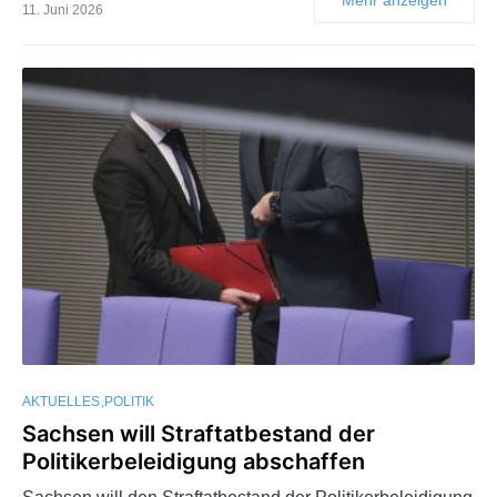
11. Juni 2026
AKTUELLES
POLITIK
Sachsen will Straftatbestand der
Politikerbeleidigung abschaffen