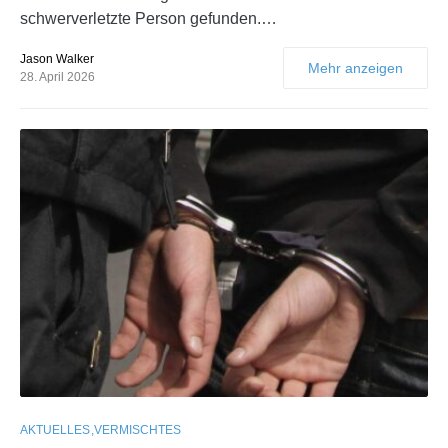
schwerverletzte Person gefunden.…
Jason Walker
Mehr anzeigen
28. April 2026
AKTUELLES
VERMISCHTES