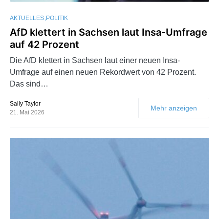
AKTUELLES
POLITIK
AfD klettert in Sachsen laut Insa-Umfrage
auf 42 Prozent
Die AfD klettert in Sachsen laut einer neuen Insa-
Umfrage auf einen neuen Rekordwert von 42 Prozent.
Das sind…
Sally Taylor
Mehr anzeigen
21. Mai 2026