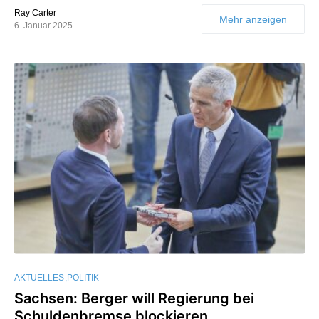
Ray Carter
Mehr anzeigen
6. Januar 2025
AKTUELLES
POLITIK
Sachsen: Berger will Regierung bei
Schuldenbremse blockieren