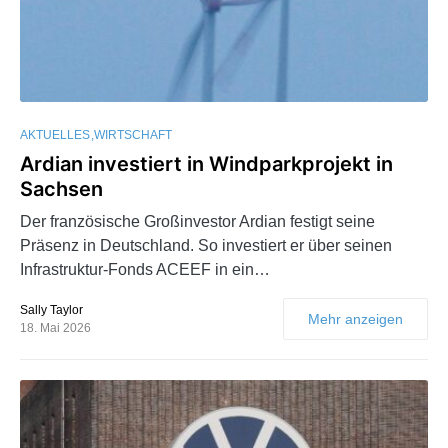
AKTUELLES
WIRTSCHAFT
Ardian investiert in Windparkprojekt in
Sachsen
Der französische Großinvestor Ardian festigt seine
Präsenz in Deutschland. So investiert er über seinen
Infrastruktur-Fonds ACEEF in ein…
Sally Taylor
Mehr anzeigen
18. Mai 2026