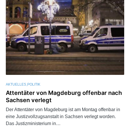
AKTUELLES
POLITIK
Attentäter von Magdeburg offenbar nach
Sachsen verlegt
Der Attentäter von Magdeburg ist am Montag offenbar in
eine Justizvollzugsanstalt in Sachsen verlegt worden.
Das Justizministerium in…