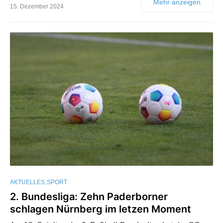
Mehr anzeigen
15. Dezember 2024
AKTUELLES
SPORT
2. Bundesliga: Zehn Paderborner
schlagen Nürnberg im letzen Moment