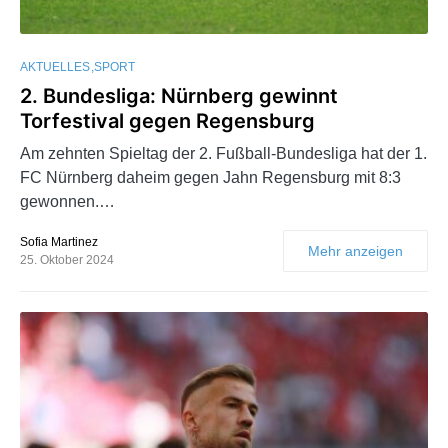
AKTUELLES
SPORT
2. Bundesliga: Nürnberg gewinnt
Torfestival gegen Regensburg
Am zehnten Spieltag der 2. Fußball-Bundesliga hat der 1.
FC Nürnberg daheim gegen Jahn Regensburg mit 8:3
gewonnen.…
Sofia Martinez
Mehr anzeigen
25. Oktober 2024