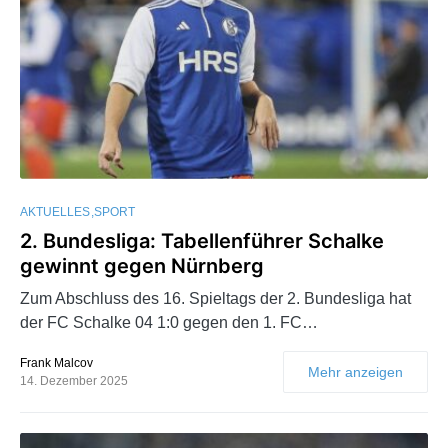
AKTUELLES
SPORT
2. Bundesliga: Tabellenführer Schalke
gewinnt gegen Nürnberg
Zum Abschluss des 16. Spieltags der 2. Bundesliga hat
der FC Schalke 04 1:0 gegen den 1. FC…
Frank Malcov
Mehr anzeigen
14. Dezember 2025