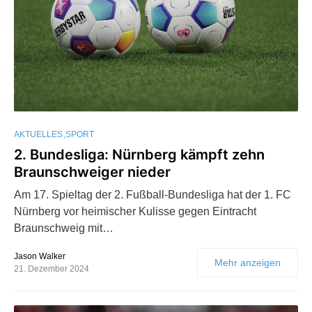
AKTUELLES
SPORT
2. Bundesliga: Nürnberg kämpft zehn
Braunschweiger nieder
Am 17. Spieltag der 2. Fußball-Bundesliga hat der 1. FC
Nürnberg vor heimischer Kulisse gegen Eintracht
Braunschweig mit…
Jason Walker
Mehr anzeigen
21. Dezember 2024