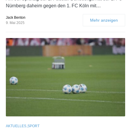
Nürnberg daheim gegen den 1. FC Köln mit…
Jack Benton
Mehr anzeigen
9. Mai 2025
AKTUELLES
SPORT