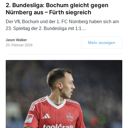
2. Bundesliga: Bochum gleicht gegen
Nürnberg aus – Fürth siegreich
Der VfL Bochum und der 1. FC Nürnberg haben sich am
23. Spieltag der 2. Bundesliga mit 1:1…
Jason Walker
Mehr anzeigen
20. Februar 2026