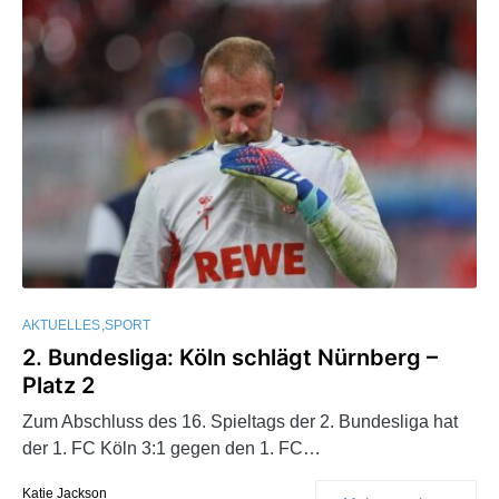
AKTUELLES
SPORT
2. Bundesliga: Köln schlägt Nürnberg –
Platz 2
Zum Abschluss des 16. Spieltags der 2. Bundesliga hat
der 1. FC Köln 3:1 gegen den 1. FC…
Katie Jackson