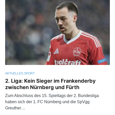
AKTUELLES
SPORT
2. Liga: Kein Sieger im Frankenderby
zwischen Nürnberg und Fürth
Zum Abschluss des 15. Spieltags der 2. Bundesliga
haben sich der 1. FC Nürnberg und die SpVgg
Greuther…