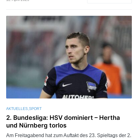
AKTUELLES
SPORT
2. Bundesliga: HSV dominiert – Hertha
und Nürnberg torlos
Am Freitagabend hat zum Auftakt des 23. Spieltags der 2.