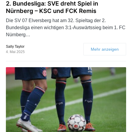
2. Bundesliga: SVE dreht Spiel in
Nürnberg – KSC und FCK Remis
Die SV 07 Elversberg hat am 32. Spieltag der 2.
Bundesliga einen wichtigen 3:1-Auswärtssieg beim 1. FC
Nürnberg…
Sally Taylor
Mehr anzeigen
4. Mai 2025