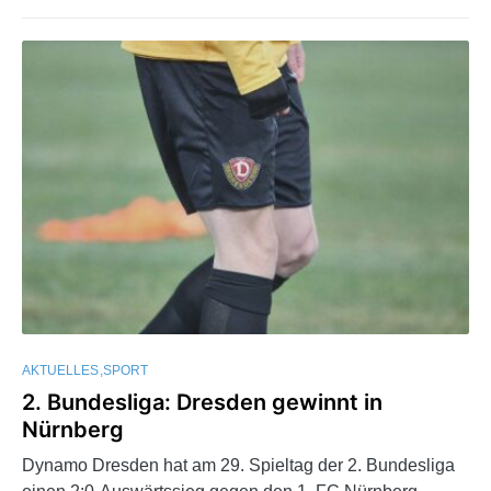
AKTUELLES
SPORT
2. Bundesliga: Dresden gewinnt in
Nürnberg
Dynamo Dresden hat am 29. Spieltag der 2. Bundesliga