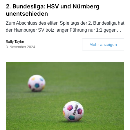
2. Bundesliga: HSV und Nürnberg
unentschieden
Zum Abschluss des elften Spieltags der 2. Bundesliga hat
der Hamburger SV trotz langer Führung nur 1:1 gegen…
Sally Taylor
Mehr anzeigen
3. November 2024