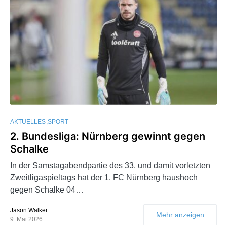
AKTUELLES
SPORT
2. Bundesliga: Nürnberg gewinnt gegen
Schalke
In der Samstagabendpartie des 33. und damit vorletzten
Zweitligaspieltags hat der 1. FC Nürnberg haushoch
gegen Schalke 04…
Jason Walker
Mehr anzeigen
9. Mai 2026