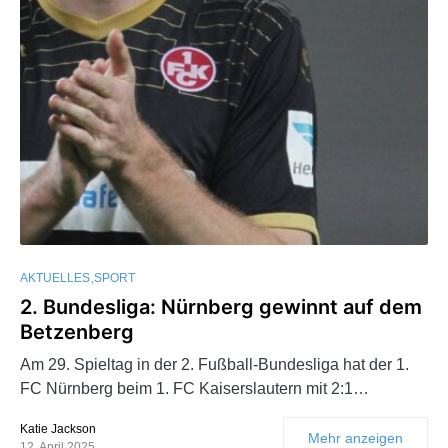
AKTUELLES
SPORT
2. Bundesliga: Nürnberg gewinnt auf dem
Betzenberg
Am 29. Spieltag in der 2. Fußball-Bundesliga hat der 1.
FC Nürnberg beim 1. FC Kaiserslautern mit 2:1…
Katie Jackson
Mehr anzeigen
12. April 2025