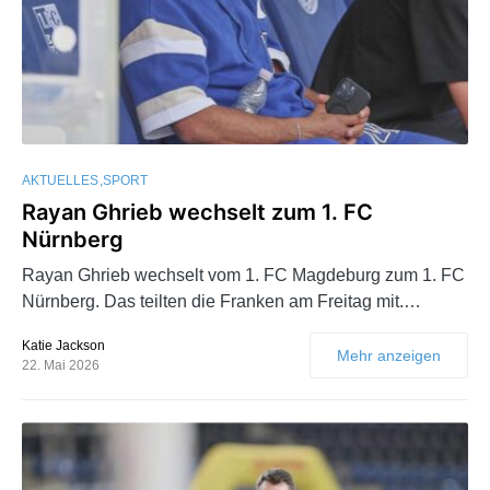
AKTUELLES
SPORT
Rayan Ghrieb wechselt zum 1. FC
Nürnberg
Rayan Ghrieb wechselt vom 1. FC Magdeburg zum 1. FC
Nürnberg. Das teilten die Franken am Freitag mit.…
Katie Jackson
Mehr anzeigen
22. Mai 2026