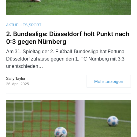
AKTUELLES
SPORT
2. Bundesliga: Düsseldorf holt Punkt nach
0:3 gegen Nürnberg
Am 31. Spieltag der 2. Fußball-Bundesliga hat Fortuna
Düsseldorf zuhause gegen den 1. FC Nürnberg mit 3:3
unentschieden…
Sally Taylor
Mehr anzeigen
26. April 2025