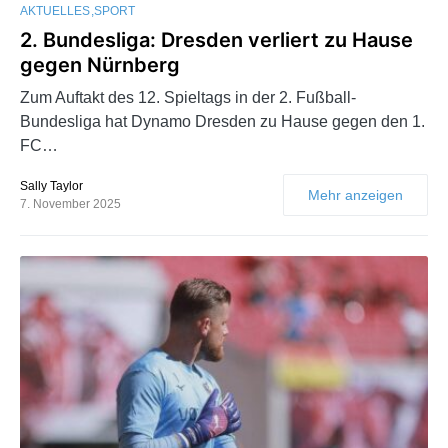
AKTUELLES
SPORT
2. Bundesliga: Dresden verliert zu Hause
gegen Nürnberg
Zum Auftakt des 12. Spieltags in der 2. Fußball-
Bundesliga hat Dynamo Dresden zu Hause gegen den 1.
FC…
Sally Taylor
Mehr anzeigen
7. November 2025