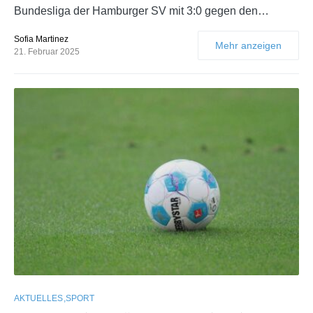
Bundesliga der Hamburger SV mit 3:0 gegen den…
Sofia Martinez
Mehr anzeigen
21. Februar 2025
AKTUELLES
SPORT