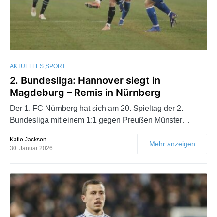
AKTUELLES
SPORT
2. Bundesliga: Hannover siegt in
Magdeburg – Remis in Nürnberg
Der 1. FC Nürnberg hat sich am 20. Spieltag der 2.
Bundesliga mit einem 1:1 gegen Preußen Münster…
Katie Jackson
Mehr anzeigen
30. Januar 2026