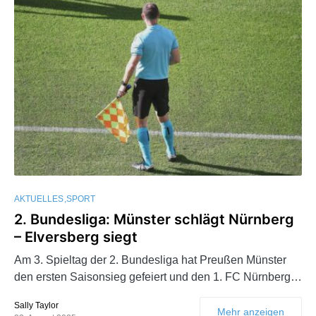
AKTUELLES
SPORT
2. Bundesliga: Münster schlägt Nürnberg
– Elversberg siegt
Am 3. Spieltag der 2. Bundesliga hat Preußen Münster
den ersten Saisonsieg gefeiert und den 1. FC Nürnberg…
Sally Taylor
Mehr anzeigen